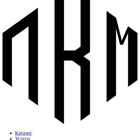
Каталог
Услуги