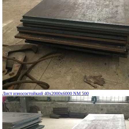
Лист износостойкий 40х2000х6000 NM 500