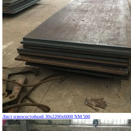
Лист износостойкий 30х2200х6000 NM 500