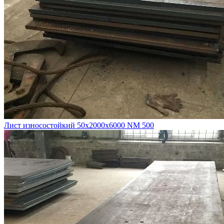
Лист износостойкий 50х2000х6000 NM 500