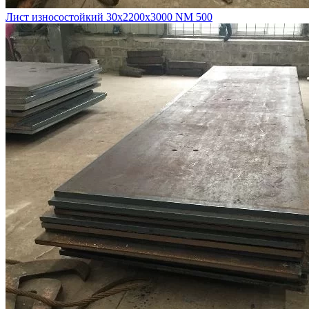
Лист износостойкий 30х2200х3000 NM 500