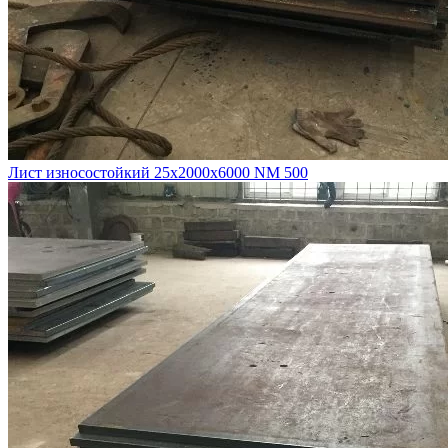
Лист износостойкий 25х2000х6000 NM 500