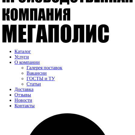
Каталог
Услуги
О компании
Галерея поставок
Вакансии
ГОСТЫ и ТУ
Статьи
Доставка
Отзывы
Новости
Контакты