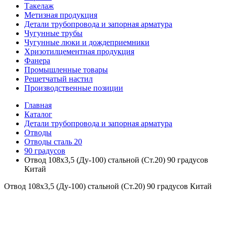
Такелаж
Метизная продукция
Детали трубопровода и запорная арматура
Чугунные трубы
Чугунные люки и дождеприемники
Хризотилцементная продукция
Фанера
Промышленные товары
Решетчатый настил
Производственные позиции
Главная
Каталог
Детали трубопровода и запорная арматура
Отводы
Отводы сталь 20
90 градусов
Отвод 108х3,5 (Ду-100) стальной (Ст.20) 90 градусов
Китай
Отвод 108х3,5 (Ду-100) стальной (Ст.20) 90 градусов Китай