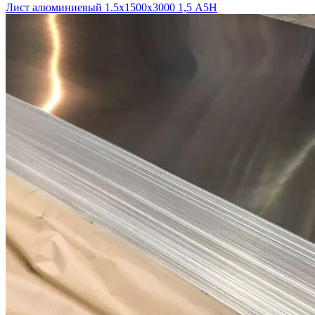
Лист алюминиевый 1.5х1500х3000 1,5 А5Н