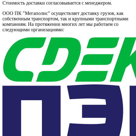
Стоимость доставки согласовывается с менеджером.
ООО ПК "Мегаполис" осуществляет доставку грузов, как
собственным транспортом, так и крупными транспортными
компаниям. На протяжении многих лет мы работаем со
следующими организациями: