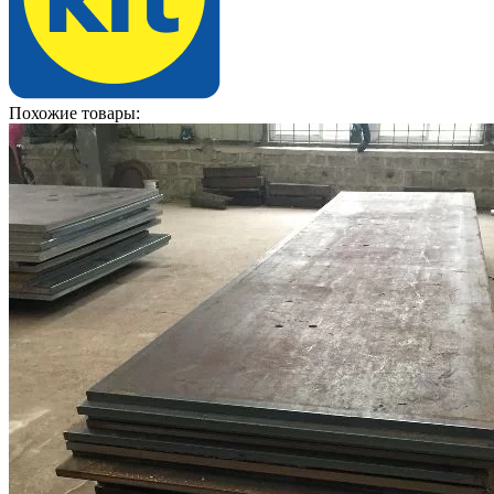
Похожие товары: