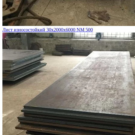
Лист износостойкий 30х2000х6000 NM 500