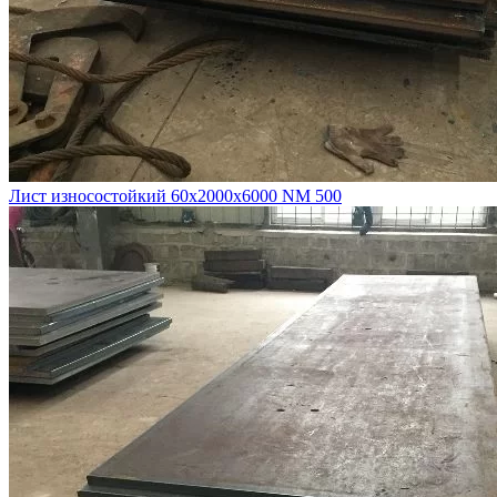
Лист износостойкий 60х2000х6000 NM 500