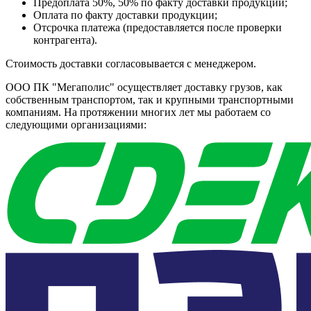
Предоплата 50%, 50% по факту доставки продукции;
Оплата по факту доставки продукции;
Отсрочка платежа (предоставляется после проверки
контрагента).
Стоимость доставки согласовывается с менеджером.
ООО ПК "Мегаполис" осуществляет доставку грузов, как
собственным транспортом, так и крупными транспортными
компаниям. На протяжении многих лет мы работаем со
следующими организациями: