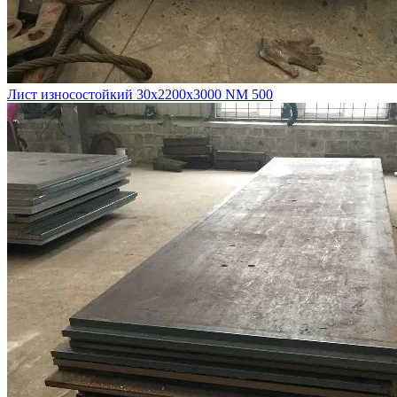
Лист износостойкий 30х2200х3000 NM 500