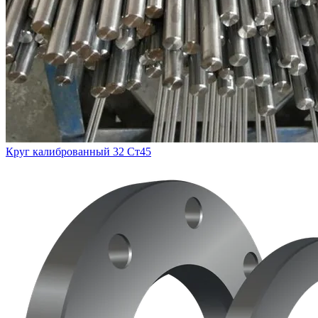
Круг калиброванный 32 Ст45