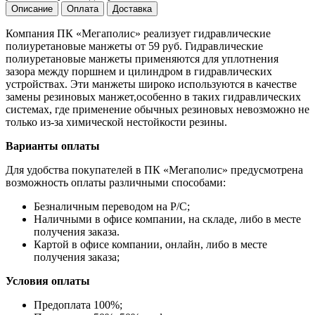
Описание
Оплата
Доставка
Компания ПК «Мегаполис» реализует гидравлические
полиуретановые манжеты от 59 руб. Гидравлические
полиуретановые манжеты применяются для уплотнения
зазора между поршнем и цилиндром в гидравлических
устройствах. Эти манжеты широко используются в качестве
замены резиновых манжет,особенно в таких гидравлических
системах, где применение обычных резиновых невозможно не
только из-за химической нестойкости резины.
Варианты оплаты
Для удобства покупателей в ПК «Мегаполис» предусмотрена
возможность оплаты различными способами:
Безналичным переводом на Р/С;
Наличными в офисе компании, на складе, либо в месте
получения заказа.
Картой в офисе компании, онлайн, либо в месте
получения заказа;
Условия оплаты
Предоплата 100%;