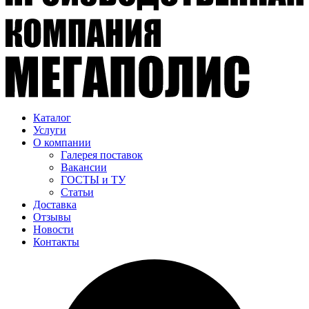
Каталог
Услуги
О компании
Галерея поставок
Вакансии
ГОСТЫ и ТУ
Статьи
Доставка
Отзывы
Новости
Контакты