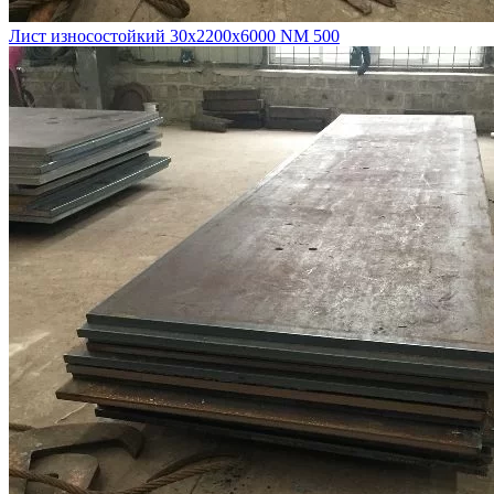
Лист износостойкий 30х2200х6000 NM 500