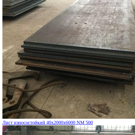
Лист износостойкий 40х2000х6000 NM 500