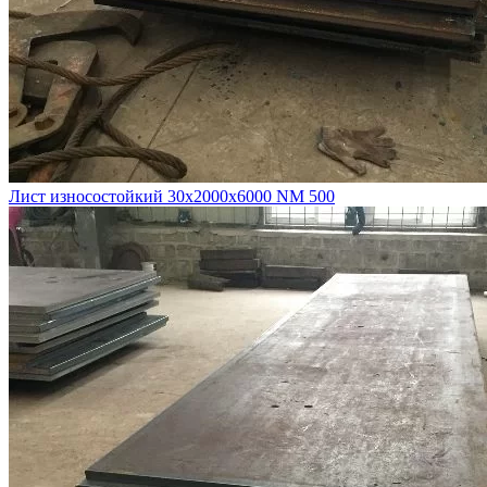
Лист износостойкий 30х2000х6000 NM 500