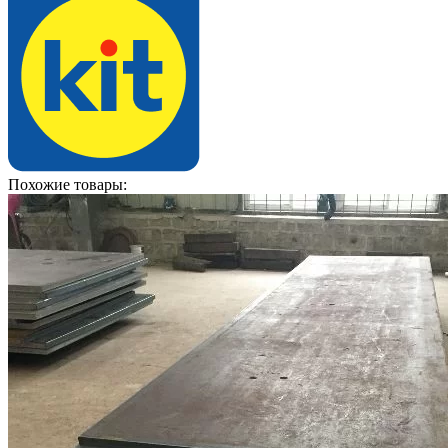
Похожие товары: