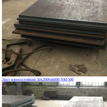
Лист износостойкий 50х2000х6000 NM 500