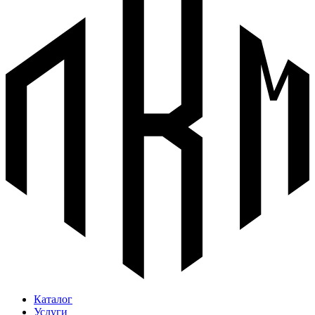
Каталог
Услуги