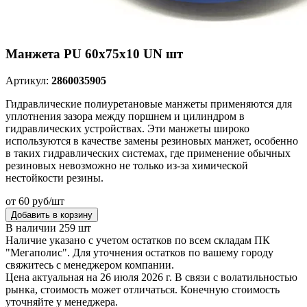
Манжета PU 60х75х10 UN шт
Артикул:
2860035905
Гидравлические полиуретановые манжеты применяются для
уплотнения зазора между поршнем и цилиндром в
гидравлических устройствах. Эти манжеты широко
используются в качестве замены резиновых манжет, особенно
в таких гидравлических системах, где применение обычных
резиновых невозможно не только из-за химической
нестойкости резины.
от 60 руб/шт
Добавить в корзину
В наличии 259 шт
Наличие указано с учетом остатков по всем складам ПК
"Мегаполис". Для уточнения остатков по вашему городу
свяжитесь с менеджером компании.
Цена актуальная на 26 июля 2026 г. В связи с волатильностью
рынка, стоимость может отличаться. Конечную стоимость
уточняйте у менеджера.