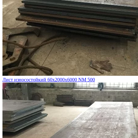
Лист износостойкий 60х2000х6000 NM 500