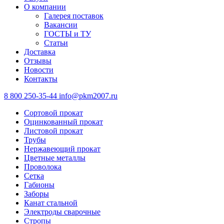
О компании
Галерея поставок
Вакансии
ГОСТЫ и ТУ
Статьи
Доставка
Отзывы
Новости
Контакты
8 800 250-35-44
info@pkm2007.ru
Сортовой прокат
Оцинкованный прокат
Листовой прокат
Трубы
Нержавеющий прокат
Цветные металлы
Проволока
Сетка
Габионы
Заборы
Канат стальной
Электроды сварочные
Стропы