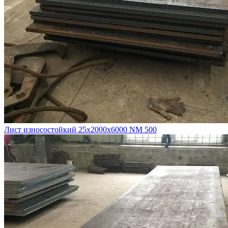
Лист износостойкий 25х2000х6000 NM 500