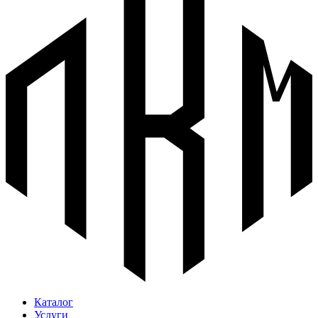
Каталог
Услуги