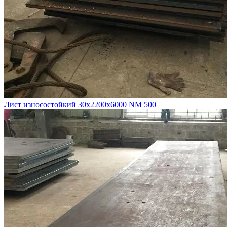
Лист износостойкий 30х2200х6000 NM 500