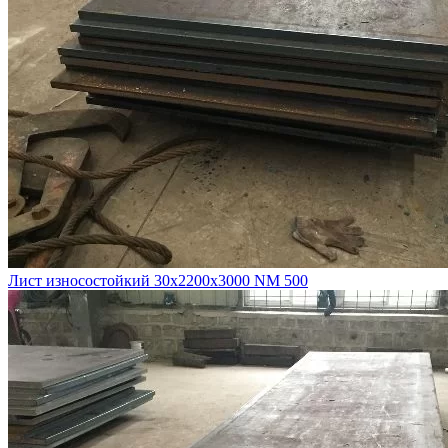
Лист износостойкий 30х2200х3000 NM 500