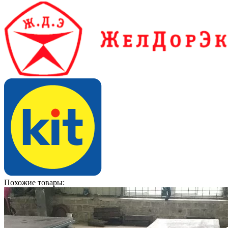
Похожие товары: