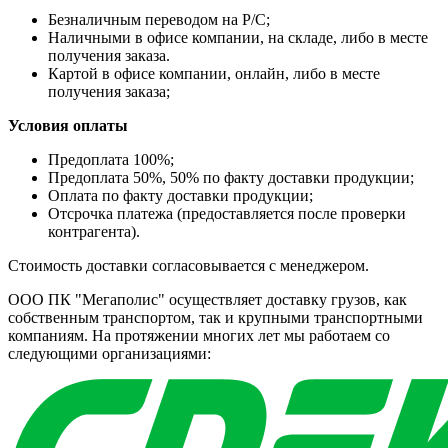
Безналичным переводом на Р/С;
Наличными в офисе компании, на складе, либо в месте
получения заказа.
Картой в офисе компании, онлайн, либо в месте
получения заказа;
Условия оплаты
Предоплата 100%;
Предоплата 50%, 50% по факту доставки продукции;
Оплата по факту доставки продукции;
Отсрочка платежа (предоставляется после проверки
контрагента).
Стоимость доставки согласовывается с менеджером.
ООО ПК "Мегаполис" осуществляет доставку грузов, как
собственным транспортом, так и крупными транспортными
компаниям. На протяжении многих лет мы работаем со
следующими организациями: