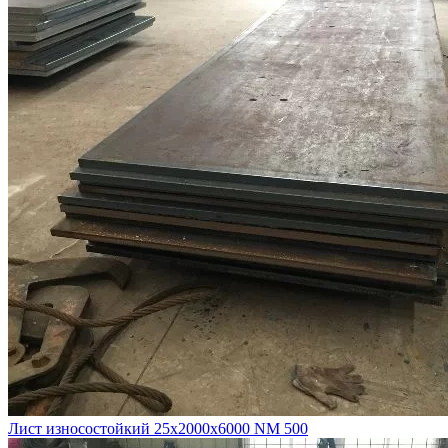
Лист износостойкий 25х2000х6000 NM 500