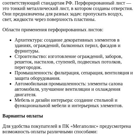
соответствующий стандартам РФ. Перфорированный лист —
это тонкий металлический лист, в котором созданы отверстия.
Они предназначены для разных задач: пропускать воздух,
свет, жидкости через поверхность пластины.
Области применения перфорированных листов:
Архитектура: создание декоративных элементов в
зданиях, ограждений, балконных перил, фасадов и
фурнитуры.
Строительство: изготовление ограждений, заборов,
решеток, настилов, ступеней, подвесных потолков,
перегородок.
Промышленность: фильтрация, сепарация, вентиляция и
защита оборудования.
Автомобильная промышленность: элементы салона
автомобиля, улучшение вентиляции и охлаждения
двигателя.
Мебель и дизайн интерьера: создание стильной и
функциональной мебели и интерьерных элементов.
Варианты оплаты
Для удобства покупателей в ПК «Мегаполис» предусмотрена
возможность оплаты различными способами: