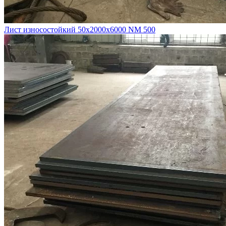
Лист износостойкий 50х2000х6000 NM 500