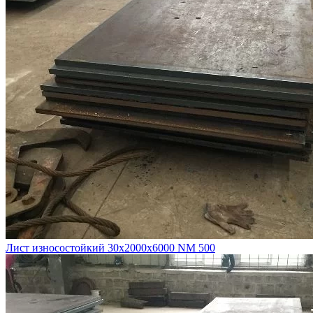
Лист износостойкий 30х2000х6000 NM 500