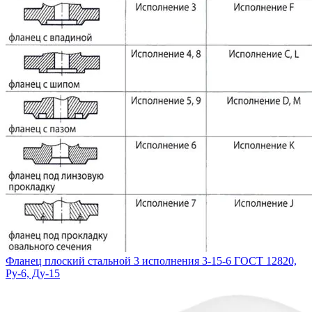
Фланец плоский стальной 3 исполнения 3-15-6 ГОСТ 12820,
Ру-6, Ду-15