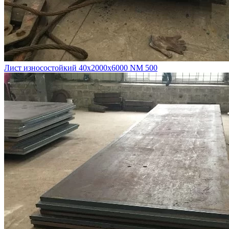
Лист износостойкий 40х2000х6000 NM 500