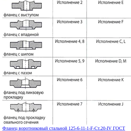
Фланец воротниковый стальной 125-6-11-1-F-Ст.20-IV ГОСТ