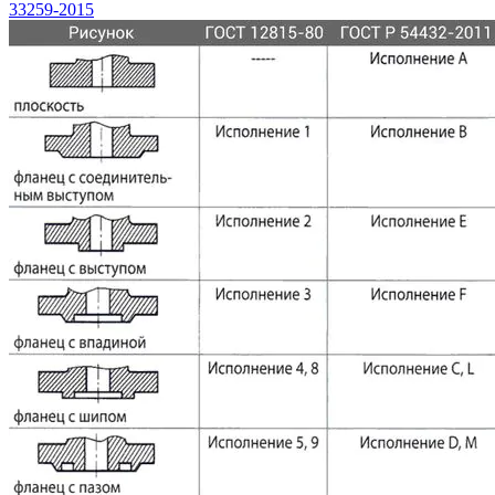
33259-2015