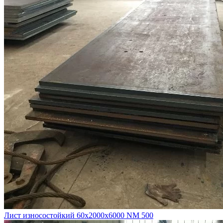
Лист износостойкий 60х2000х6000 NM 500