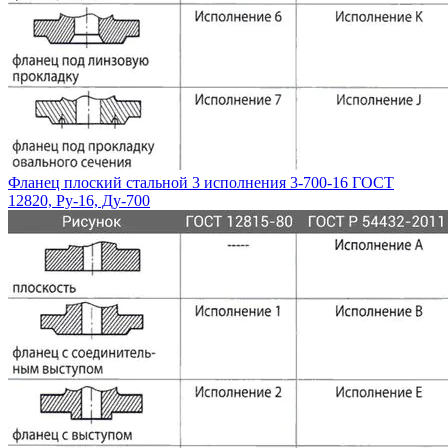
Фланец плоский стальной 3 исполнения 3-700-16 ГОСТ
12820, Ру-16, Ду-700