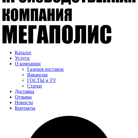
Каталог
Услуги
О компании
Галерея поставок
Вакансии
ГОСТЫ и ТУ
Статьи
Доставка
Отзывы
Новости
Контакты