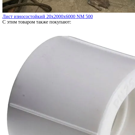
Лист износостойкий 20х2000х6000 NM 500
С этим товаром также покупают: