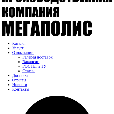
Каталог
Услуги
О компании
Галерея поставок
Вакансии
ГОСТЫ и ТУ
Статьи
Доставка
Отзывы
Новости
Контакты