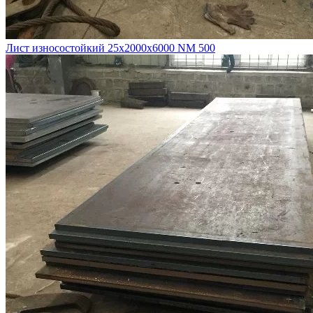
Лист износостойкий 25х2000х6000 NM 500