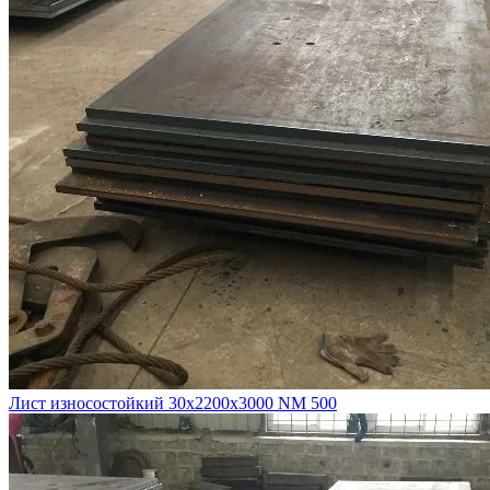
Лист износостойкий 30х2200х3000 NM 500