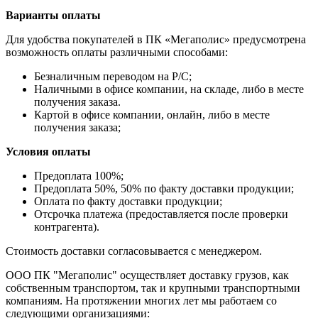
Варианты оплаты
Для удобства покупателей в ПК «Мегаполис» предусмотрена
возможность оплаты различными способами:
Безналичным переводом на Р/С;
Наличными в офисе компании, на складе, либо в месте
получения заказа.
Картой в офисе компании, онлайн, либо в месте
получения заказа;
Условия оплаты
Предоплата 100%;
Предоплата 50%, 50% по факту доставки продукции;
Оплата по факту доставки продукции;
Отсрочка платежа (предоставляется после проверки
контрагента).
Стоимость доставки согласовывается с менеджером.
ООО ПК "Мегаполис" осуществляет доставку грузов, как
собственным транспортом, так и крупными транспортными
компаниям. На протяжении многих лет мы работаем со
следующими организациями: