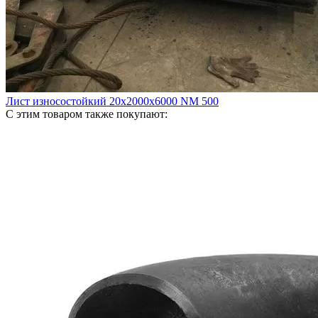
Лист износостойкий 20х2000х6000 NM 500
С этим товаром также покупают: