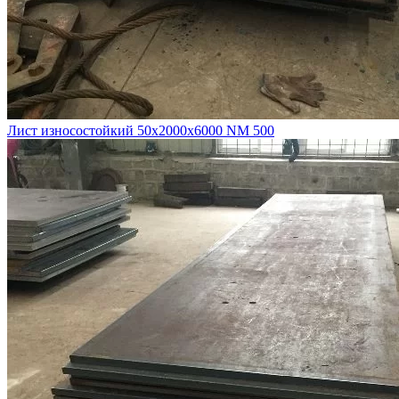
Лист износостойкий 50х2000х6000 NM 500