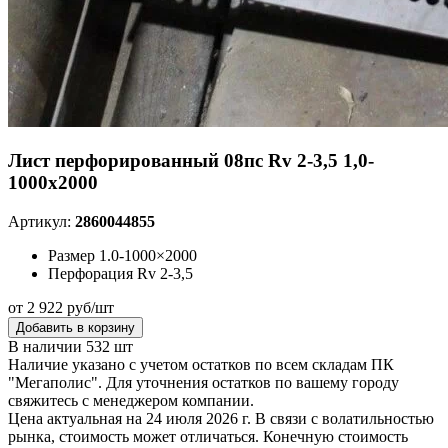
Лист перфорированный 08пс Rv 2-3,5 1,0-
1000х2000
Артикул:
2860044855
Размер
1.0-1000×2000
Перфорация
Rv 2-3,5
от 2 922 руб/шт
Добавить в корзину
В наличии 532 шт
Наличие указано с учетом остатков по всем складам ПК
"Мегаполис". Для уточнения остатков по вашему городу
свяжитесь с менеджером компании.
Цена актуальная на 24 июля 2026 г. В связи с волатильностью
рынка, стоимость может отличаться. Конечную стоимость