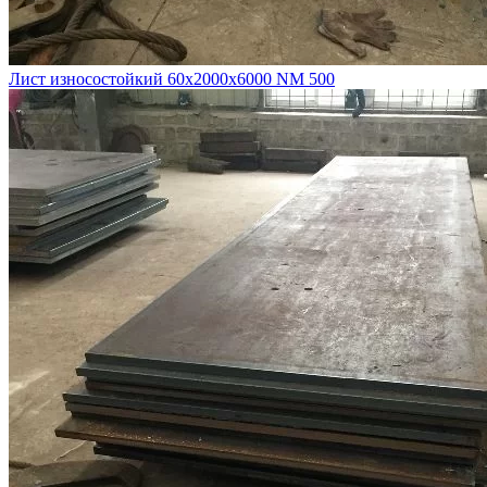
Лист износостойкий 60х2000х6000 NM 500