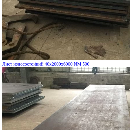
Лист износостойкий 40х2000х6000 NM 500