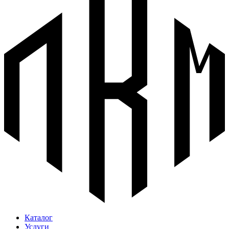
Каталог
Услуги