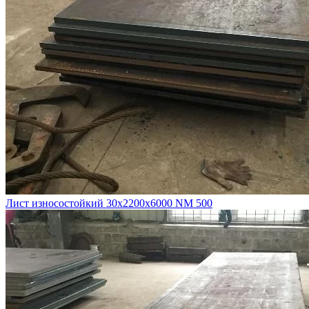
Лист износостойкий 30х2200х6000 NM 500