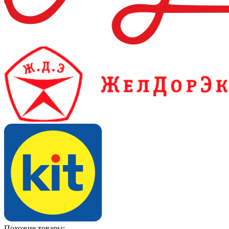
Похожие товары: