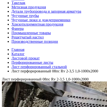
Такелаж
Метизная продукция
Детали трубопровода и запорная арматура
Чугунные трубы
Чугунные люки и дождеприемники
Хризотилцементная продукция
Фанера
Промышленные товары
Решетчатый настил
Производственные позиции
Главная
Каталог
Листовой прокат
Перфорированные листы
Лист перфорированный стальной
Лист перфорированный 08пс Rv 2-3,5 1,0-1000х2000
Лист перфорированный 08пс Rv 2-3,5 1,0-1000х2000