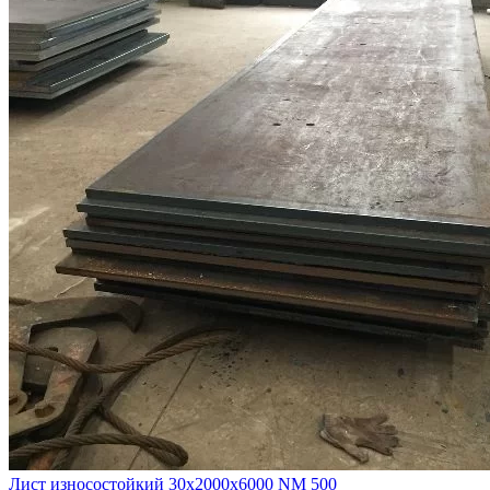
Лист износостойкий 30х2000х6000 NM 500