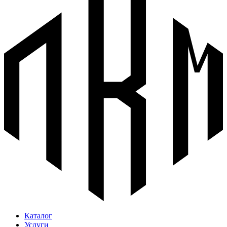
Каталог
Услуги