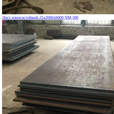
Лист износостойкий 25х2000х6000 NM 500