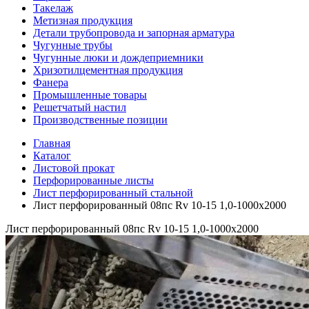
Такелаж
Метизная продукция
Детали трубопровода и запорная арматура
Чугунные трубы
Чугунные люки и дождеприемники
Хризотилцементная продукция
Фанера
Промышленные товары
Решетчатый настил
Производственные позиции
Главная
Каталог
Листовой прокат
Перфорированные листы
Лист перфорированный стальной
Лист перфорированный 08пс Rv 10-15 1,0-1000х2000
Лист перфорированный 08пс Rv 10-15 1,0-1000х2000