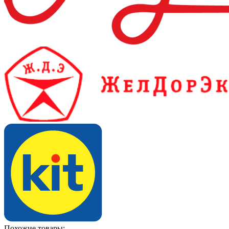
Похожие товары: