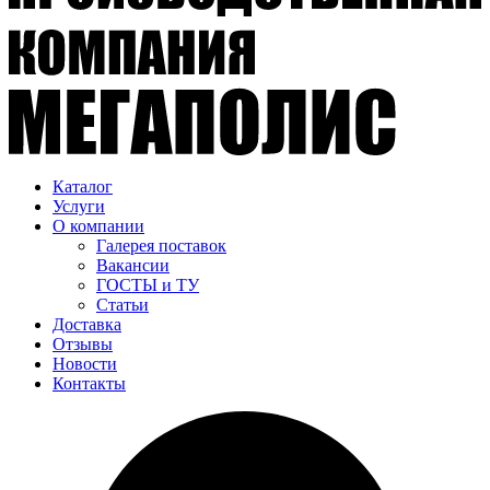
Каталог
Услуги
О компании
Галерея поставок
Вакансии
ГОСТЫ и ТУ
Статьи
Доставка
Отзывы
Новости
Контакты