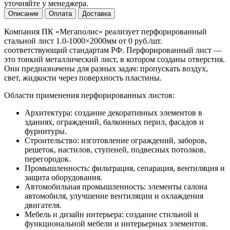
уточняйте у менеджера.
Описание
Оплата
Доставка
Компания ПК «Мегаполис» реализует перфорированный
стальной лист 1.0-1000×2000мм от 0 руб./шт.
соответствующий стандартам РФ. Перфорированный лист —
это тонкий металлический лист, в котором созданы отверстия.
Они предназначены для разных задач: пропускать воздух,
свет, жидкости через поверхность пластины.
Области применения перфорированных листов:
Архитектура: создание декоративных элементов в
зданиях, ограждений, балконных перил, фасадов и
фурнитуры.
Строительство: изготовление ограждений, заборов,
решеток, настилов, ступеней, подвесных потолков,
перегородок.
Промышленность: фильтрация, сепарация, вентиляция и
защита оборудования.
Автомобильная промышленность: элементы салона
автомобиля, улучшение вентиляции и охлаждения
двигателя.
Мебель и дизайн интерьера: создание стильной и
функциональной мебели и интерьерных элементов.