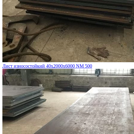
Лист износостойкий 40х2000х6000 NM 500