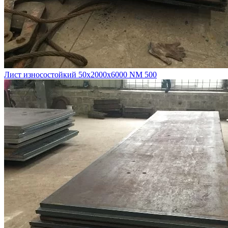
Лист износостойкий 50х2000х6000 NM 500