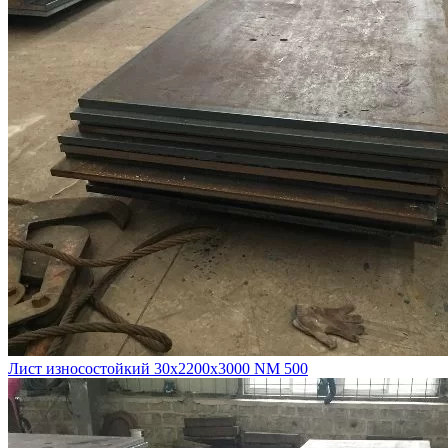
Лист износостойкий 30х2200х3000 NM 500