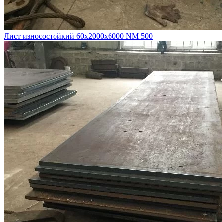
Лист износостойкий 60х2000х6000 NM 500