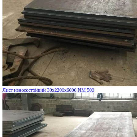
Лист износостойкий 30х2200х6000 NM 500