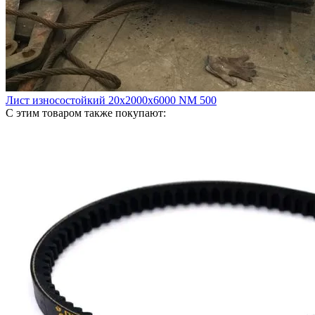
Лист износостойкий 20х2000х6000 NM 500
С этим товаром также покупают: