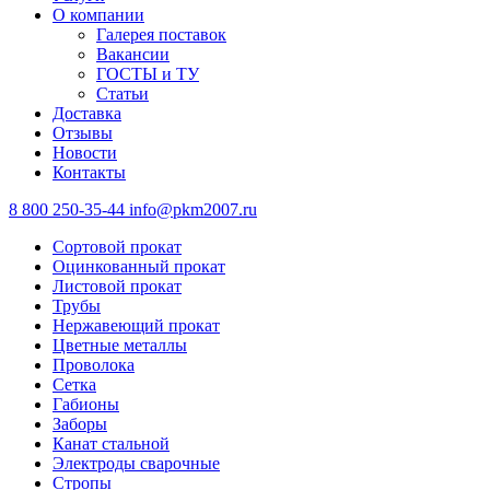
О компании
Галерея поставок
Вакансии
ГОСТЫ и ТУ
Статьи
Доставка
Отзывы
Новости
Контакты
8 800 250-35-44
info@pkm2007.ru
Сортовой прокат
Оцинкованный прокат
Листовой прокат
Трубы
Нержавеющий прокат
Цветные металлы
Проволока
Сетка
Габионы
Заборы
Канат стальной
Электроды сварочные
Стропы