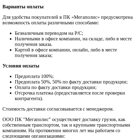
Варианты оплаты
Для удобства покупателей в ПК «Мегаполис» предусмотрена
возможность оплаты различными способами:
Безналичным переводом на Р/С;
Наличными в офисе компании, на складе, либо в месте
получения заказа.
Картой в офисе компании, онлайн, либо в месте
получения заказа;
Условия оплаты
Предоплата 100%;
Предоплата 50%, 50% по факту доставки продукции;
Оплата по факту доставки продукции;
Отсрочка платежа (предоставляется после проверки
контрагента).
Стоимость доставки согласовывается с менеджером.
ООО ПК "Мегаполис" осуществляет доставку грузов, как
собственным транспортом, так и крупными транспортными
компаниям. На протяжении многих лет мы работаем со
следующими организациями: