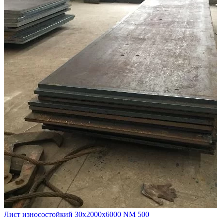
Лист износостойкий 30х2000х6000 NM 500