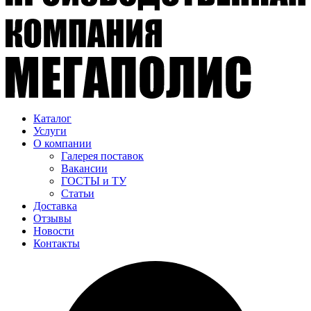
Каталог
Услуги
О компании
Галерея поставок
Вакансии
ГОСТЫ и ТУ
Статьи
Доставка
Отзывы
Новости
Контакты