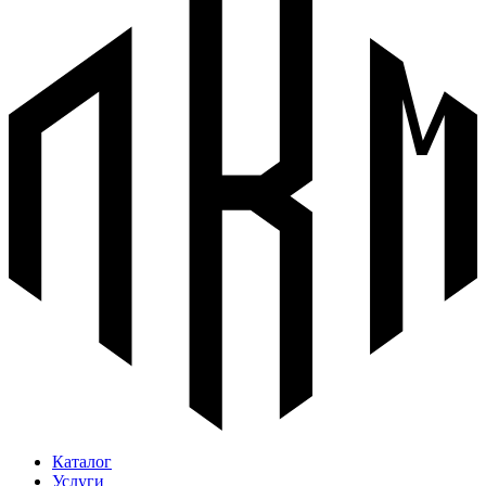
Каталог
Услуги