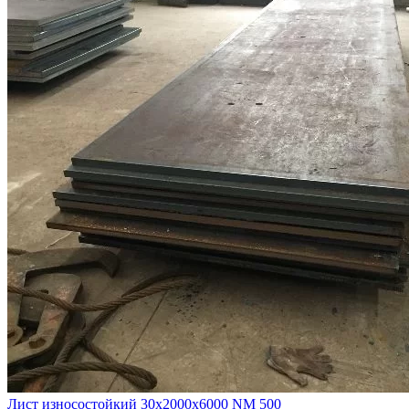
Лист износостойкий 30х2000х6000 NM 500