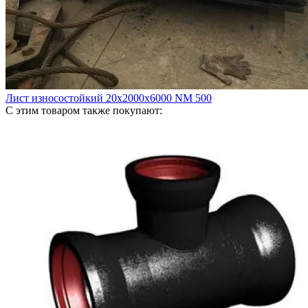
Лист износостойкий 20х2000х6000 NM 500
С этим товаром также покупают: