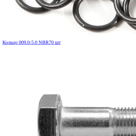
Кольцо 009.0-5.0 NBR70 шт