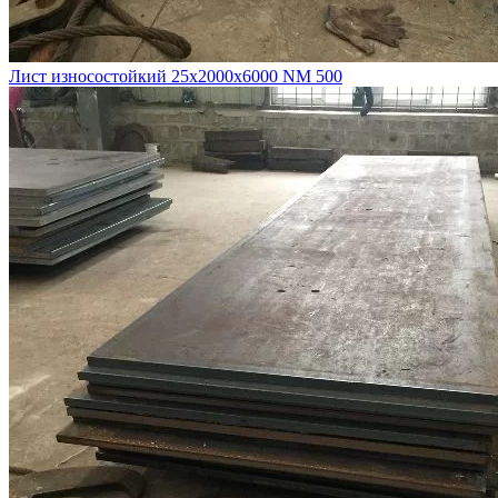
Лист износостойкий 25х2000х6000 NM 500