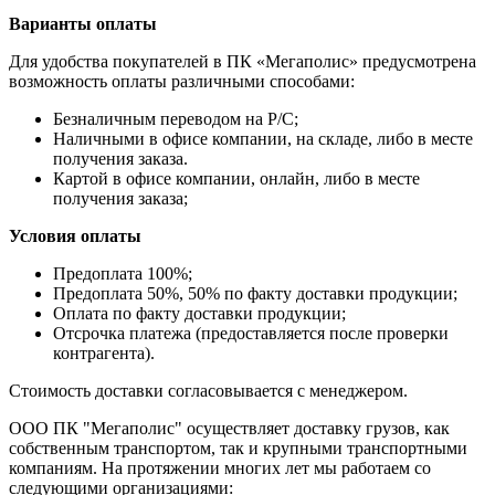
Варианты оплаты
Для удобства покупателей в ПК «Мегаполис» предусмотрена
возможность оплаты различными способами:
Безналичным переводом на Р/С;
Наличными в офисе компании, на складе, либо в месте
получения заказа.
Картой в офисе компании, онлайн, либо в месте
получения заказа;
Условия оплаты
Предоплата 100%;
Предоплата 50%, 50% по факту доставки продукции;
Оплата по факту доставки продукции;
Отсрочка платежа (предоставляется после проверки
контрагента).
Стоимость доставки согласовывается с менеджером.
ООО ПК "Мегаполис" осуществляет доставку грузов, как
собственным транспортом, так и крупными транспортными
компаниям. На протяжении многих лет мы работаем со
следующими организациями: