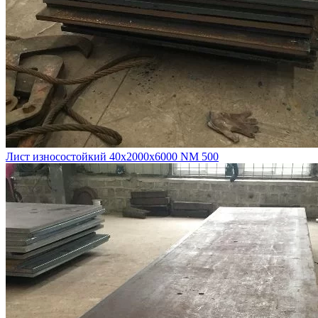
Лист износостойкий 40х2000х6000 NM 500