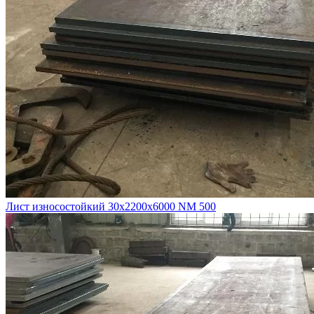
Лист износостойкий 30х2200х6000 NM 500