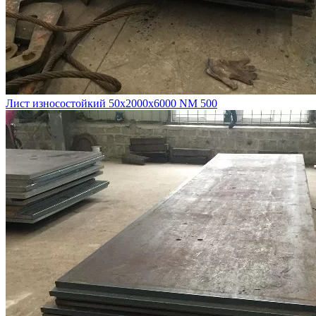
Лист износостойкий 50х2000х6000 NM 500