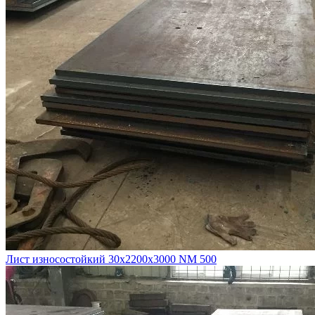
Лист износостойкий 30х2200х3000 NM 500