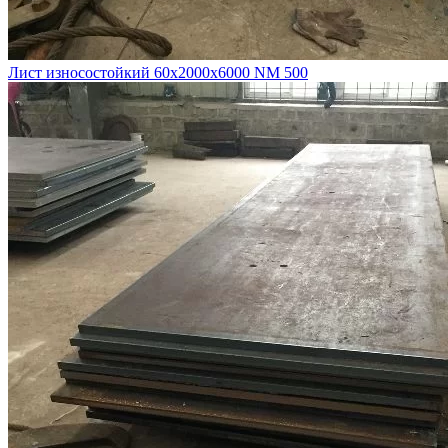
Лист износостойкий 60х2000х6000 NM 500