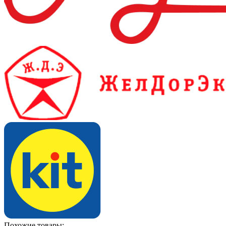
Похожие товары: