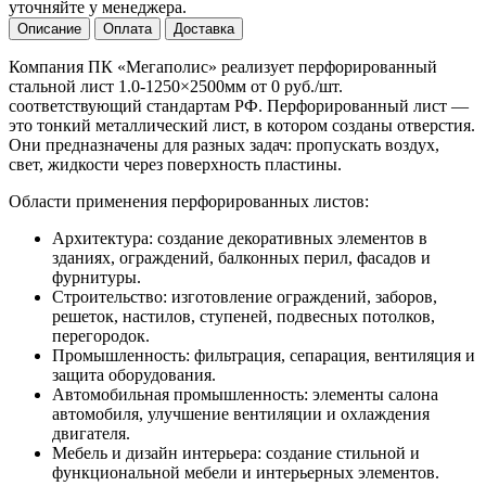
уточняйте у менеджера.
Описание
Оплата
Доставка
Компания ПК «Мегаполис» реализует перфорированный
стальной лист 1.0-1250×2500мм от 0 руб./шт.
соответствующий стандартам РФ. Перфорированный лист —
это тонкий металлический лист, в котором созданы отверстия.
Они предназначены для разных задач: пропускать воздух,
свет, жидкости через поверхность пластины.
Области применения перфорированных листов:
Архитектура: создание декоративных элементов в
зданиях, ограждений, балконных перил, фасадов и
фурнитуры.
Строительство: изготовление ограждений, заборов,
решеток, настилов, ступеней, подвесных потолков,
перегородок.
Промышленность: фильтрация, сепарация, вентиляция и
защита оборудования.
Автомобильная промышленность: элементы салона
автомобиля, улучшение вентиляции и охлаждения
двигателя.
Мебель и дизайн интерьера: создание стильной и
функциональной мебели и интерьерных элементов.