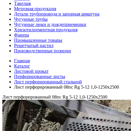
Такелаж
Метизная продукция
Детали трубопровода и запорная арматура
Чугунные трубы
Чугунные люки и дождеприемники
Хризотилцементная продукция
Фанера
Промышленные товары
Решетчатый настил
Производственные позиции
Главная
Каталог
Листовой прокат
Перфорированные листы
Лист перфорированный стальной
Лист перфорированный 08пс Rg 5-12 1,0-1250х2500
Лист перфорированный 08пс Rg 5-12 1,0-1250х2500