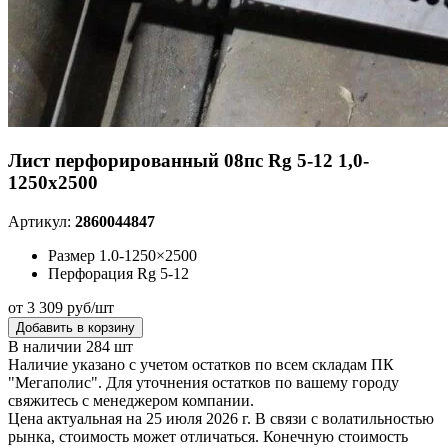
Лист перфорированный 08пс Rg 5-12 1,0-
1250х2500
Артикул:
2860044847
Размер
1.0-1250×2500
Перфорация
Rg 5-12
от 3 309 руб/шт
Добавить в корзину
В наличии 284 шт
Наличие указано с учетом остатков по всем складам ПК
"Мегаполис". Для уточнения остатков по вашему городу
свяжитесь с менеджером компании.
Цена актуальная на 25 июля 2026 г. В связи с волатильностью
рынка, стоимость может отличаться. Конечную стоимость