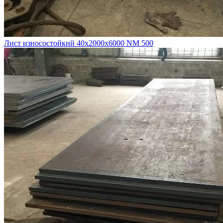
Лист износостойкий 40х2000х6000 NM 500