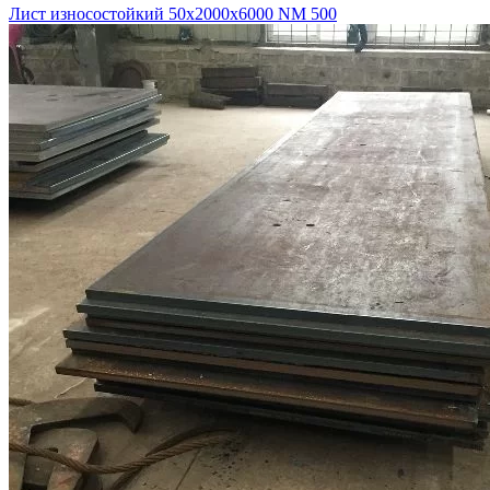
Лист износостойкий 50х2000х6000 NM 500