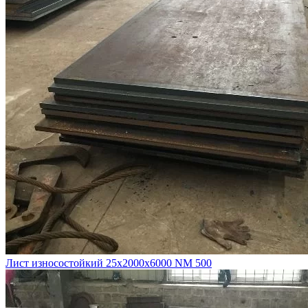
Лист износостойкий 25х2000х6000 NM 500