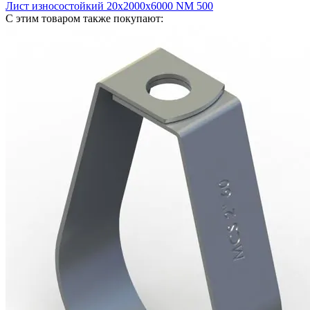
Лист износостойкий 20х2000х6000 NM 500
С этим товаром также покупают: