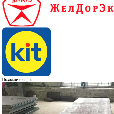
Похожие товары: