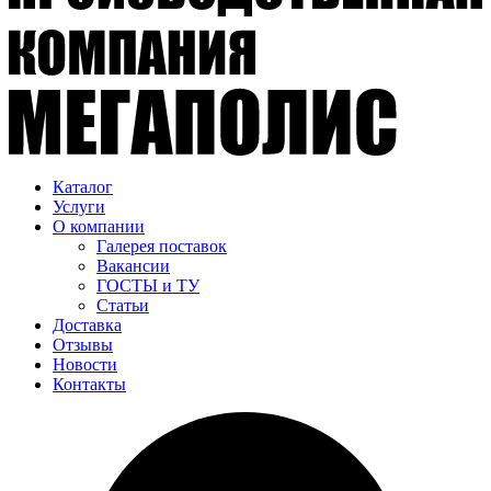
Каталог
Услуги
О компании
Галерея поставок
Вакансии
ГОСТЫ и ТУ
Статьи
Доставка
Отзывы
Новости
Контакты