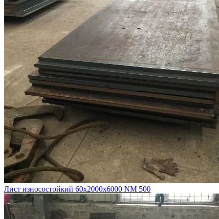
Лист износостойкий 60х2000х6000 NM 500