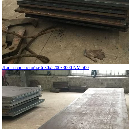
Лист износостойкий 30х2200х3000 NM 500