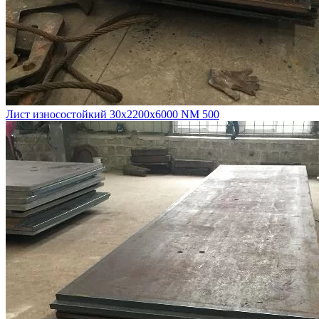
Лист износостойкий 30х2200х6000 NM 500