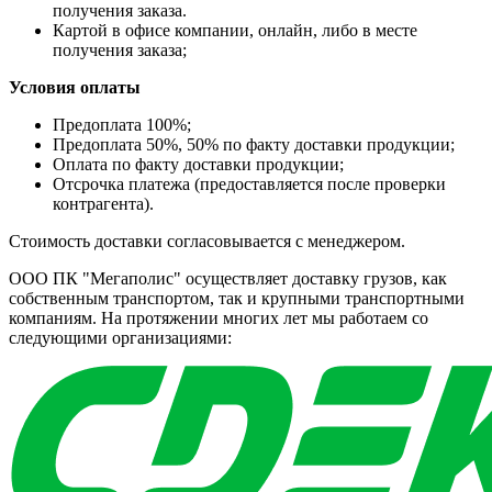
получения заказа.
Картой в офисе компании, онлайн, либо в месте
получения заказа;
Условия оплаты
Предоплата 100%;
Предоплата 50%, 50% по факту доставки продукции;
Оплата по факту доставки продукции;
Отсрочка платежа (предоставляется после проверки
контрагента).
Стоимость доставки согласовывается с менеджером.
ООО ПК "Мегаполис" осуществляет доставку грузов, как
собственным транспортом, так и крупными транспортными
компаниям. На протяжении многих лет мы работаем со
следующими организациями: