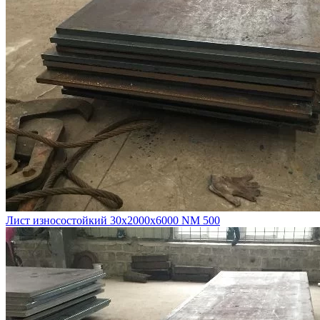
Лист износостойкий 30х2000х6000 NM 500