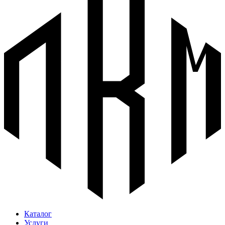
Каталог
Услуги