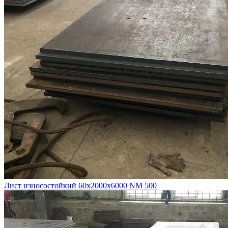
Лист износостойкий 60х2000х6000 NM 500