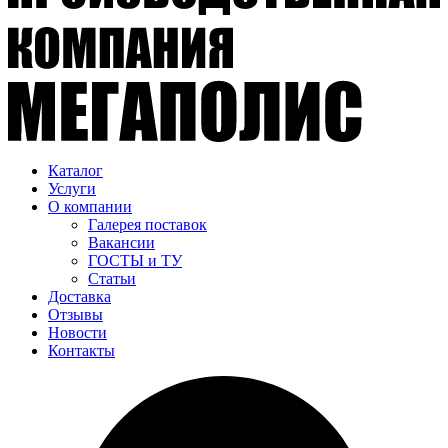
Каталог
Услуги
О компании
Галерея поставок
Вакансии
ГОСТЫ и ТУ
Статьи
Доставка
Отзывы
Новости
Контакты