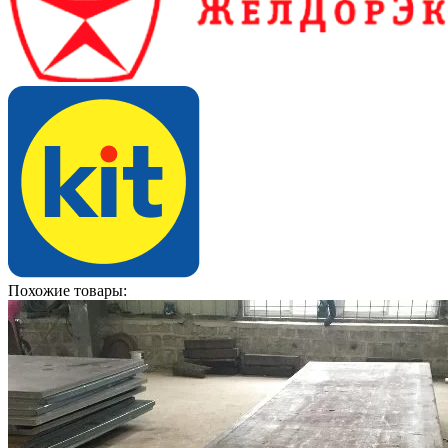
Похожие товары: