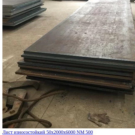
Лист износостойкий 50х2000х6000 NM 500