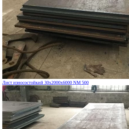
Лист износостойкий 30х2000х6000 NM 500