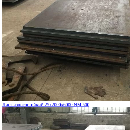
Лист износостойкий 25х2000х6000 NM 500