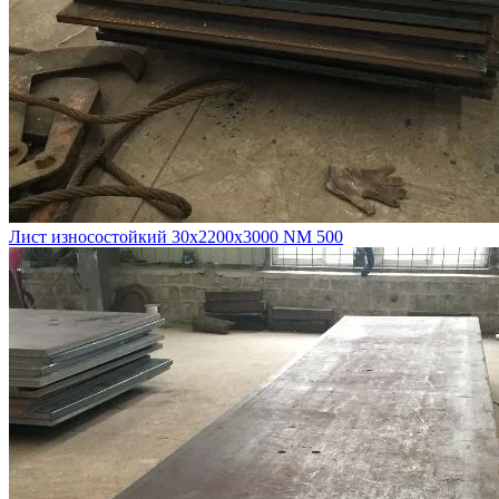
Лист износостойкий 30х2200х3000 NM 500