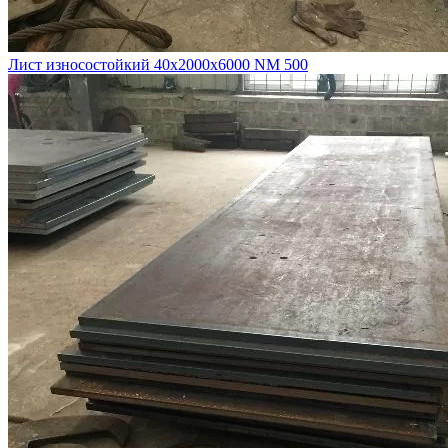
Лист износостойкий 40х2000х6000 NM 500