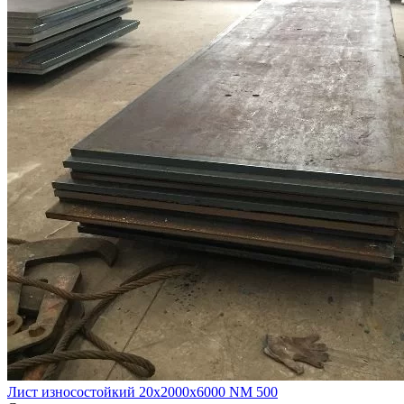
Лист износостойкий 20х2000х6000 NM 500