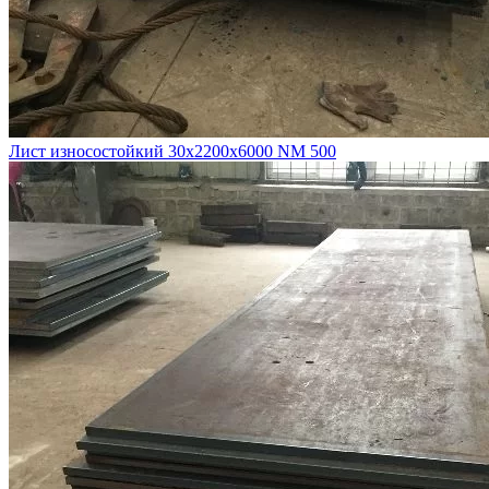
Лист износостойкий 30х2200х6000 NM 500