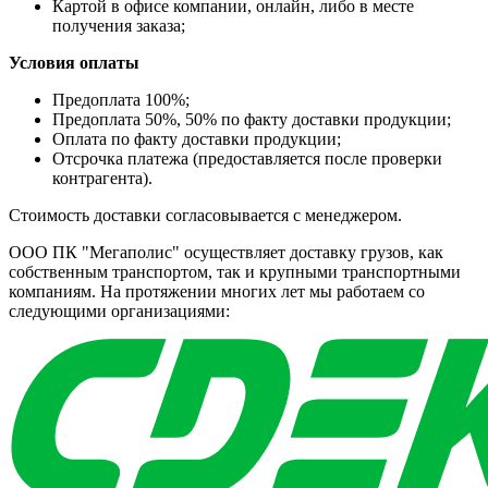
Картой в офисе компании, онлайн, либо в месте
получения заказа;
Условия оплаты
Предоплата 100%;
Предоплата 50%, 50% по факту доставки продукции;
Оплата по факту доставки продукции;
Отсрочка платежа (предоставляется после проверки
контрагента).
Стоимость доставки согласовывается с менеджером.
ООО ПК "Мегаполис" осуществляет доставку грузов, как
собственным транспортом, так и крупными транспортными
компаниям. На протяжении многих лет мы работаем со
следующими организациями: