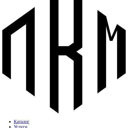
Каталог
Услуги