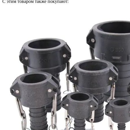
С этим товаром также покупают: