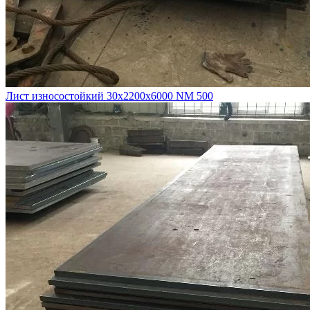
Лист износостойкий 30х2200х6000 NM 500