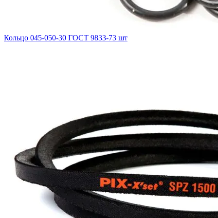
Кольцо 045-050-30 ГОСТ 9833-73 шт