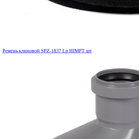
Ремень клиновой SPZ-1837 Lp HIMPT шт