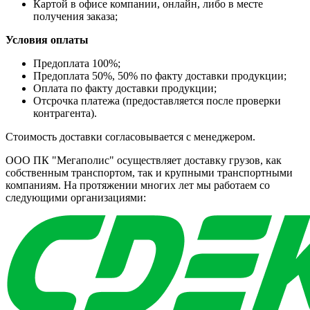
Картой в офисе компании, онлайн, либо в месте
получения заказа;
Условия оплаты
Предоплата 100%;
Предоплата 50%, 50% по факту доставки продукции;
Оплата по факту доставки продукции;
Отсрочка платежа (предоставляется после проверки
контрагента).
Стоимость доставки согласовывается с менеджером.
ООО ПК "Мегаполис" осуществляет доставку грузов, как
собственным транспортом, так и крупными транспортными
компаниям. На протяжении многих лет мы работаем со
следующими организациями: