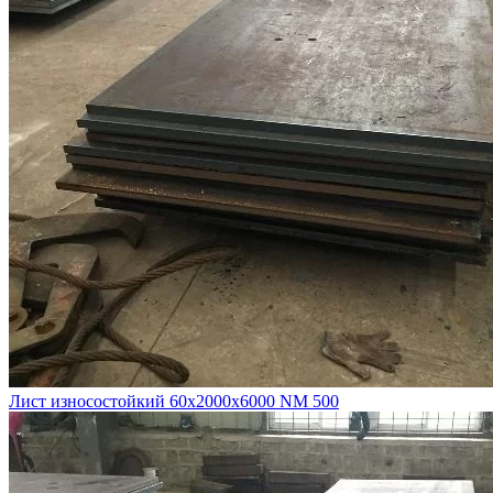
Лист износостойкий 60х2000х6000 NM 500