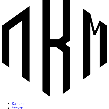
Каталог
Услуги