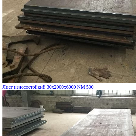
Лист износостойкий 30х2000х6000 NM 500