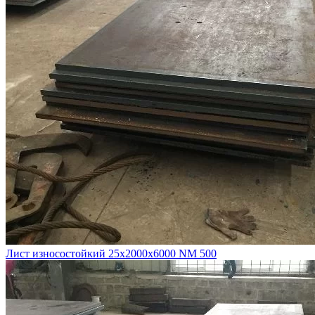
Лист износостойкий 25х2000х6000 NM 500