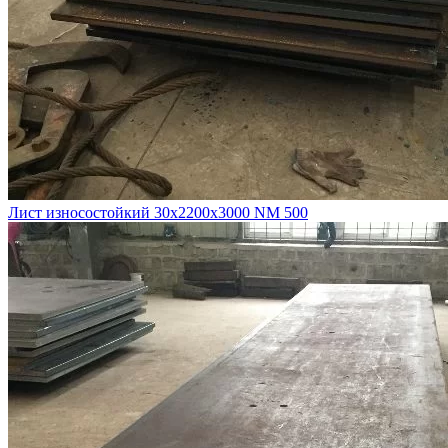
Лист износостойкий 30х2200х3000 NM 500