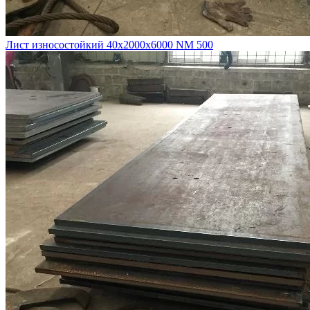
Лист износостойкий 40х2000х6000 NM 500