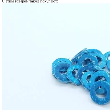
С этим товаром также покупают: