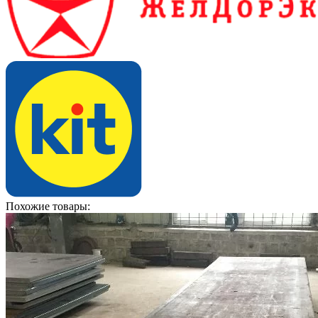
Похожие товары: