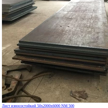
Лист износостойкий 50х2000х6000 NM 500