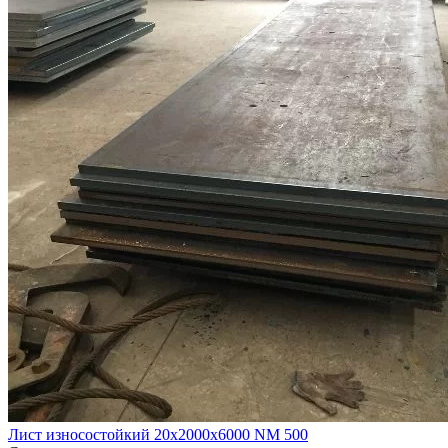
Лист износостойкий 20х2000х6000 NM 500