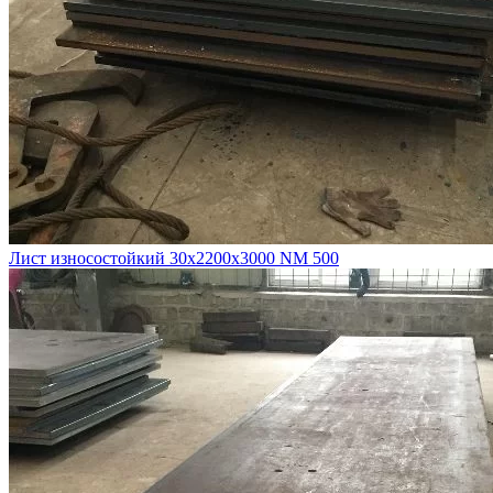
Лист износостойкий 30х2200х3000 NM 500