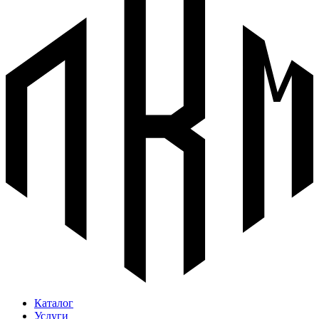
Каталог
Услуги