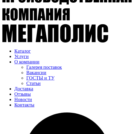
Каталог
Услуги
О компании
Галерея поставок
Вакансии
ГОСТЫ и ТУ
Статьи
Доставка
Отзывы
Новости
Контакты