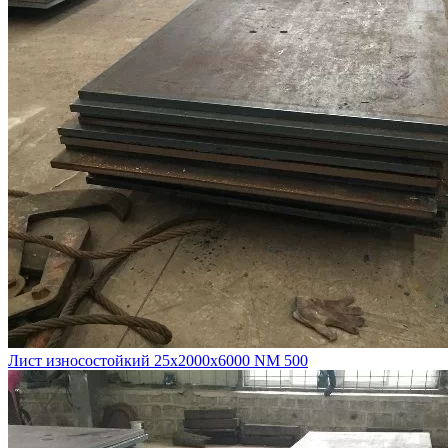
Лист износостойкий 25х2000х6000 NM 500