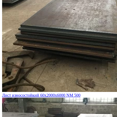
Лист износостойкий 60х2000х6000 NM 500