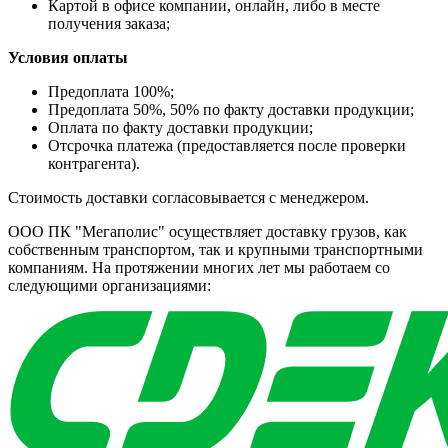
Картой в офисе компании, онлайн, либо в месте
получения заказа;
Условия оплаты
Предоплата 100%;
Предоплата 50%, 50% по факту доставки продукции;
Оплата по факту доставки продукции;
Отсрочка платежа (предоставляется после проверки
контрагента).
Стоимость доставки согласовывается с менеджером.
ООО ПК "Мегаполис" осуществляет доставку грузов, как
собственным транспортом, так и крупными транспортными
компаниям. На протяжении многих лет мы работаем со
следующими организациями: