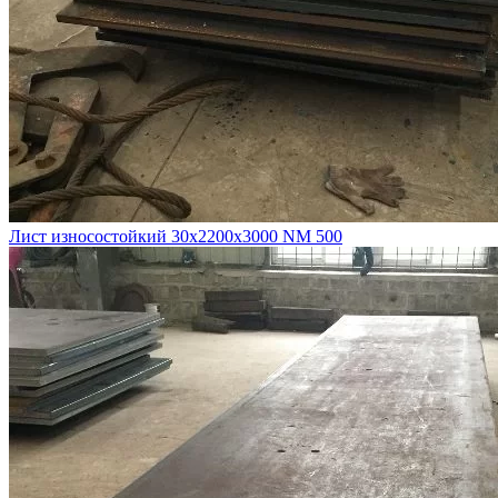
Лист износостойкий 30х2200х3000 NM 500