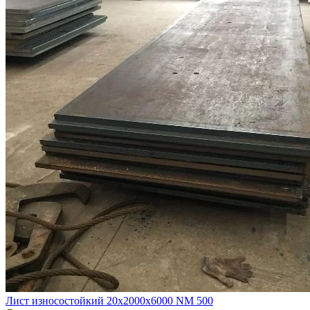
Лист износостойкий 20х2000х6000 NM 500