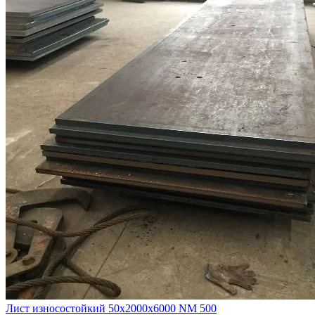
Лист износостойкий 50х2000х6000 NM 500