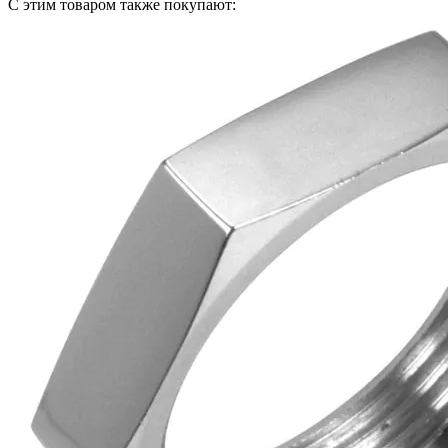
С этим товаром также покупают: