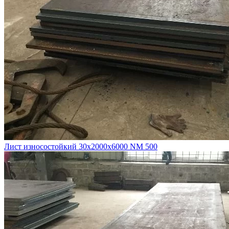
Лист износостойкий 30х2000х6000 NM 500