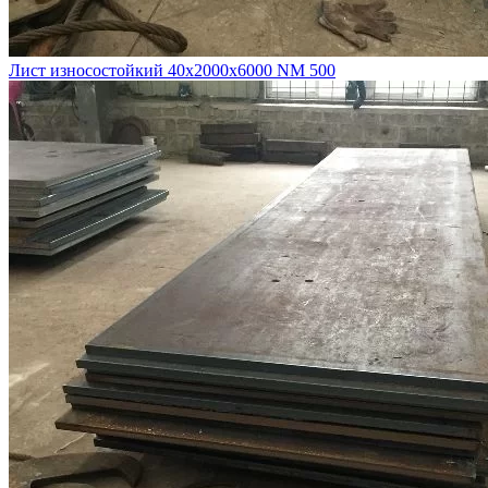
Лист износостойкий 40х2000х6000 NM 500