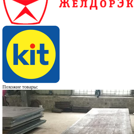
Похожие товары: