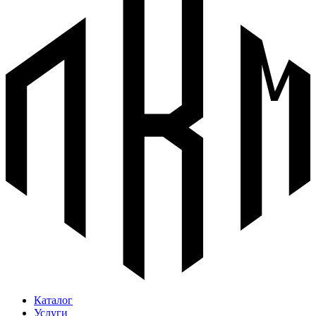
Каталог
Услуги