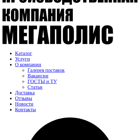
Каталог
Услуги
О компании
Галерея поставок
Вакансии
ГОСТЫ и ТУ
Статьи
Доставка
Отзывы
Новости
Контакты