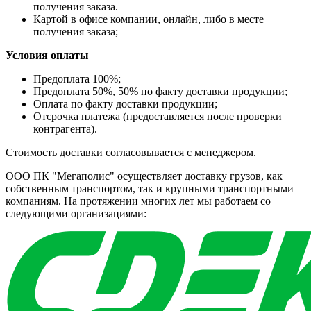
получения заказа.
Картой в офисе компании, онлайн, либо в месте
получения заказа;
Условия оплаты
Предоплата 100%;
Предоплата 50%, 50% по факту доставки продукции;
Оплата по факту доставки продукции;
Отсрочка платежа (предоставляется после проверки
контрагента).
Стоимость доставки согласовывается с менеджером.
ООО ПК "Мегаполис" осуществляет доставку грузов, как
собственным транспортом, так и крупными транспортными
компаниям. На протяжении многих лет мы работаем со
следующими организациями: