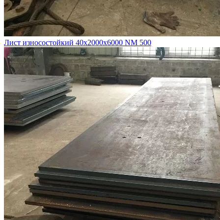
Лист износостойкий 40х2000х6000 NM 500