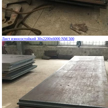
Лист износостойкий 30х2200х6000 NM 500