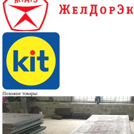
Похожие товары: