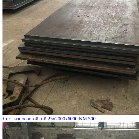
Лист износостойкий 25х2000х6000 NM 500