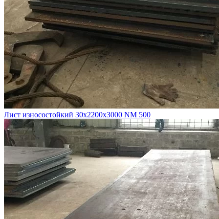
Лист износостойкий 30х2200х3000 NM 500