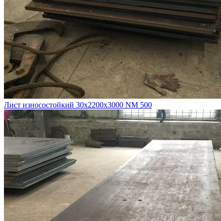
Лист износостойкий 30х2200х3000 NM 500