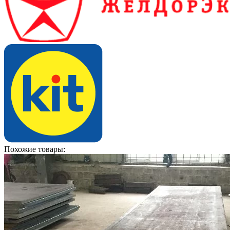
Похожие товары: