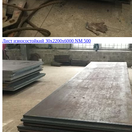
Лист износостойкий 30х2200х6000 NM 500