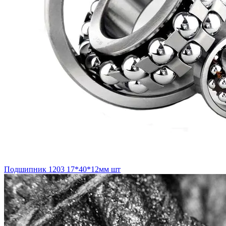
Подшипник 1203 17*40*12мм шт