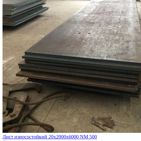
Лист износостойкий 20х2000х6000 NM 500