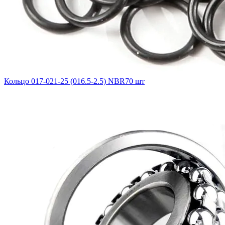
Кольцо 017-021-25 (016.5-2.5) NBR70 шт