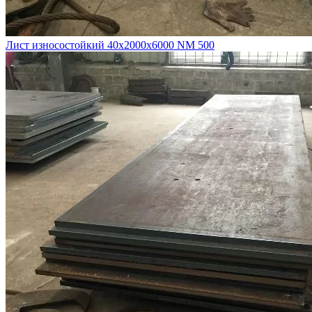
Лист износостойкий 40х2000х6000 NM 500