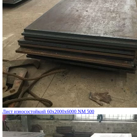
Лист износостойкий 60х2000х6000 NM 500