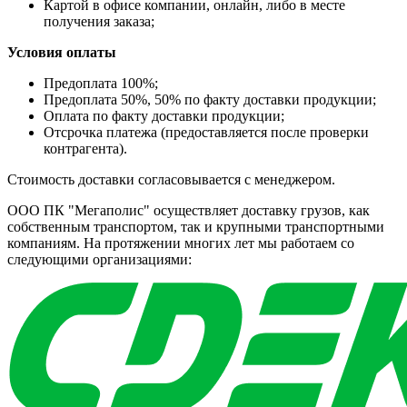
Картой в офисе компании, онлайн, либо в месте
получения заказа;
Условия оплаты
Предоплата 100%;
Предоплата 50%, 50% по факту доставки продукции;
Оплата по факту доставки продукции;
Отсрочка платежа (предоставляется после проверки
контрагента).
Стоимость доставки согласовывается с менеджером.
ООО ПК "Мегаполис" осуществляет доставку грузов, как
собственным транспортом, так и крупными транспортными
компаниям. На протяжении многих лет мы работаем со
следующими организациями: