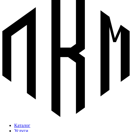
Каталог
Услуги