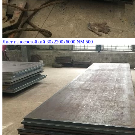
Лист износостойкий 30х2200х6000 NM 500