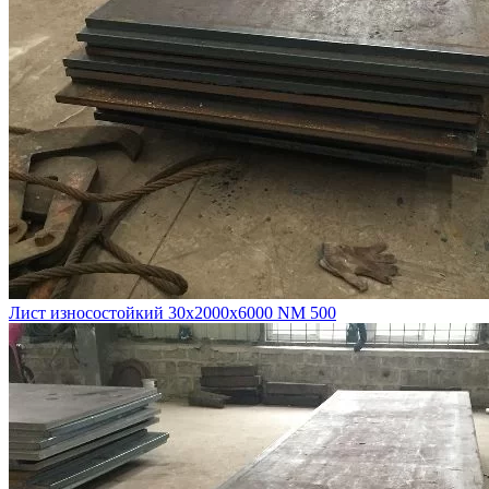
Лист износостойкий 30х2000х6000 NM 500