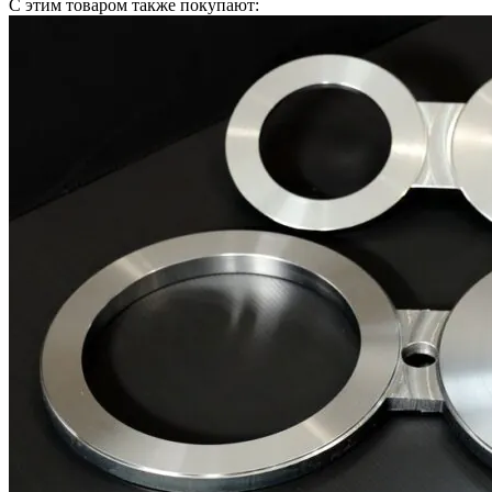
С этим товаром также покупают: