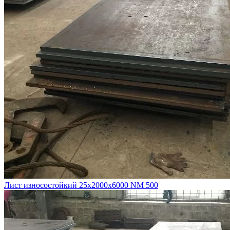
Лист износостойкий 25х2000х6000 NM 500