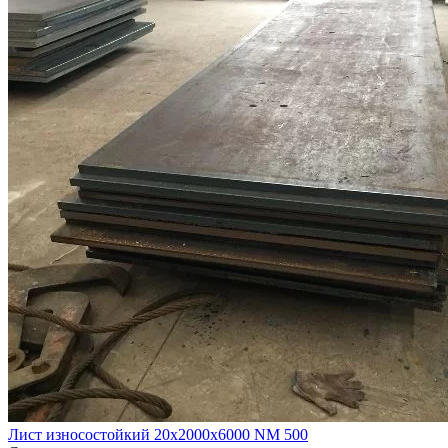
Лист износостойкий 20х2000х6000 NM 500