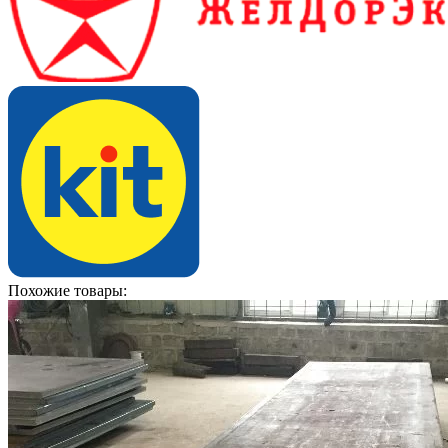
Похожие товары: