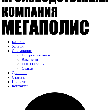
Каталог
Услуги
О компании
Галерея поставок
Вакансии
ГОСТЫ и ТУ
Статьи
Доставка
Отзывы
Новости
Контакты