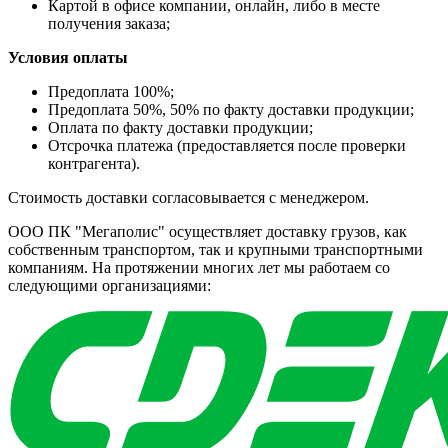
Картой в офисе компании, онлайн, либо в месте
получения заказа;
Условия оплаты
Предоплата 100%;
Предоплата 50%, 50% по факту доставки продукции;
Оплата по факту доставки продукции;
Отсрочка платежа (предоставляется после проверки
контрагента).
Стоимость доставки согласовывается с менеджером.
ООО ПК "Мегаполис" осуществляет доставку грузов, как
собственным транспортом, так и крупными транспортными
компаниям. На протяжении многих лет мы работаем со
следующими организациями: