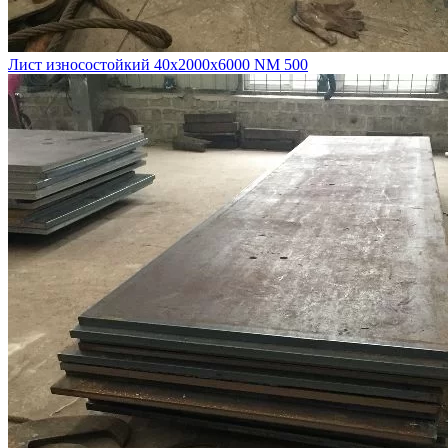
Лист износостойкий 40х2000х6000 NM 500