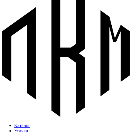
Каталог
Услуги