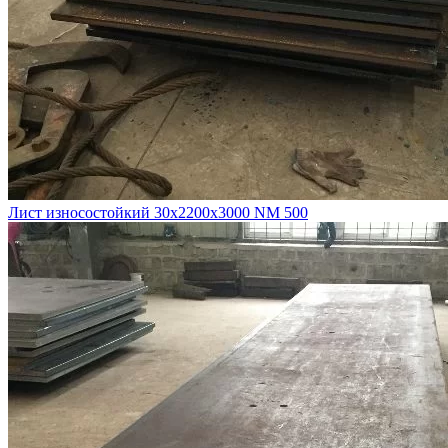
Лист износостойкий 30х2200х3000 NM 500