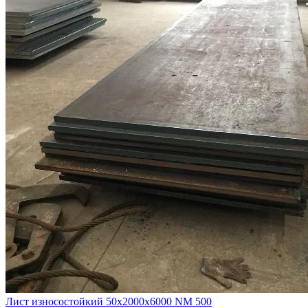
Лист износостойкий 50х2000х6000 NM 500