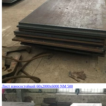
Лист износостойкий 60х2000х6000 NM 500