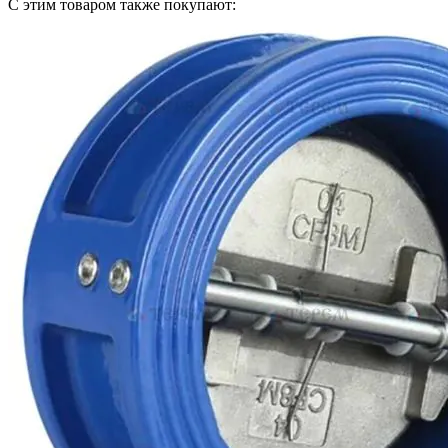
С этим товаром также покупают: