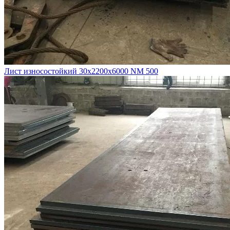
Лист износостойкий 30х2200х6000 NM 500