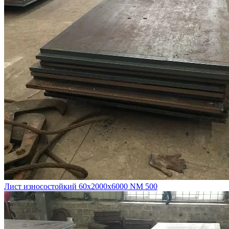
Лист износостойкий 60х2000х6000 NM 500