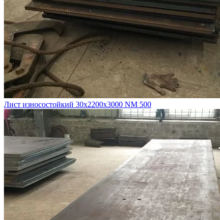
Лист износостойкий 30х2200х3000 NM 500