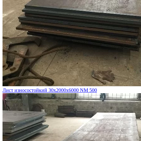
Лист износостойкий 30х2000х6000 NM 500