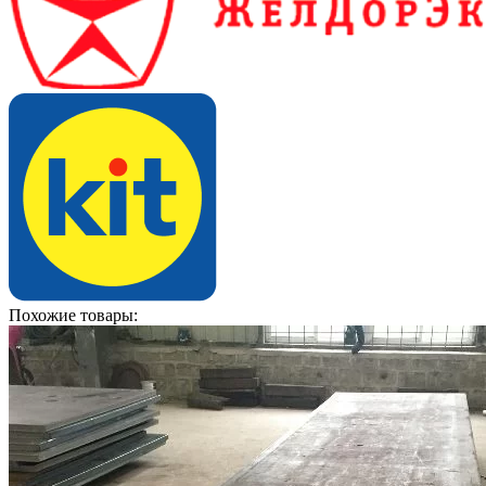
Похожие товары: