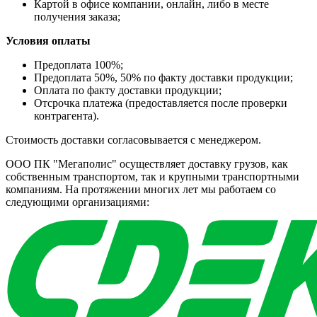
Картой в офисе компании, онлайн, либо в месте
получения заказа;
Условия оплаты
Предоплата 100%;
Предоплата 50%, 50% по факту доставки продукции;
Оплата по факту доставки продукции;
Отсрочка платежа (предоставляется после проверки
контрагента).
Стоимость доставки согласовывается с менеджером.
ООО ПК "Мегаполис" осуществляет доставку грузов, как
собственным транспортом, так и крупными транспортными
компаниям. На протяжении многих лет мы работаем со
следующими организациями: