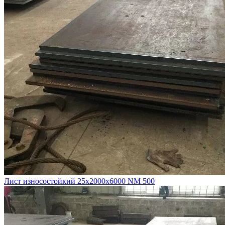
Лист износостойкий 25х2000х6000 NM 500