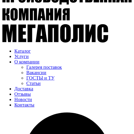
Каталог
Услуги
О компании
Галерея поставок
Вакансии
ГОСТЫ и ТУ
Статьи
Доставка
Отзывы
Новости
Контакты