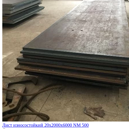
Лист износостойкий 20х2000х6000 NM 500