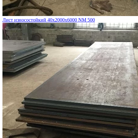
Лист износостойкий 40х2000х6000 NM 500