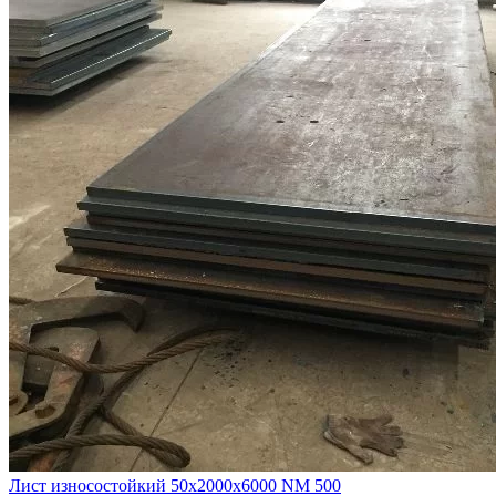
Лист износостойкий 50х2000х6000 NM 500