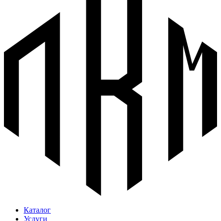
Каталог
Услуги