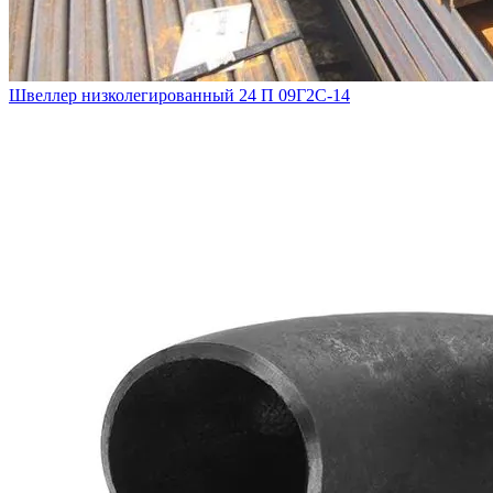
Швеллер низколегированный 24 П 09Г2С-14