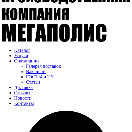
Каталог
Услуги
О компании
Галерея поставок
Вакансии
ГОСТЫ и ТУ
Статьи
Доставка
Отзывы
Новости
Контакты