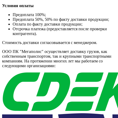
Условия оплаты
Предоплата 100%;
Предоплата 50%, 50% по факту доставки продукции;
Оплата по факту доставки продукции;
Отсрочка платежа (предоставляется после проверки
контрагента).
Стоимость доставки согласовывается с менеджером.
ООО ПК "Мегаполис" осуществляет доставку грузов, как
собственным транспортом, так и крупными транспортными
компаниям. На протяжении многих лет мы работаем со
следующими организациями: