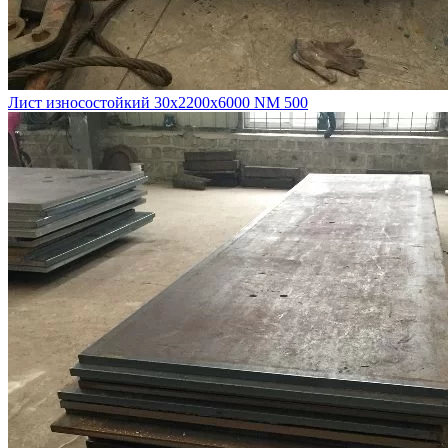
Лист износостойкий 30х2200х6000 NM 500