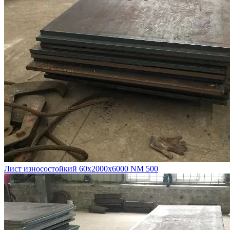
Лист износостойкий 60х2000х6000 NM 500