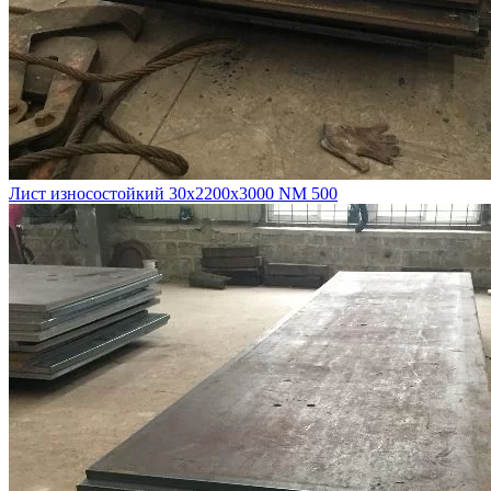
Лист износостойкий 30х2200х3000 NM 500