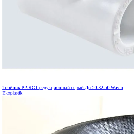
Тройник PP-RCT редукционный серый Дн 50-32-50 Wavin
Ekoplastik