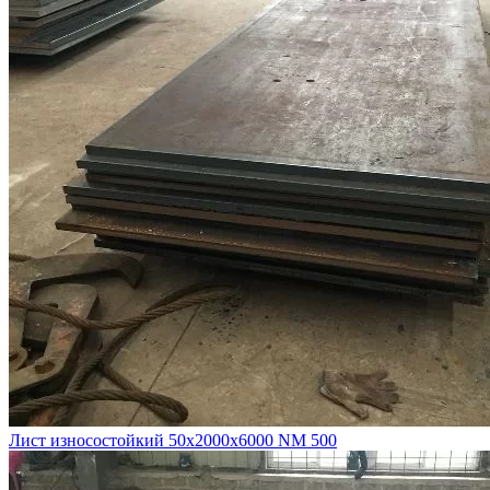
Лист износостойкий 50х2000х6000 NM 500