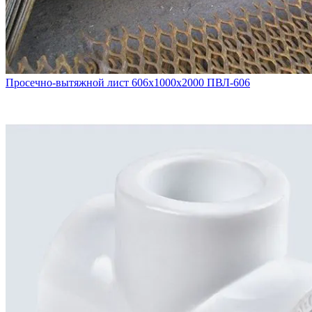
Просечно-вытяжной лист 606х1000х2000 ПВЛ-606