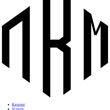
Каталог
Услуги