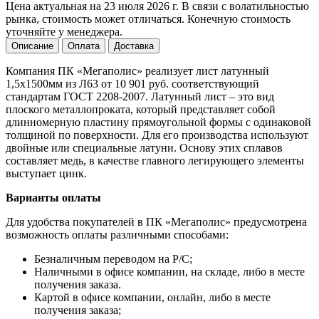
Цена актуальная на 23 июля 2026 г. В связи с волатильностью
рынка, стоимость может отличаться. Конечную стоимость
уточняйте у менеджера.
Описание
Оплата
Доставка
Компания ПК «Мегаполис» реализует лист латунный
1,5х1500мм из Л63 от 10 901 руб. соответствующий
стандартам ГОСТ 2208-2007. Латунный лист – это вид
плоского металлопроката, который представляет собой
длинномерную пластину прямоугольной формы с одинаковой
толщиной по поверхности. Для его производства используют
двойные или специальные латуни. Основу этих сплавов
составляет медь, в качестве главного легирующего элементы
выступает цинк.
Варианты оплаты
Для удобства покупателей в ПК «Мегаполис» предусмотрена
возможность оплаты различными способами:
Безналичным переводом на Р/С;
Наличными в офисе компании, на складе, либо в месте
получения заказа.
Картой в офисе компании, онлайн, либо в месте
получения заказа;