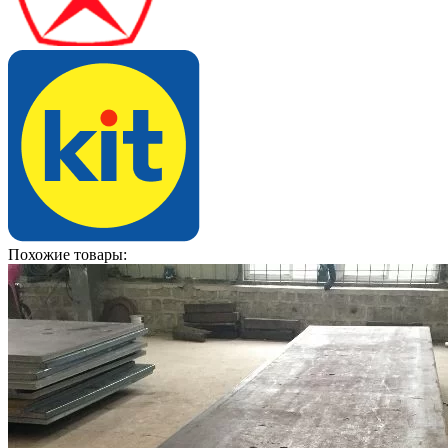
Похожие товары: