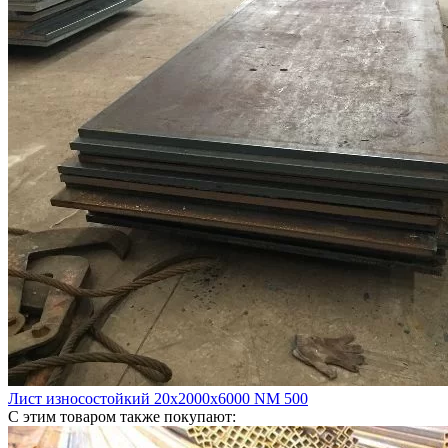
Лист износостойкий 20х2000х6000 NM 500
С этим товаром также покупают: