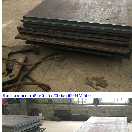
Лист износостойкий 25х2000х6000 NM 500