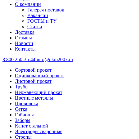
О компании
Галерея поставок
Вакансии
ГОСТЫ и ТУ
Статьи
Доставка
Отзывы
Новости
Контакты
8 800 250-35-44
info@pkm2007.ru
Сортовой прокат
Оцинкованный прокат
Листовой прокат
Трубы
Нержавеющий прокат
Цветные металлы
Проволока
Сетка
Габионы
Заборы
Канат стальной
Электроды сварочные
Стропы