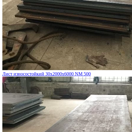
Лист износостойкий 30х2000х6000 NM 500