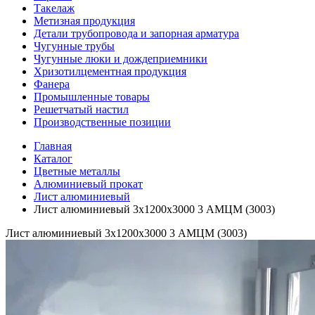
Такелаж
Метизная продукция
Детали трубопровода и запорная арматура
Чугунные трубы
Чугунные люки и дождеприемники
Хризотилцементная продукция
Фанера
Промышленные товары
Решетчатый настил
Производственные позиции
Главная
Каталог
Цветные металлы
Алюминиевый прокат
Лист алюминиевый
Лист алюминиевый 3х1200х3000 3 АМЦМ (3003)
Лист алюминиевый 3х1200х3000 3 АМЦМ (3003)