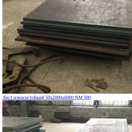
Лист износостойкий 50х2000х6000 NM 500