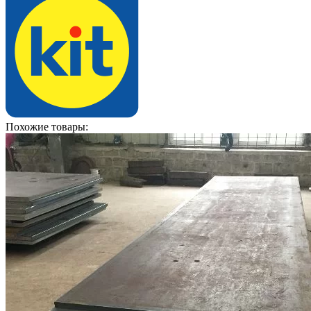
Похожие товары: