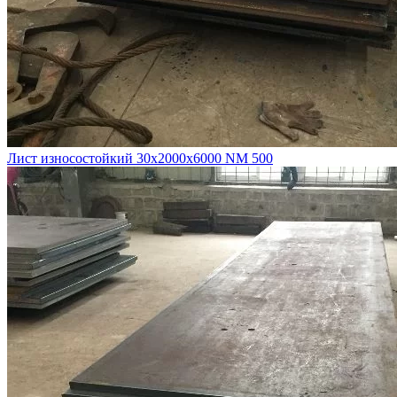
Лист износостойкий 30х2000х6000 NM 500