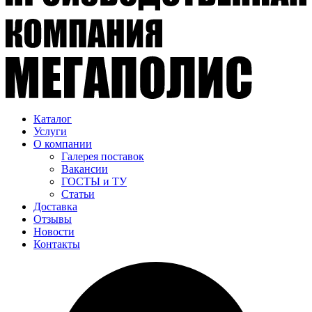
Каталог
Услуги
О компании
Галерея поставок
Вакансии
ГОСТЫ и ТУ
Статьи
Доставка
Отзывы
Новости
Контакты