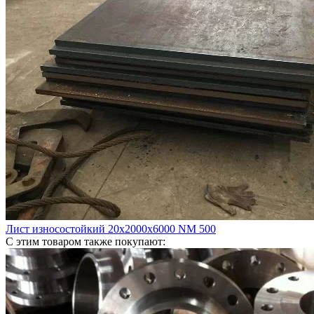
Лист износостойкий 20х2000х6000 NM 500
С этим товаром также покупают: