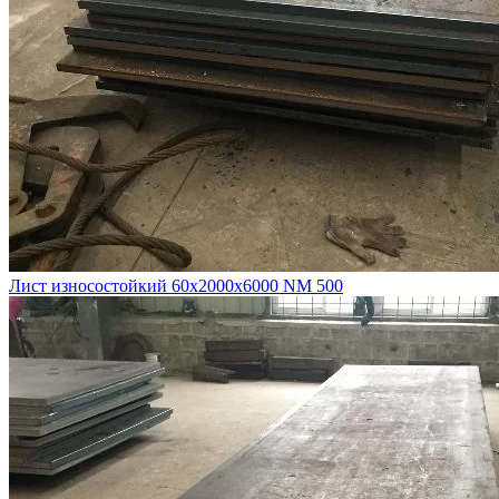
Лист износостойкий 60х2000х6000 NM 500