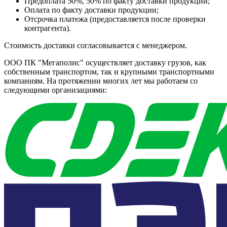
Предоплата 50%, 50% по факту доставки продукции;
Оплата по факту доставки продукции;
Отсрочка платежа (предоставляется после проверки
контрагента).
Стоимость доставки согласовывается с менеджером.
ООО ПК "Мегаполис" осуществляет доставку грузов, как
собственным транспортом, так и крупными транспортными
компаниям. На протяжении многих лет мы работаем со
следующими организациями: