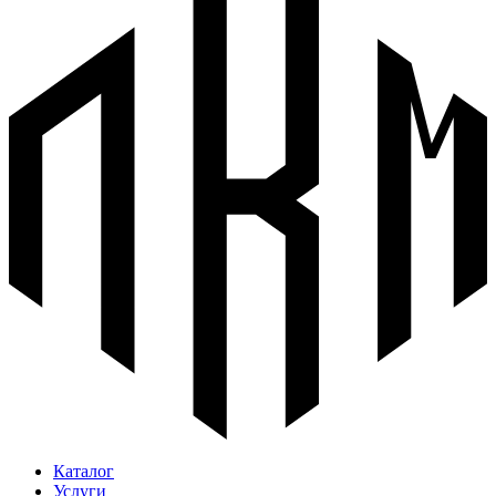
Каталог
Услуги