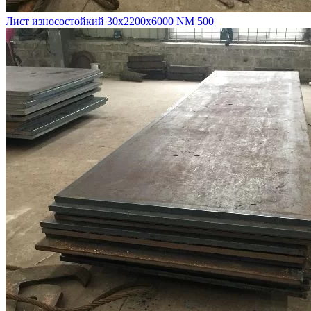
Лист износостойкий 30х2200х6000 NM 500