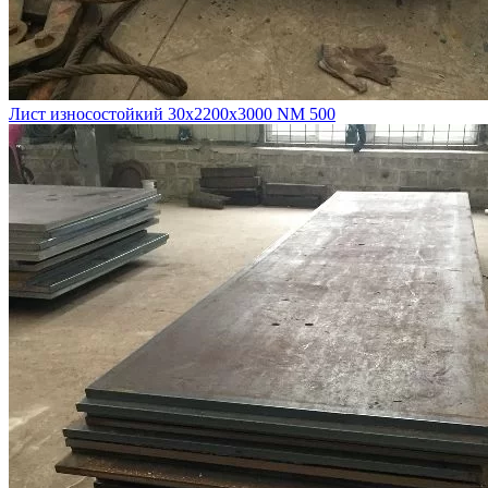
Лист износостойкий 30х2200х3000 NM 500