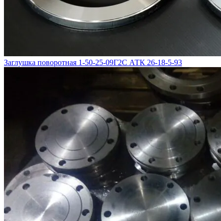
Заглушка поворотная 1-50-25-09Г2С АТК 26-18-5-93