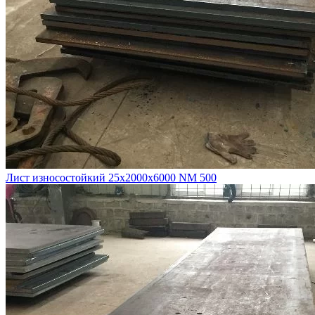
Лист износостойкий 25х2000х6000 NM 500