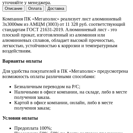
уточняйте у менеджера.
Описание
Оплата
Доставка
Компания ПК «Мегаполис» реализует лист алюминиевый
3х3000мм из АМЦМ (3003) от 11 328 руб. соответствующий
стандартам ГОСТ 21631-2019. Алюминиевый лист - это
плоский прокат, изготовленный из алюминия или
алюминиевых сплавов, обладает высокой прочностью,
легкостью, устойчивостью к коррозии и температурным
воздействиям.
Варианты оплаты
Для удобства покупателей в ПК «Мегаполис» предусмотрена
возможность оплаты различными способами:
Безналичным переводом на Р/С;
Наличными в офисе компании, на складе, либо в месте
получения заказа.
Картой в офисе компании, онлайн, либо в месте
получения заказа;
Условия оплаты
Предоплата 100%;