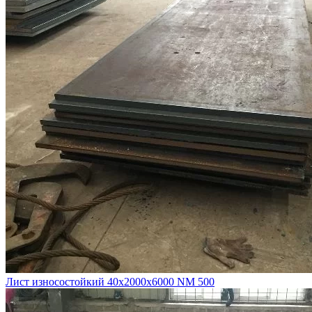
Лист износостойкий 40х2000х6000 NM 500