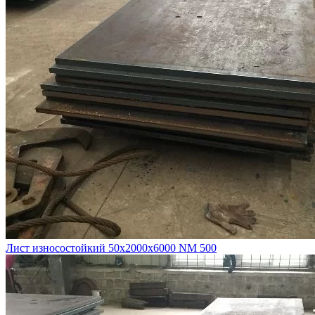
Лист износостойкий 50х2000х6000 NM 500