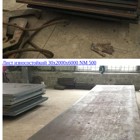
Лист износостойкий 30х2000х6000 NM 500