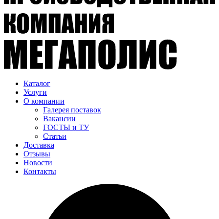
Каталог
Услуги
О компании
Галерея поставок
Вакансии
ГОСТЫ и ТУ
Статьи
Доставка
Отзывы
Новости
Контакты