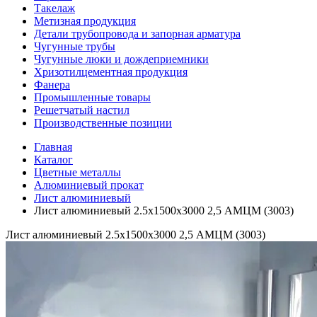
Такелаж
Метизная продукция
Детали трубопровода и запорная арматура
Чугунные трубы
Чугунные люки и дождеприемники
Хризотилцементная продукция
Фанера
Промышленные товары
Решетчатый настил
Производственные позиции
Главная
Каталог
Цветные металлы
Алюминиевый прокат
Лист алюминиевый
Лист алюминиевый 2.5х1500х3000 2,5 АМЦМ (3003)
Лист алюминиевый 2.5х1500х3000 2,5 АМЦМ (3003)