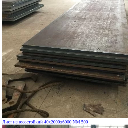
Лист износостойкий 40х2000х6000 NM 500