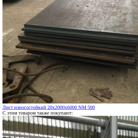
Лист износостойкий 20х2000х6000 NM 500
С этим товаром также покупают: