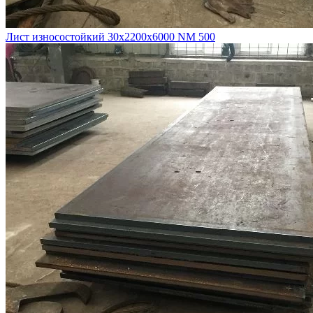
Лист износостойкий 30х2200х6000 NM 500