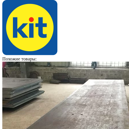
Похожие товары: