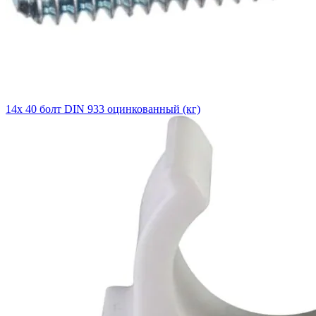
14х 40 болт DIN 933 оцинкованный (кг)