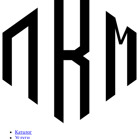
Каталог
Услуги