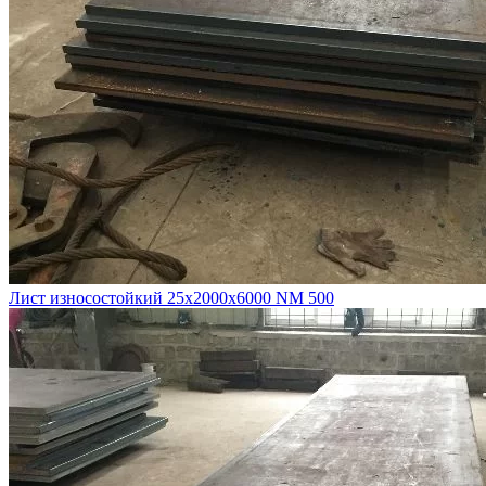
Лист износостойкий 25х2000х6000 NM 500