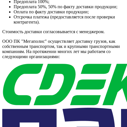
Предоплата 100%;
Предоплата 50%, 50% по факту доставки продукции;
Оплата по факту доставки продукции;
Отсрочка платежа (предоставляется после проверки
контрагента).
Стоимость доставки согласовывается с менеджером.
ООО ПК "Мегаполис" осуществляет доставку грузов, как
собственным транспортом, так и крупными транспортными
компаниям. На протяжении многих лет мы работаем со
следующими организациями: