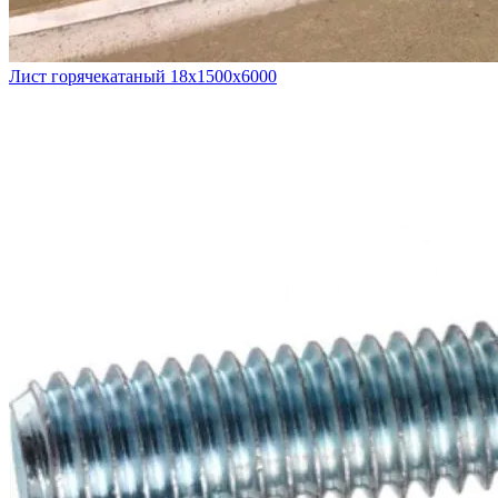
Лист горячекатаный 18х1500х6000