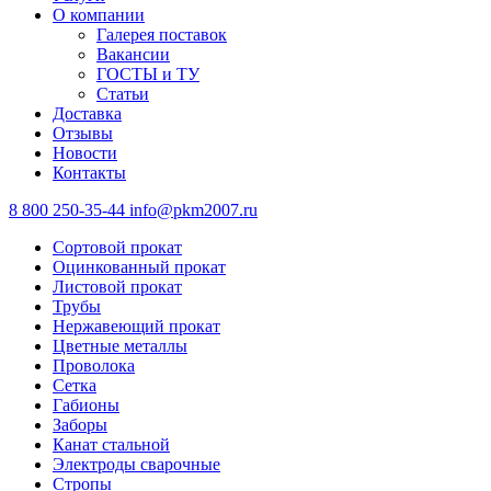
О компании
Галерея поставок
Вакансии
ГОСТЫ и ТУ
Статьи
Доставка
Отзывы
Новости
Контакты
8 800 250-35-44
info@pkm2007.ru
Сортовой прокат
Оцинкованный прокат
Листовой прокат
Трубы
Нержавеющий прокат
Цветные металлы
Проволока
Сетка
Габионы
Заборы
Канат стальной
Электроды сварочные
Стропы