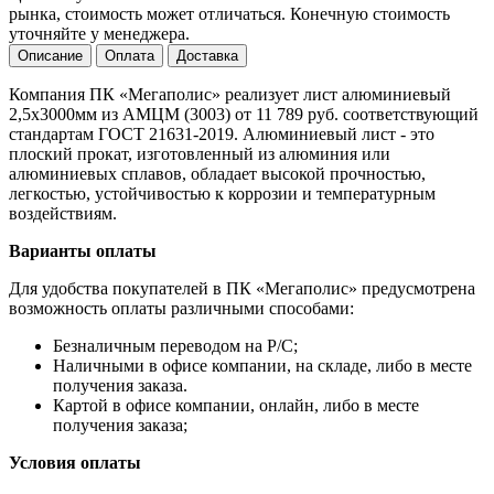
рынка, стоимость может отличаться. Конечную стоимость
уточняйте у менеджера.
Описание
Оплата
Доставка
Компания ПК «Мегаполис» реализует лист алюминиевый
2,5х3000мм из АМЦМ (3003) от 11 789 руб. соответствующий
стандартам ГОСТ 21631-2019. Алюминиевый лист - это
плоский прокат, изготовленный из алюминия или
алюминиевых сплавов, обладает высокой прочностью,
легкостью, устойчивостью к коррозии и температурным
воздействиям.
Варианты оплаты
Для удобства покупателей в ПК «Мегаполис» предусмотрена
возможность оплаты различными способами:
Безналичным переводом на Р/С;
Наличными в офисе компании, на складе, либо в месте
получения заказа.
Картой в офисе компании, онлайн, либо в месте
получения заказа;
Условия оплаты