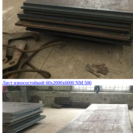
Лист износостойкий 60х2000х6000 NM 500