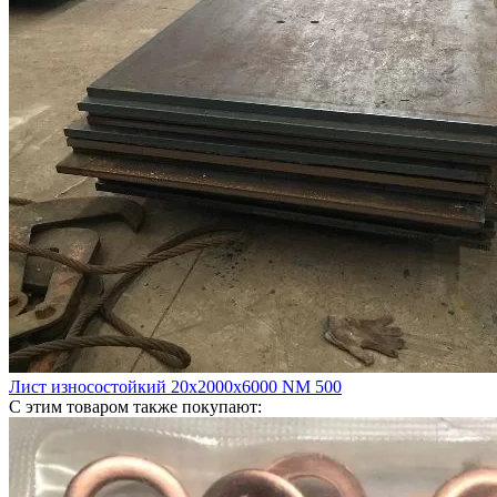
Лист износостойкий 20х2000х6000 NM 500
С этим товаром также покупают: