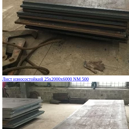
Лист износостойкий 25х2000х6000 NM 500