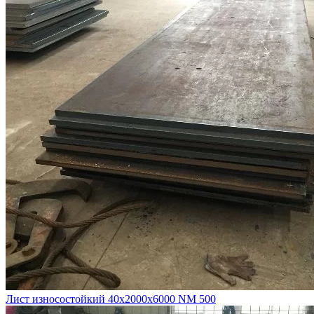
Лист износостойкий 40х2000х6000 NM 500