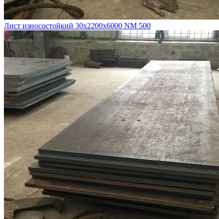
Лист износостойкий 30х2200х6000 NM 500