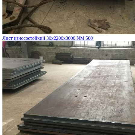
Лист износостойкий 30х2200х3000 NM 500