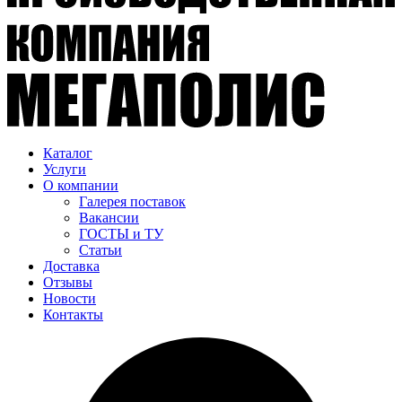
Каталог
Услуги
О компании
Галерея поставок
Вакансии
ГОСТЫ и ТУ
Статьи
Доставка
Отзывы
Новости
Контакты