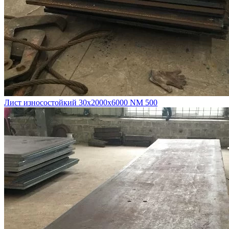
Лист износостойкий 30х2000х6000 NM 500