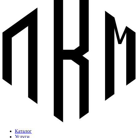
Каталог
Услуги