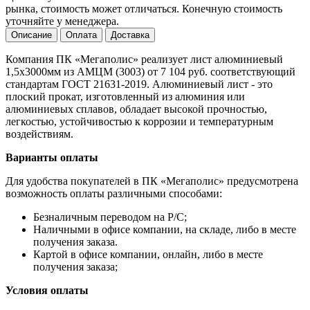
рынка, стоимость может отличаться. Конечную стоимость
уточняйте у менеджера.
Описание
Оплата
Доставка
Компания ПК «Мегаполис» реализует лист алюминиевый
1,5х3000мм из АМЦМ (3003) от 7 104 руб. соответствующий
стандартам ГОСТ 21631-2019. Алюминиевый лист - это
плоский прокат, изготовленный из алюминия или
алюминиевых сплавов, обладает высокой прочностью,
легкостью, устойчивостью к коррозии и температурным
воздействиям.
Варианты оплаты
Для удобства покупателей в ПК «Мегаполис» предусмотрена
возможность оплаты различными способами:
Безналичным переводом на Р/С;
Наличными в офисе компании, на складе, либо в месте
получения заказа.
Картой в офисе компании, онлайн, либо в месте
получения заказа;
Условия оплаты