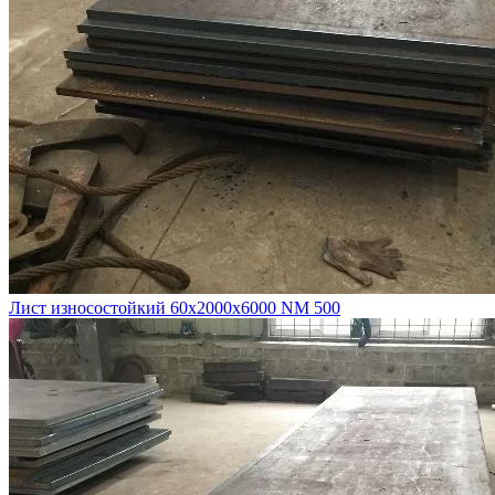
Лист износостойкий 60х2000х6000 NM 500