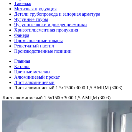
Такелаж
Метизная продукция
Детали трубопровода и запорная арматура
Чугунные трубы
Чугунные люки и дождеприемники
Хризотилцементная продукция
Фанера
Промышленные товары
Решетчатый настил
Производственные позиции
Главная
Каталог
Цветные металлы
Алюминиевый прокат
Лист алюминиевый
Лист алюминиевый 1.5х1500х3000 1,5 АМЦМ (3003)
Лист алюминиевый 1.5х1500х3000 1,5 АМЦМ (3003)