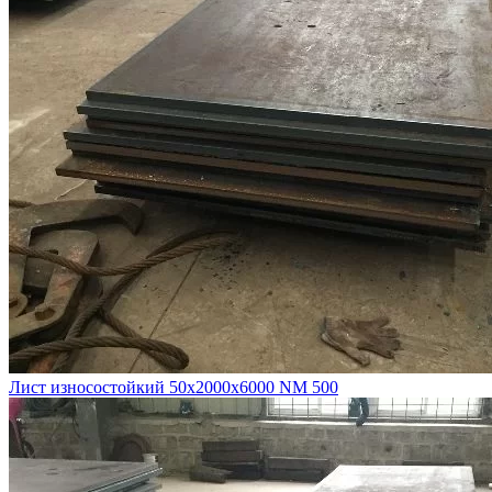
Лист износостойкий 50х2000х6000 NM 500