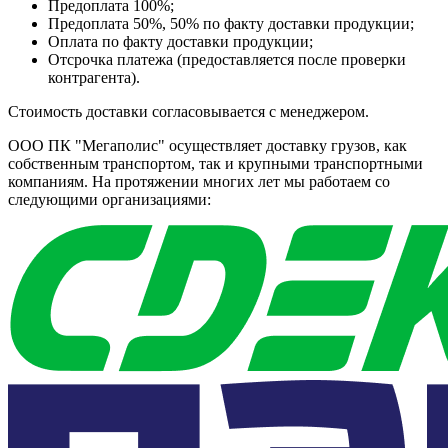
Предоплата 100%;
Предоплата 50%, 50% по факту доставки продукции;
Оплата по факту доставки продукции;
Отсрочка платежа (предоставляется после проверки
контрагента).
Стоимость доставки согласовывается с менеджером.
ООО ПК "Мегаполис" осуществляет доставку грузов, как
собственным транспортом, так и крупными транспортными
компаниям. На протяжении многих лет мы работаем со
следующими организациями: