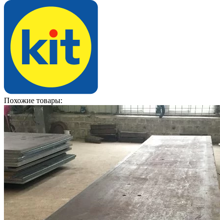
Похожие товары: