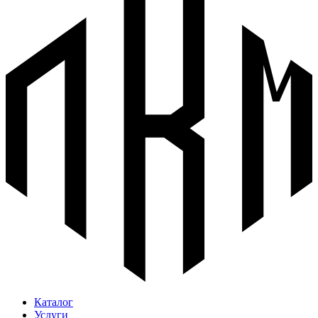
Каталог
Услуги