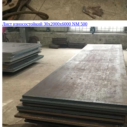
Лист износостойкий 30х2000х6000 NM 500