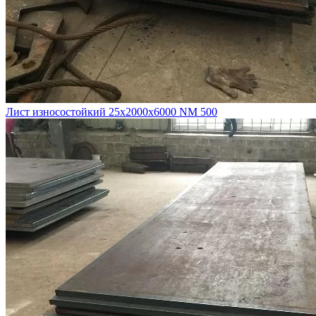
Лист износостойкий 25х2000х6000 NM 500