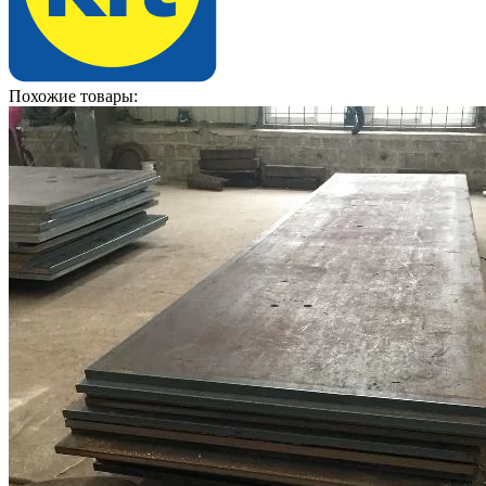
Похожие товары: