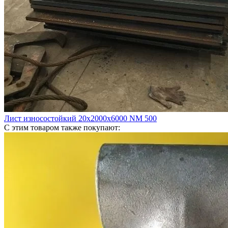
Лист износостойкий 20х2000х6000 NM 500
С этим товаром также покупают: