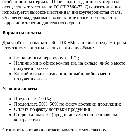
особенности материала. Производство данного материала
осуществляется согласно ГОСТ 3560-73. Для изготовления
используется высококачественная низкоуглеродистая сталь.
Она легко выдерживает воздействие влаги, не поддается
коррозии в течение длительного срока.
Варианты оплаты
Для удобства покупателей в ПК «Мегаполис» предусмотрена
возможность оплаты различными способами:
Безналичным переводом на Р/С;
Наличными в офисе компании, на складе, либо в месте
получения заказа.
Картой в офисе компании, онлайн, либо в месте
получения заказа;
Условия оплаты
Предоплата 100%;
Предоплата 50%, 50% по факту доставки продукции;
Оплата по факту доставки продукции;
Отсрочка платежа (предоставляется после проверки
контрагента).
Стоимость доставки согласовывается с менеджером.