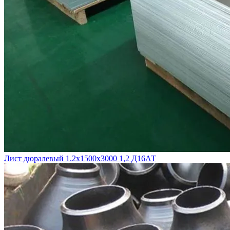
Лист дюралевый 1.2х1500х3000 1,2 Д16АТ