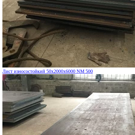
Лист износостойкий 50х2000х6000 NM 500