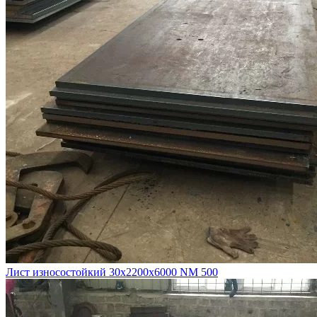
Лист износостойкий 30х2200х6000 NM 500