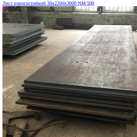
Лист износостойкий 30х2200х3000 NM 500