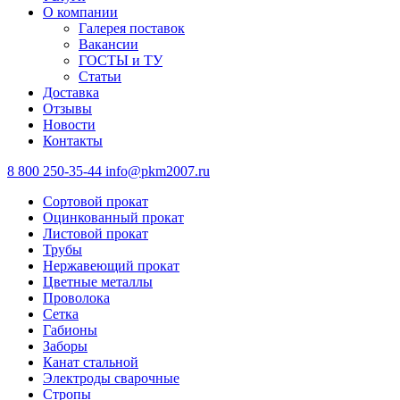
О компании
Галерея поставок
Вакансии
ГОСТЫ и ТУ
Статьи
Доставка
Отзывы
Новости
Контакты
8 800 250-35-44
info@pkm2007.ru
Сортовой прокат
Оцинкованный прокат
Листовой прокат
Трубы
Нержавеющий прокат
Цветные металлы
Проволока
Сетка
Габионы
Заборы
Канат стальной
Электроды сварочные
Стропы