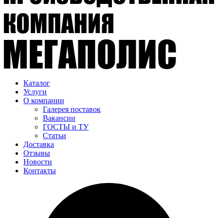
Каталог
Услуги
О компании
Галерея поставок
Вакансии
ГОСТЫ и ТУ
Статьи
Доставка
Отзывы
Новости
Контакты