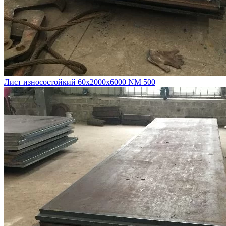
Лист износостойкий 60х2000х6000 NM 500