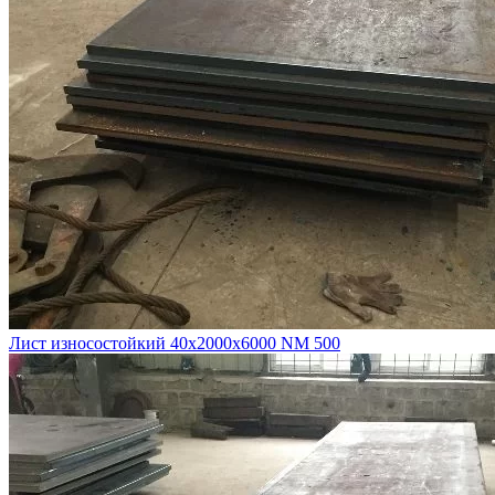
Лист износостойкий 40х2000х6000 NM 500