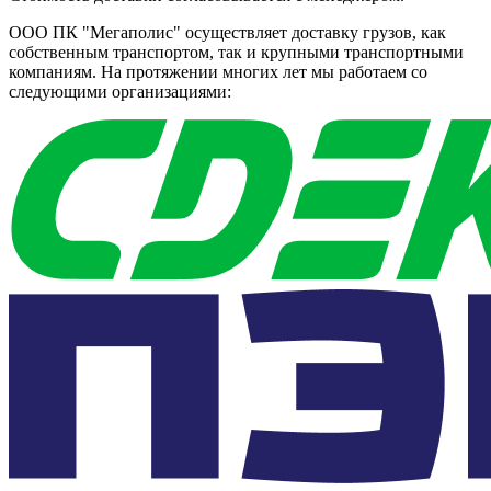
ООО ПК "Мегаполис" осуществляет доставку грузов, как
собственным транспортом, так и крупными транспортными
компаниям. На протяжении многих лет мы работаем со
следующими организациями: