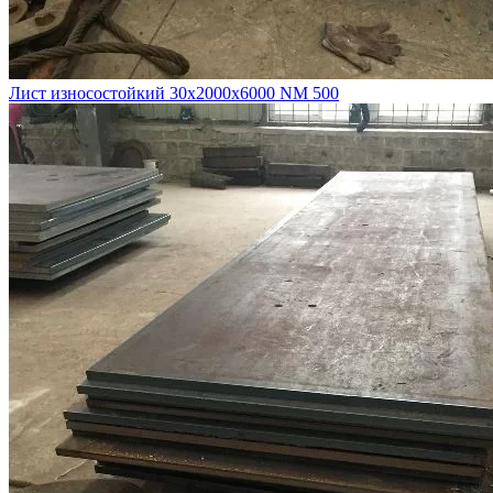
Лист износостойкий 30х2000х6000 NM 500