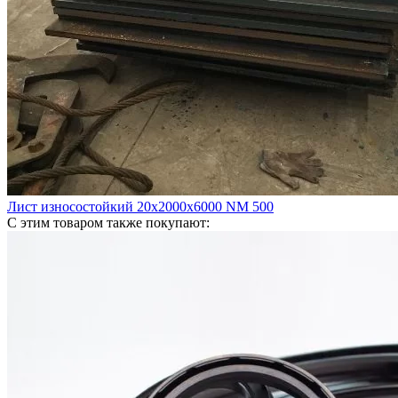
Лист износостойкий 20х2000х6000 NM 500
С этим товаром также покупают: