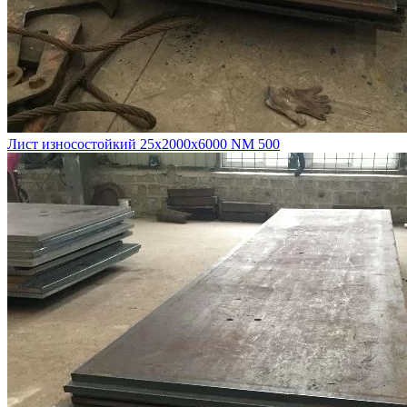
Лист износостойкий 25х2000х6000 NM 500