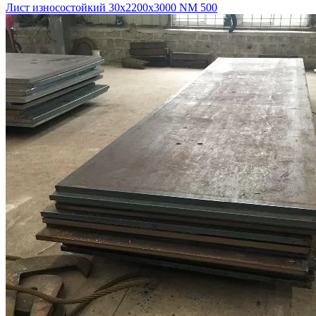
Лист износостойкий 30х2200х3000 NM 500