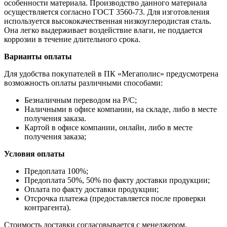
особенности материала. Производство данного материала
осуществляется согласно ГОСТ 3560-73. Для изготовления
используется высококачественная низкоуглеродистая сталь.
Она легко выдерживает воздействие влаги, не поддается
коррозии в течение длительного срока.
Варианты оплаты
Для удобства покупателей в ПК «Мегаполис» предусмотрена
возможность оплаты различными способами:
Безналичным переводом на Р/С;
Наличными в офисе компании, на складе, либо в месте
получения заказа.
Картой в офисе компании, онлайн, либо в месте
получения заказа;
Условия оплаты
Предоплата 100%;
Предоплата 50%, 50% по факту доставки продукции;
Оплата по факту доставки продукции;
Отсрочка платежа (предоставляется после проверки
контрагента).
Стоимость доставки согласовывается с менеджером.