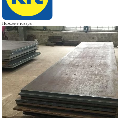
Похожие товары: