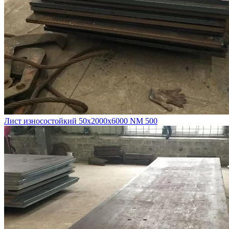
Лист износостойкий 50х2000х6000 NM 500