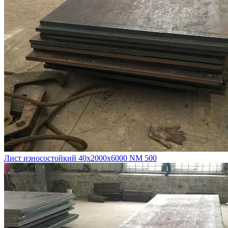
Лист износостойкий 40х2000х6000 NM 500