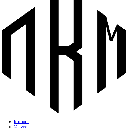
Каталог
Услуги