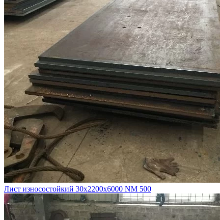
Лист износостойкий 30х2200х6000 NM 500