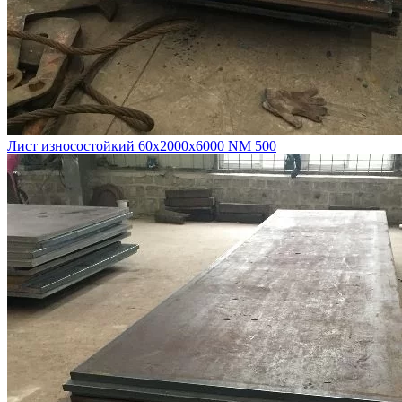
Лист износостойкий 60х2000х6000 NM 500