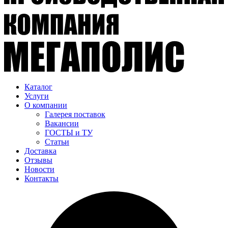
Каталог
Услуги
О компании
Галерея поставок
Вакансии
ГОСТЫ и ТУ
Статьи
Доставка
Отзывы
Новости
Контакты