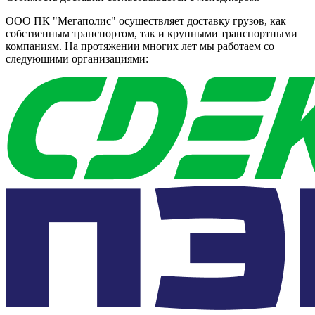
ООО ПК "Мегаполис" осуществляет доставку грузов, как
собственным транспортом, так и крупными транспортными
компаниям. На протяжении многих лет мы работаем со
следующими организациями: