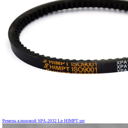
Ремень клиновой SPA-2032 Lp HIMPT шт