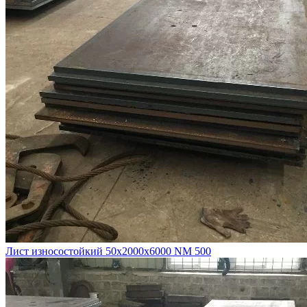
Лист износостойкий 50х2000х6000 NM 500