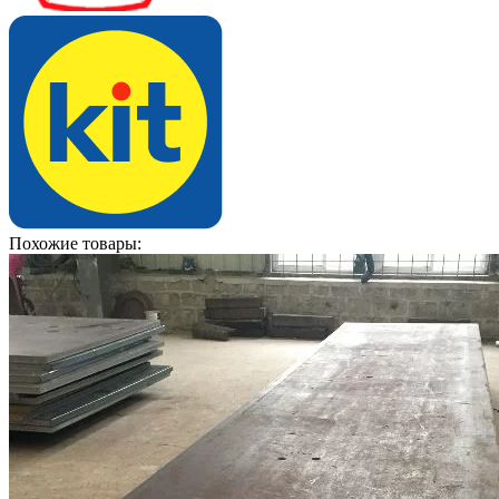
Похожие товары: