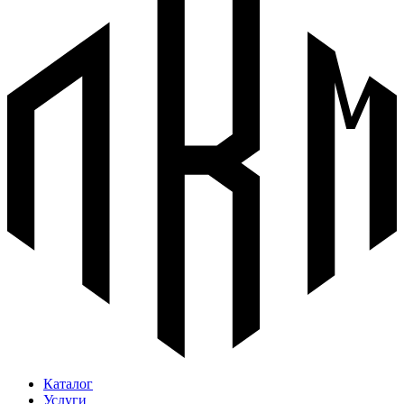
Каталог
Услуги