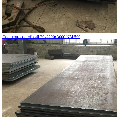
Лист износостойкий 30х2200х3000 NM 500