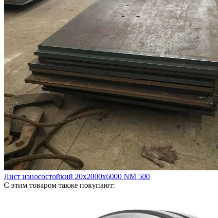
Лист износостойкий 20х2000х6000 NM 500
С этим товаром также покупают: