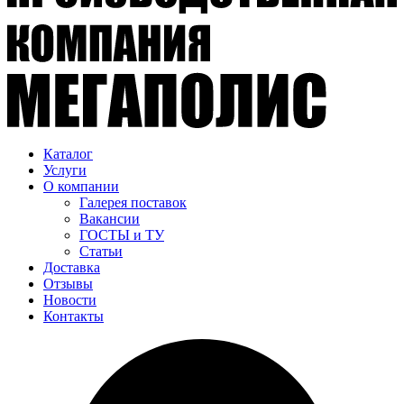
Каталог
Услуги
О компании
Галерея поставок
Вакансии
ГОСТЫ и ТУ
Статьи
Доставка
Отзывы
Новости
Контакты