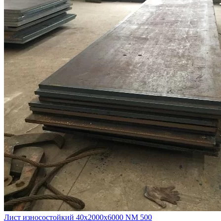
Лист износостойкий 40х2000х6000 NM 500