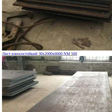
Лист износостойкий 30х2000х6000 NM 500