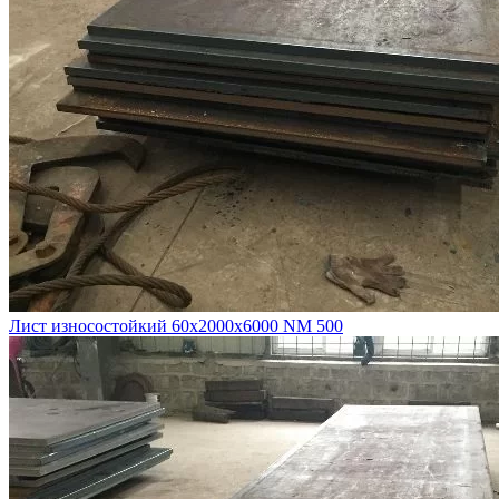
Лист износостойкий 60х2000х6000 NM 500