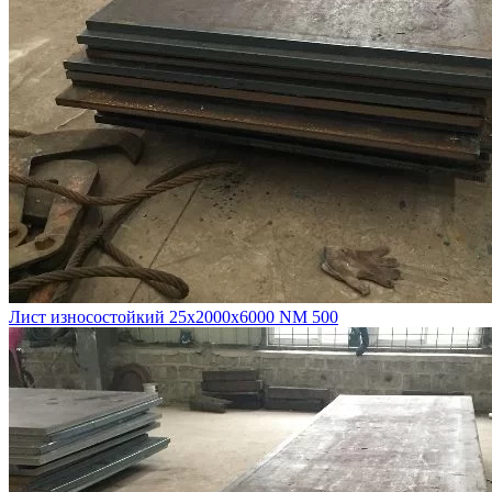
Лист износостойкий 25х2000х6000 NM 500