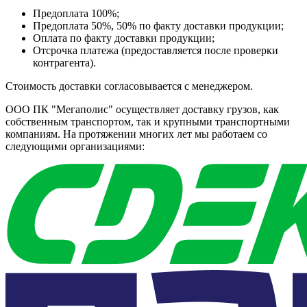
Предоплата 100%;
Предоплата 50%, 50% по факту доставки продукции;
Оплата по факту доставки продукции;
Отсрочка платежа (предоставляется после проверки
контрагента).
Стоимость доставки согласовывается с менеджером.
ООО ПК "Мегаполис" осуществляет доставку грузов, как
собственным транспортом, так и крупными транспортными
компаниям. На протяжении многих лет мы работаем со
следующими организациями: