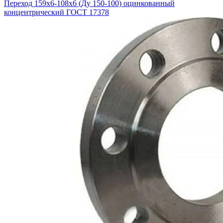
Переход 159х6-108х6 (Ду 150-100) оцинкованный
концентрический ГОСТ 17378