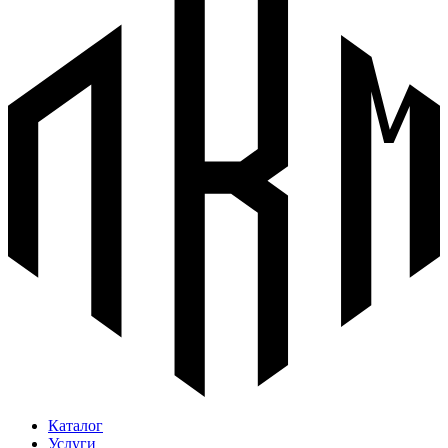
Каталог
Услуги