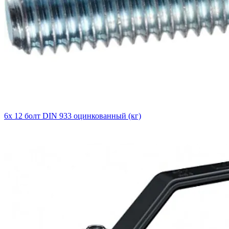
6х 12 болт DIN 933 оцинкованный (кг)