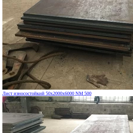
Лист износостойкий 50х2000х6000 NM 500