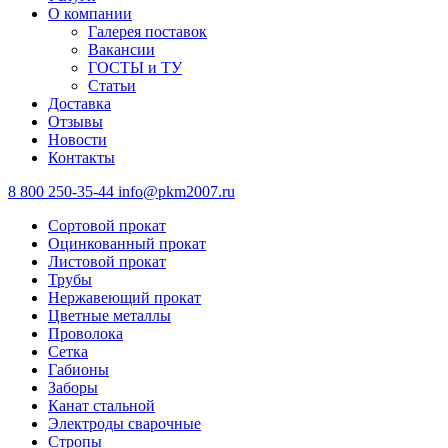
О компании
Галерея поставок
Вакансии
ГОСТЫ и ТУ
Статьи
Доставка
Отзывы
Новости
Контакты
8 800 250-35-44
info@pkm2007.ru
Сортовой прокат
Оцинкованный прокат
Листовой прокат
Трубы
Нержавеющий прокат
Цветные металлы
Проволока
Сетка
Габионы
Заборы
Канат стальной
Электроды сварочные
Стропы