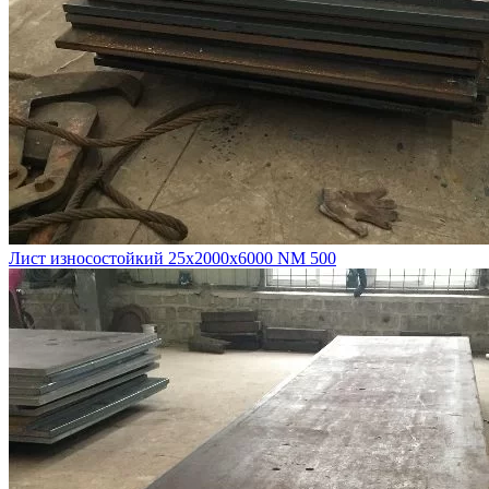
Лист износостойкий 25х2000х6000 NM 500