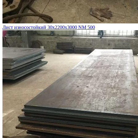
Лист износостойкий 30х2200х3000 NM 500