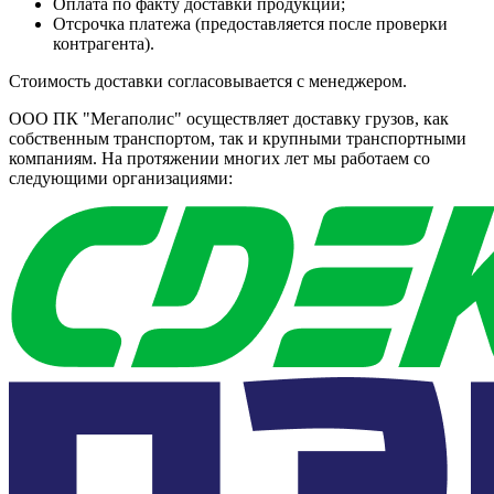
Оплата по факту доставки продукции;
Отсрочка платежа (предоставляется после проверки
контрагента).
Стоимость доставки согласовывается с менеджером.
ООО ПК "Мегаполис" осуществляет доставку грузов, как
собственным транспортом, так и крупными транспортными
компаниям. На протяжении многих лет мы работаем со
следующими организациями: