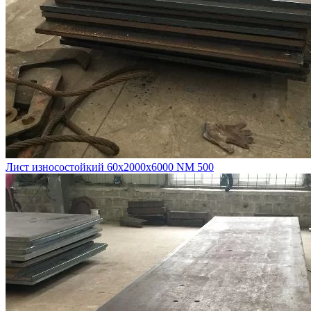
Лист износостойкий 60х2000х6000 NM 500