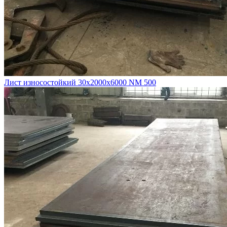
Лист износостойкий 30х2000х6000 NM 500