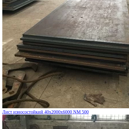
Лист износостойкий 40х2000х6000 NM 500