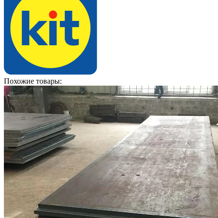
Похожие товары: