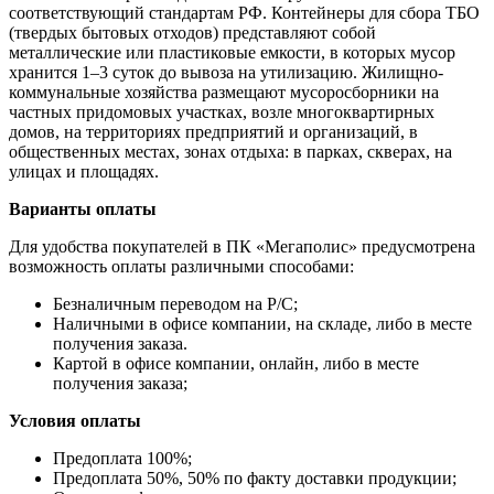
соответствующий стандартам РФ. Контейнеры для сбора ТБО
(твердых бытовых отходов) представляют собой
металлические или пластиковые емкости, в которых мусор
хранится 1–3 суток до вывоза на утилизацию. Жилищно-
коммунальные хозяйства размещают мусоросборники на
частных придомовых участках, возле многоквартирных
домов, на территориях предприятий и организаций, в
общественных местах, зонах отдыха: в парках, скверах, на
улицах и площадях.
Варианты оплаты
Для удобства покупателей в ПК «Мегаполис» предусмотрена
возможность оплаты различными способами:
Безналичным переводом на Р/С;
Наличными в офисе компании, на складе, либо в месте
получения заказа.
Картой в офисе компании, онлайн, либо в месте
получения заказа;
Условия оплаты
Предоплата 100%;
Предоплата 50%, 50% по факту доставки продукции;