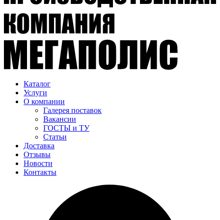
Каталог
Услуги
О компании
Галерея поставок
Вакансии
ГОСТЫ и ТУ
Статьи
Доставка
Отзывы
Новости
Контакты