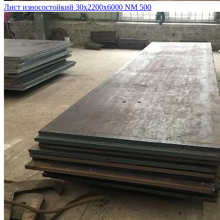
Лист износостойкий 30х2200х6000 NM 500