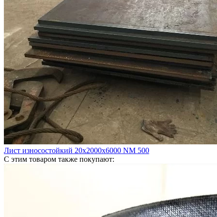
Лист износостойкий 20х2000х6000 NM 500
С этим товаром также покупают: