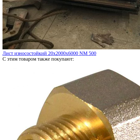
Лист износостойкий 20х2000х6000 NM 500
С этим товаром также покупают: