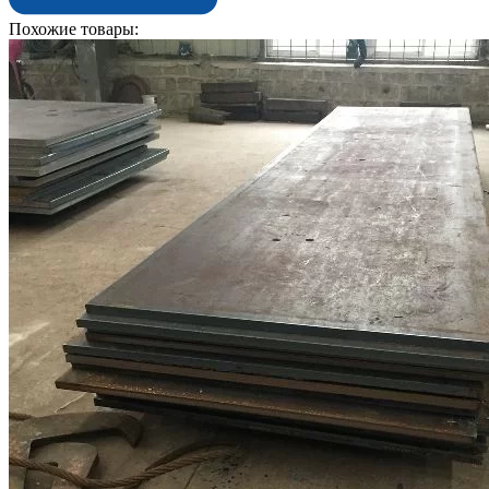
Похожие товары: