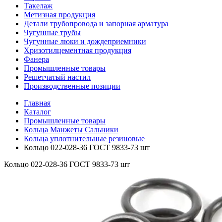
Такелаж
Метизная продукция
Детали трубопровода и запорная арматура
Чугунные трубы
Чугунные люки и дождеприемники
Хризотилцементная продукция
Фанера
Промышленные товары
Решетчатый настил
Производственные позиции
Главная
Каталог
Промышленные товары
Кольца Манжеты Сальники
Кольца уплотнительные резиновые
Кольцо 022-028-36 ГОСТ 9833-73 шт
Кольцо 022-028-36 ГОСТ 9833-73 шт