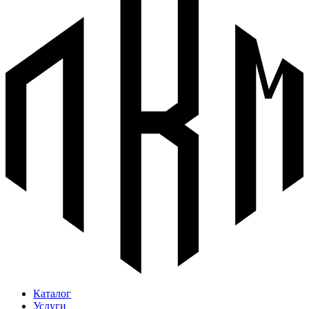
Каталог
Услуги