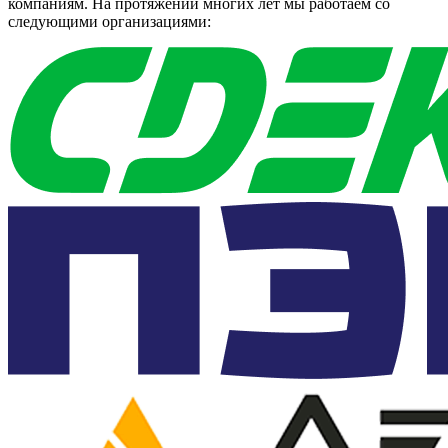
компаниям. На протяжении многих лет мы работаем со
следующими организациями: