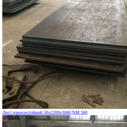
Лист износостойкий 30х2200х3000 NM 500