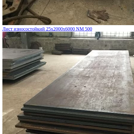
Лист износостойкий 25х2000х6000 NM 500