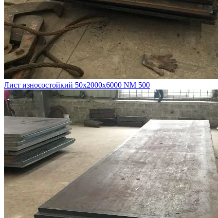
Лист износостойкий 50х2000х6000 NM 500