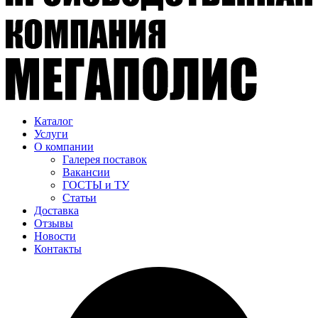
Каталог
Услуги
О компании
Галерея поставок
Вакансии
ГОСТЫ и ТУ
Статьи
Доставка
Отзывы
Новости
Контакты