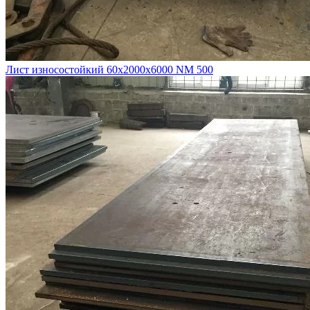
Лист износостойкий 60х2000х6000 NM 500