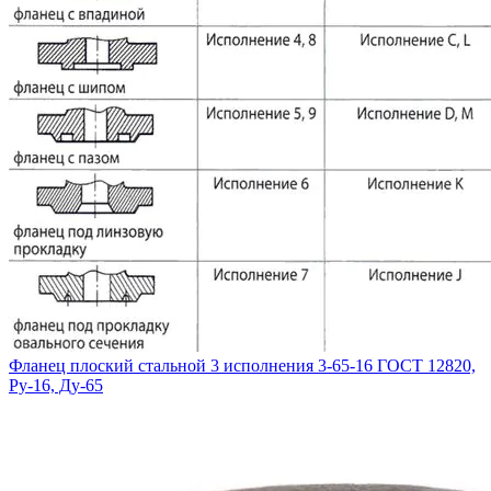
Фланец плоский стальной 3 исполнения 3-65-16 ГОСТ 12820,
Ру-16, Ду-65