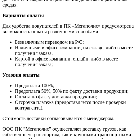
средах.
Варианты оплаты
Для удобства покупателей в ПК «Мегаполис» предусмотрена
возможность оплаты различными способами:
Безналичным переводом на Р/С;
Наличными в офисе компании, на складе, либо в месте
получения заказа.
Картой в офисе компании, онлайн, либо в месте
получения заказа;
Условия оплаты
Предоплата 100%;
Предоплата 50%, 50% по факту доставки продукции;
Оплата по факту доставки продукции;
Отсрочка платежа (предоставляется после проверки
контрагента).
Стоимость доставки согласовывается с менеджером.
ООО ПК "Мегаполис" осуществляет доставку грузов, как
собственным транспортом, так и крупными транспортными