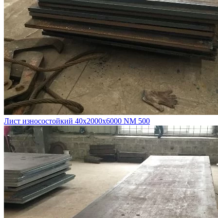
Лист износостойкий 40х2000х6000 NM 500