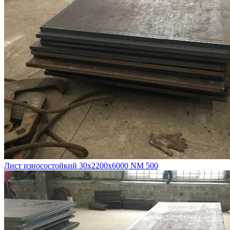
Лист износостойкий 30х2200х6000 NM 500