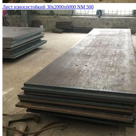
Лист износостойкий 30х2000х6000 NM 500