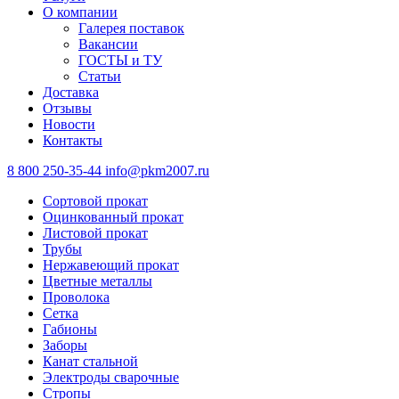
О компании
Галерея поставок
Вакансии
ГОСТЫ и ТУ
Статьи
Доставка
Отзывы
Новости
Контакты
8 800 250-35-44
info@pkm2007.ru
Сортовой прокат
Оцинкованный прокат
Листовой прокат
Трубы
Нержавеющий прокат
Цветные металлы
Проволока
Сетка
Габионы
Заборы
Канат стальной
Электроды сварочные
Стропы