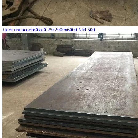
Лист износостойкий 25х2000х6000 NM 500