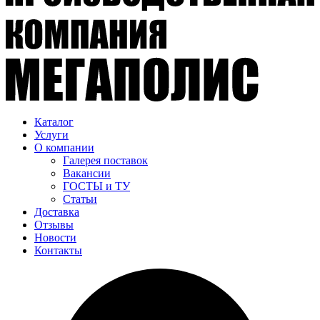
Каталог
Услуги
О компании
Галерея поставок
Вакансии
ГОСТЫ и ТУ
Статьи
Доставка
Отзывы
Новости
Контакты