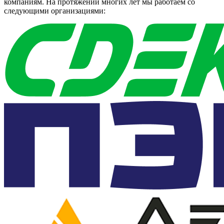
компаниям. На протяжении многих лет мы работаем со
следующими организациями: