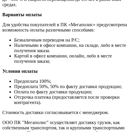
средах.
Варианты оплаты
Для удобства покупателей в ПК «Мегаполис» предусмотрена
возможность оплаты различными способами:
Безналичным переводом на Р/С;
Наличными в офисе компании, на складе, либо в месте
получения заказа.
Картой в офисе компании, онлайн, либо в месте
получения заказа;
Условия оплаты
Предоплата 100%;
Предоплата 50%, 50% по факту доставки продукции;
Оплата по факту доставки продукции;
Отсрочка платежа (предоставляется после проверки
контрагента).
Стоимость доставки согласовывается с менеджером.
ООО ПК "Мегаполис" осуществляет доставку грузов, как
собственным транспортом, так и крупными транспортными