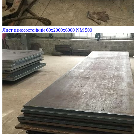
Лист износостойкий 60х2000х6000 NM 500