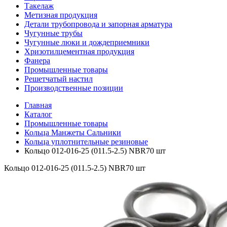
Такелаж
Метизная продукция
Детали трубопровода и запорная арматура
Чугунные трубы
Чугунные люки и дождеприемники
Хризотилцементная продукция
Фанера
Промышленные товары
Решетчатый настил
Производственные позиции
Главная
Каталог
Промышленные товары
Кольца Манжеты Сальники
Кольца уплотнительные резиновые
Кольцо 012-016-25 (011.5-2.5) NBR70 шт
Кольцо 012-016-25 (011.5-2.5) NBR70 шт