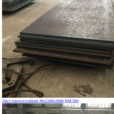
Лист износостойкий 30х2200х3000 NM 500