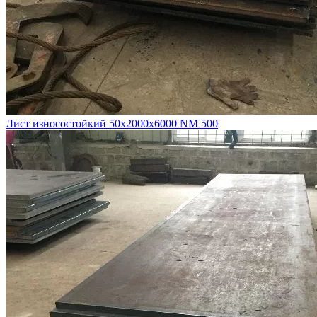
Лист износостойкий 50х2000х6000 NM 500