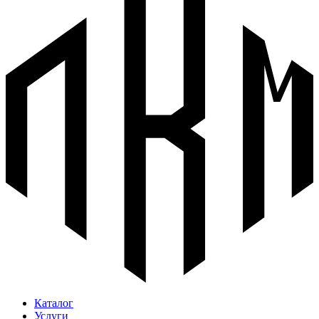
Каталог
Услуги