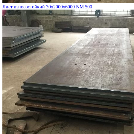
Лист износостойкий 30х2000х6000 NM 500