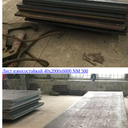
Лист износостойкий 40х2000х6000 NM 500