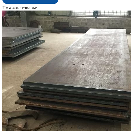
Похожие товары: