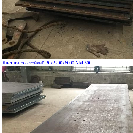
Лист износостойкий 30х2200х6000 NM 500