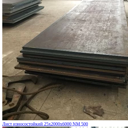
Лист износостойкий 25х2000х6000 NM 500