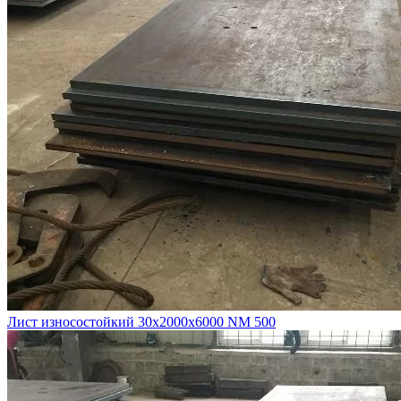
Лист износостойкий 30х2000х6000 NM 500