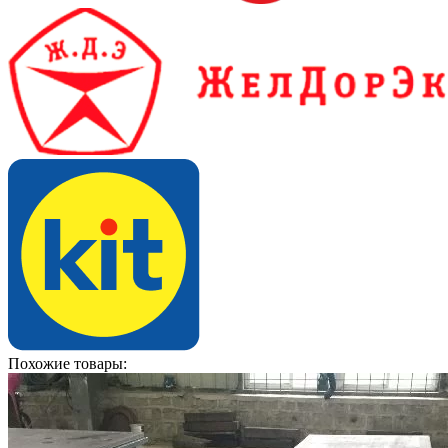
Похожие товары: