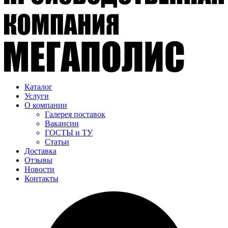
Каталог
Услуги
О компании
Галерея поставок
Вакансии
ГОСТЫ и ТУ
Статьи
Доставка
Отзывы
Новости
Контакты