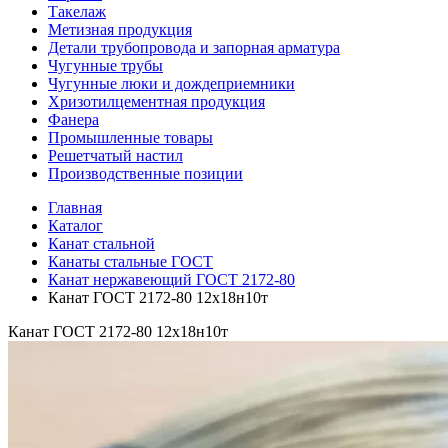
Такелаж
Метизная продукция
Детали трубопровода и запорная арматура
Чугунные трубы
Чугунные люки и дождеприемники
Хризотилцементная продукция
Фанера
Промышленные товары
Решетчатый настил
Производственные позиции
Главная
Каталог
Канат стальной
Канаты стальные ГОСТ
Канат нержавеющий ГОСТ 2172-80
Канат ГОСТ 2172-80 12х18н10т
Канат ГОСТ 2172-80 12х18н10т