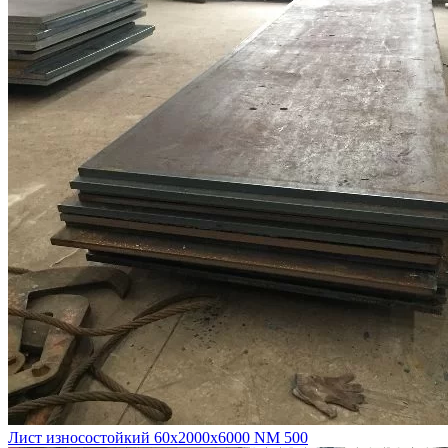
Лист износостойкий 60х2000х6000 NM 500