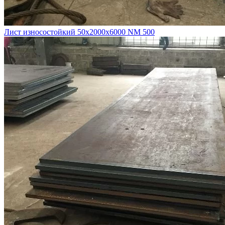
Лист износостойкий 50х2000х6000 NM 500