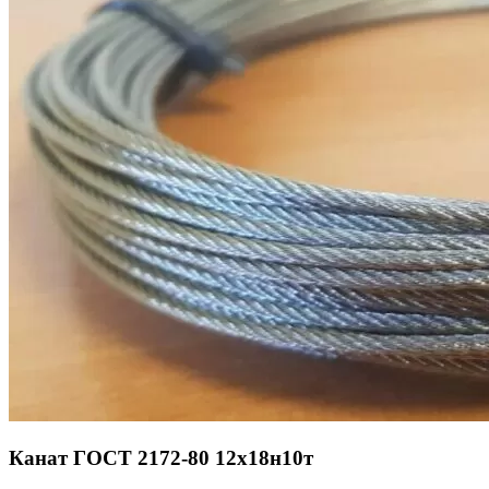
Канат ГОСТ 2172-80 12х18н10т