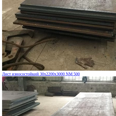
Лист износостойкий 30х2200х3000 NM 500