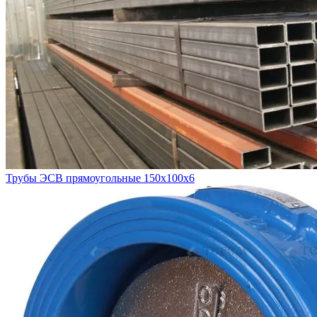
Трубы ЭСВ прямоугольные 150х100х6