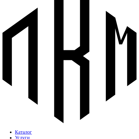
Каталог
Услуги