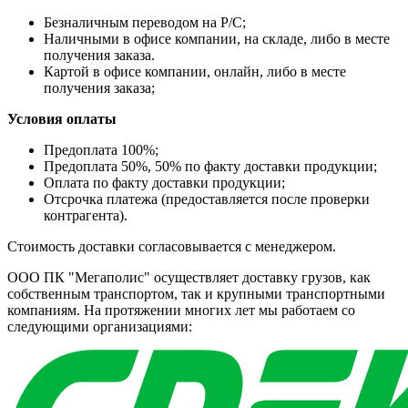
Безналичным переводом на Р/С;
Наличными в офисе компании, на складе, либо в месте
получения заказа.
Картой в офисе компании, онлайн, либо в месте
получения заказа;
Условия оплаты
Предоплата 100%;
Предоплата 50%, 50% по факту доставки продукции;
Оплата по факту доставки продукции;
Отсрочка платежа (предоставляется после проверки
контрагента).
Стоимость доставки согласовывается с менеджером.
ООО ПК "Мегаполис" осуществляет доставку грузов, как
собственным транспортом, так и крупными транспортными
компаниям. На протяжении многих лет мы работаем со
следующими организациями: