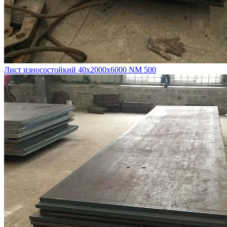
Лист износостойкий 40х2000х6000 NM 500