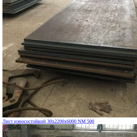
Лист износостойкий 30х2200х6000 NM 500