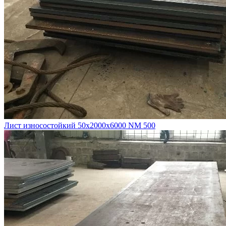
Лист износостойкий 50х2000х6000 NM 500