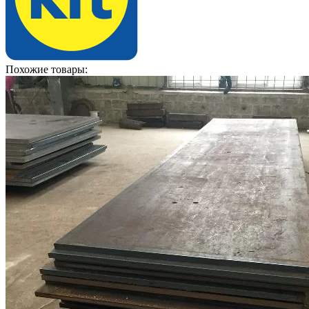
Похожие товары: