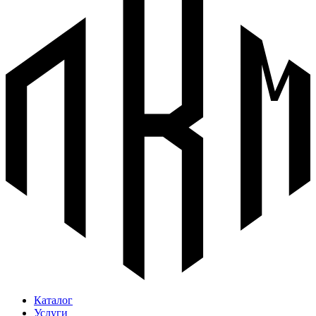
Каталог
Услуги