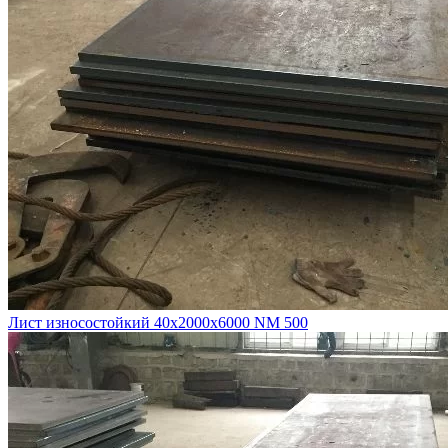
Лист износостойкий 40х2000х6000 NM 500