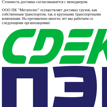
Стоимость доставки согласовывается с менеджером.
ООО ПК "Мегаполис" осуществляет доставку грузов, как
собственным транспортом, так и крупными транспортными
компаниям. На протяжении многих лет мы работаем со
следующими организациями: