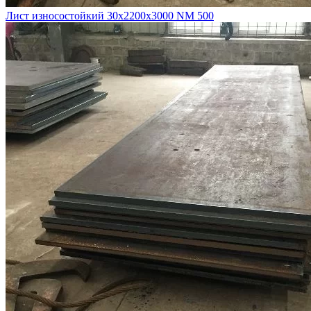
Лист износостойкий 30х2200х3000 NM 500