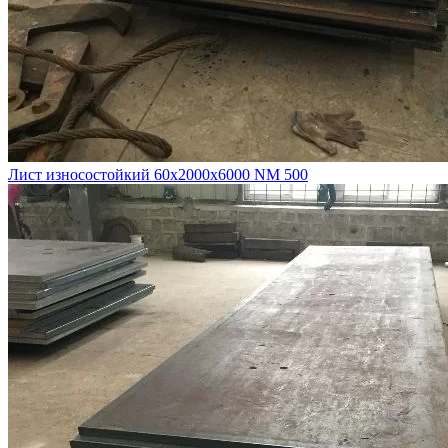
Лист износостойкий 60х2000х6000 NM 500