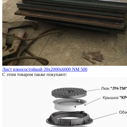
Лист износостойкий 20х2000х6000 NM 500
С этим товаром также покупают: