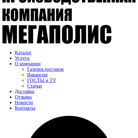
Каталог
Услуги
О компании
Галерея поставок
Вакансии
ГОСТЫ и ТУ
Статьи
Доставка
Отзывы
Новости
Контакты