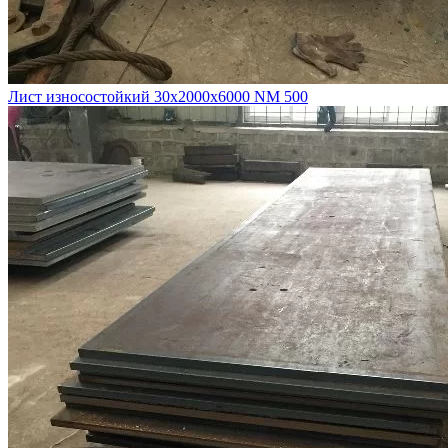
Лист износостойкий 30х2000х6000 NM 500