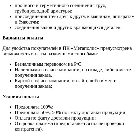
прочного и герметичного соединения труб,
трубопроводной арматуры;
присоединения труб друг к другу, к машинам, аппаратам
и ёмкостям;
соединения валов и других вращающихся деталей.
Варианты оплаты
Для удобства покупателей в ПК «Мегаполис» предусмотрена
возможность оплаты различными способами:
Безналичным переводом на Р/С;
Наличными в офисе компании, на складе, либо в месте
получения заказа.
Картой в офисе компании, онлайн, либо в месте
получения заказа;
Условия оплаты
Предоплата 100%;
Предоплата 50%, 50% по факту доставки продукции;
Оплата по факту доставки продукции;
Отсрочка платежа (предоставляется после проверки
контрагента).