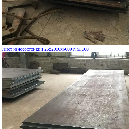
Лист износостойкий 25х2000х6000 NM 500