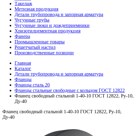
Такелаж
Метизная продукция
Детали трубопровода и запорная арматура
Чугунные трубы
Чугунные люки и дождеприемники
Хризотилцементная продукция
Фанера
Промышленные товары
Решетчатый настил
Производственные позиции
Главная
Каталог
Детали трубопровода и запорная арматура
Фланцы
Фланцы сталь 20
Фланцы стальные свободные с кольцом ГОСТ 12822
Фланец свободный стальной 1-40-10 ГОСТ 12822, Ру-10,
Ду-40
Фланец свободный стальной 1-40-10 ГОСТ 12822, Ру-10,
Ду-40