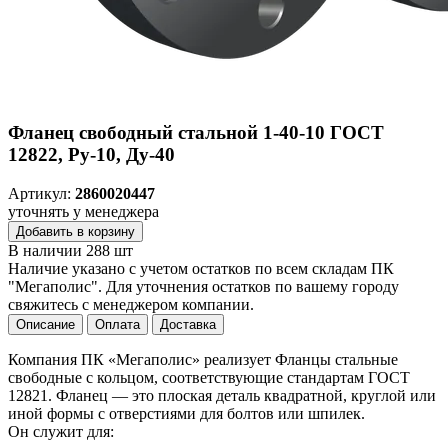
Фланец свободный стальной 1-40-10 ГОСТ
12822, Ру-10, Ду-40
Артикул:
2860020447
уточнять у менеджера
Добавить в корзину
В наличии 288 шт
Наличие указано с учетом остатков по всем складам ПК
"Мегаполис". Для уточнения остатков по вашему городу
свяжитесь с менеджером компании.
Описание
Оплата
Доставка
Компания ПК «Мегаполис» реализует Фланцы стальные
свободные с кольцом, соответствующие стандартам ГОСТ
12821. Фланец — это плоская деталь квадратной, круглой или
иной формы с отверстиями для болтов или шпилек.
Он служит для: