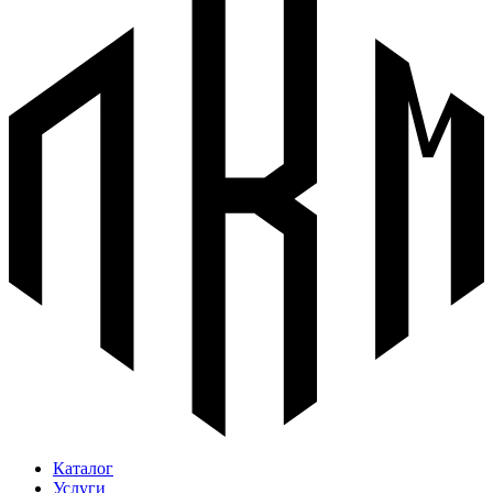
Каталог
Услуги