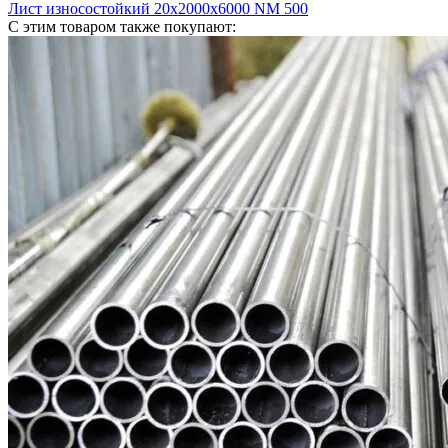
Лист износостойкий 20х2000х6000 NM 500
С этим товаром также покупают: