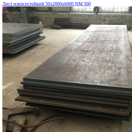
Лист износостойкий 50х2000х6000 NM 500