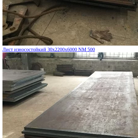
Лист износостойкий 30х2200х6000 NM 500