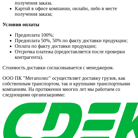
получения заказа.
Картой в офисе компании, онлайн, либо в месте
получения заказа;
Условия оплаты
Предоплата 100%;
Предоплата 50%, 50% по факту доставки продукции;
Оплата по факту доставки продукции;
Отсрочка платежа (предоставляется после проверки
контрагента).
Стоимость доставки согласовывается с менеджером.
ООО ПК "Мегаполис" осуществляет доставку грузов, как
собственным транспортом, так и крупными транспортными
компаниям. На протяжении многих лет мы работаем со
следующими организациями: