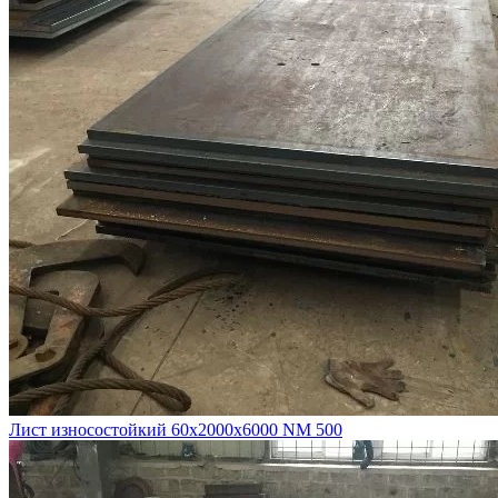
Лист износостойкий 60х2000х6000 NM 500