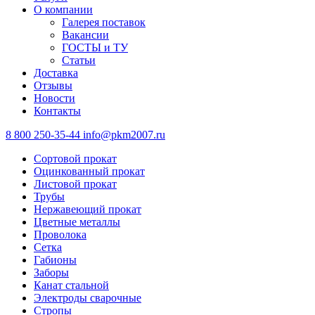
О компании
Галерея поставок
Вакансии
ГОСТЫ и ТУ
Статьи
Доставка
Отзывы
Новости
Контакты
8 800 250-35-44
info@pkm2007.ru
Сортовой прокат
Оцинкованный прокат
Листовой прокат
Трубы
Нержавеющий прокат
Цветные металлы
Проволока
Сетка
Габионы
Заборы
Канат стальной
Электроды сварочные
Стропы