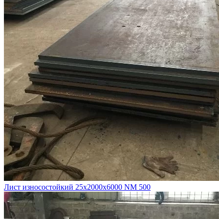
Лист износостойкий 25х2000х6000 NM 500