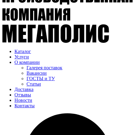
Каталог
Услуги
О компании
Галерея поставок
Вакансии
ГОСТЫ и ТУ
Статьи
Доставка
Отзывы
Новости
Контакты