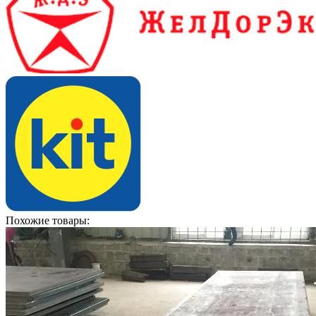
Похожие товары: