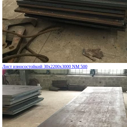
Лист износостойкий 30х2200х3000 NM 500