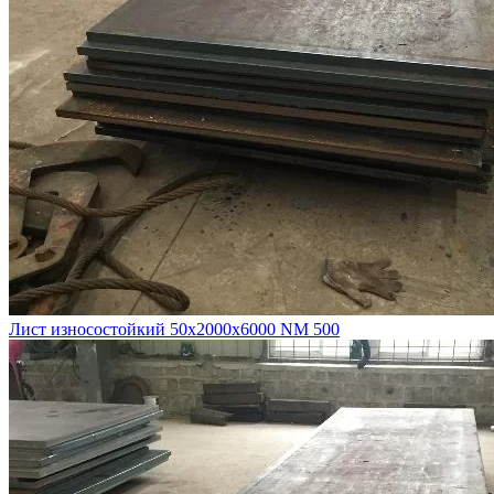
Лист износостойкий 50х2000х6000 NM 500