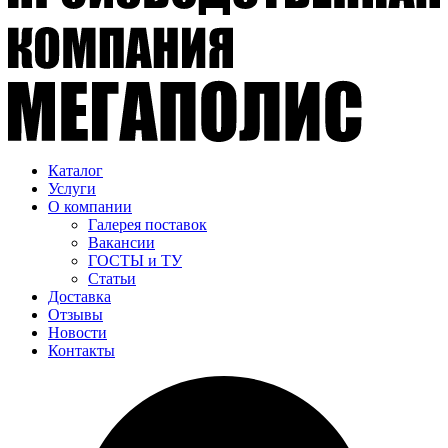
Каталог
Услуги
О компании
Галерея поставок
Вакансии
ГОСТЫ и ТУ
Статьи
Доставка
Отзывы
Новости
Контакты