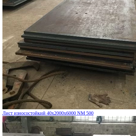
Лист износостойкий 40х2000х6000 NM 500