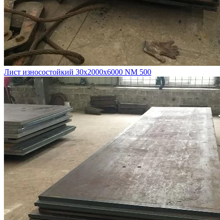
Лист износостойкий 30х2000х6000 NM 500