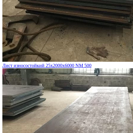
Лист износостойкий 25х2000х6000 NM 500