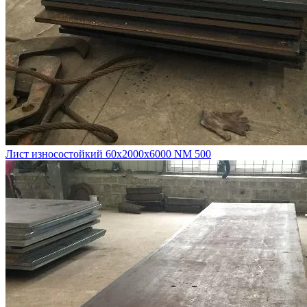
Лист износостойкий 60х2000х6000 NM 500