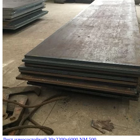
Лист износостойкий 30х2200х6000 NM 500