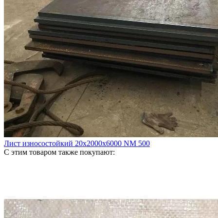
Лист износостойкий 20х2000х6000 NM 500
С этим товаром также покупают: