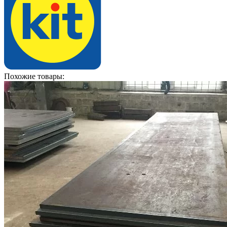
Похожие товары: