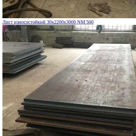
Лист износостойкий 30х2200х3000 NM 500