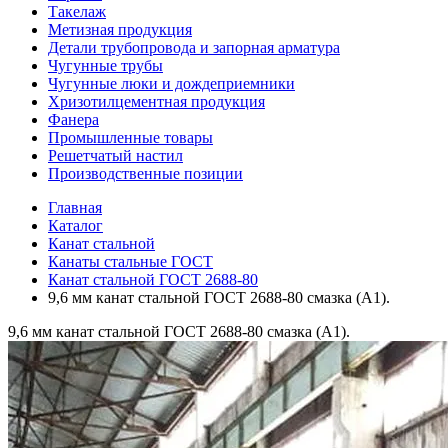
Такелаж
Метизная продукция
Детали трубопровода и запорная арматура
Чугунные трубы
Чугунные люки и дождеприемники
Хризотилцементная продукция
Фанера
Промышленные товары
Решетчатый настил
Производственные позиции
Главная
Каталог
Канат стальной
Канаты стальные ГОСТ
Канат стальной ГОСТ 2688-80
9,6 мм канат стальной ГОСТ 2688-80 смазка (А1).
9,6 мм канат стальной ГОСТ 2688-80 смазка (А1).