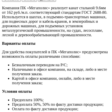
Компания ПК «Мегаполис» реализует канат стальной 9.6мм
от 162 руб./м.п. соответствующий стандартам ГОСТ 2688-80.
Используется в шахтах, в подъемно-транспортных машинах,
для подвесных дорог и кабель-кранов, в землеройных и
дорожных машинах, для подъемных установок
металлургической промышленности, на судах, лесосплаве,
лесной и деревообрабатывающей промышленности.
Варианты оплаты
Для удобства покупателей в ПК «Мегаполис» предусмотрена
возможность оплаты различными способами:
Безналичным переводом на Р/С;
Наличными в офисе компании, на складе, либо в месте
получения заказа.
Картой в офисе компании, онлайн, либо в месте
получения заказа;
Условия оплаты
Предоплата 100%;
Предоплата 50%, 50% по факту доставки продукции;
Оплата по факту доставки продукции;