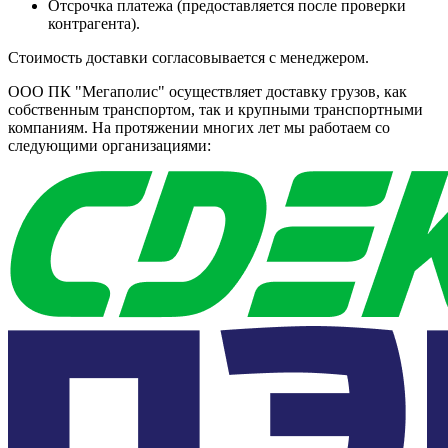
Отсрочка платежа (предоставляется после проверки
контрагента).
Стоимость доставки согласовывается с менеджером.
ООО ПК "Мегаполис" осуществляет доставку грузов, как
собственным транспортом, так и крупными транспортными
компаниям. На протяжении многих лет мы работаем со
следующими организациями: