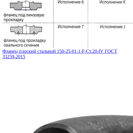
Фланец плоский стальной 150-25-01-1-F-Ст.20-IV ГОСТ
33259-2015