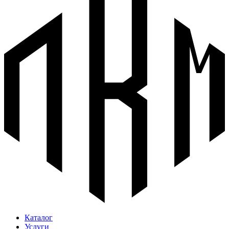
Каталог
Услуги