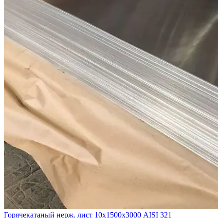
Горячекатаный нерж. лист 10х1500х3000 AISI 321