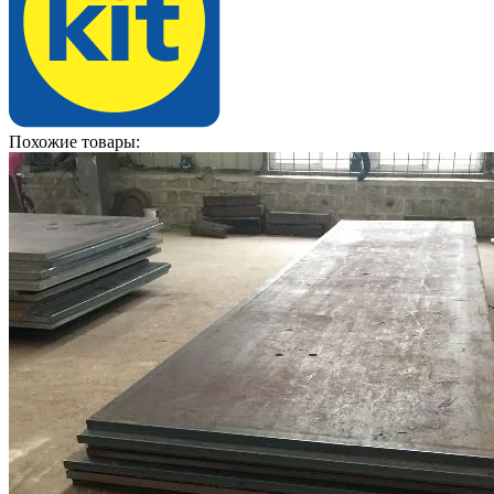
Похожие товары: