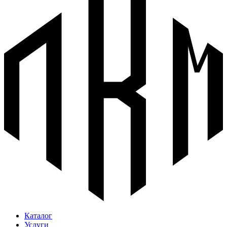
Каталог
Услуги