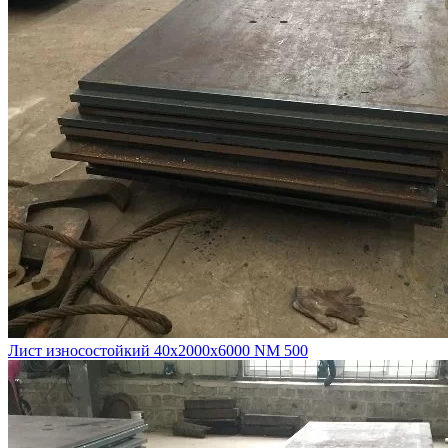
Лист износостойкий 40х2000х6000 NM 500