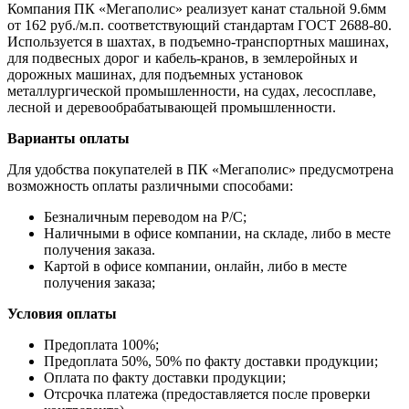
Компания ПК «Мегаполис» реализует канат стальной 9.6мм
от 162 руб./м.п. соответствующий стандартам ГОСТ 2688-80.
Используется в шахтах, в подъемно-транспортных машинах,
для подвесных дорог и кабель-кранов, в землеройных и
дорожных машинах, для подъемных установок
металлургической промышленности, на судах, лесосплаве,
лесной и деревообрабатывающей промышленности.
Варианты оплаты
Для удобства покупателей в ПК «Мегаполис» предусмотрена
возможность оплаты различными способами:
Безналичным переводом на Р/С;
Наличными в офисе компании, на складе, либо в месте
получения заказа.
Картой в офисе компании, онлайн, либо в месте
получения заказа;
Условия оплаты
Предоплата 100%;
Предоплата 50%, 50% по факту доставки продукции;
Оплата по факту доставки продукции;
Отсрочка платежа (предоставляется после проверки