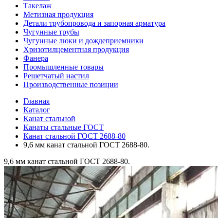
Такелаж
Метизная продукция
Детали трубопровода и запорная арматура
Чугунные трубы
Чугунные люки и дождеприемники
Хризотилцементная продукция
Фанера
Промышленные товары
Решетчатый настил
Производственные позиции
Главная
Каталог
Канат стальной
Канаты стальные ГОСТ
Канат стальной ГОСТ 2688-80
9,6 мм канат стальной ГОСТ 2688-80.
9,6 мм канат стальной ГОСТ 2688-80.