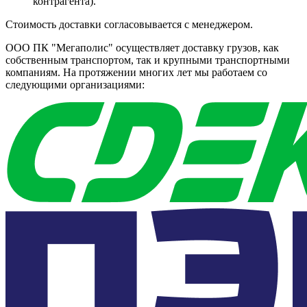
контрагента).
Стоимость доставки согласовывается с менеджером.
ООО ПК "Мегаполис" осуществляет доставку грузов, как
собственным транспортом, так и крупными транспортными
компаниям. На протяжении многих лет мы работаем со
следующими организациями: