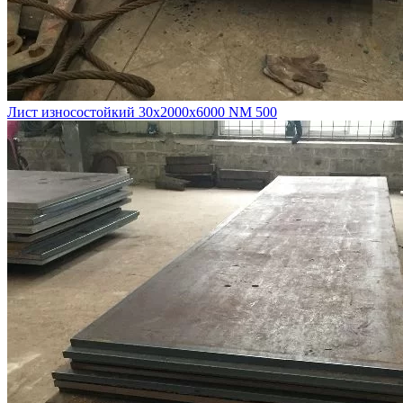
Лист износостойкий 30х2000х6000 NM 500