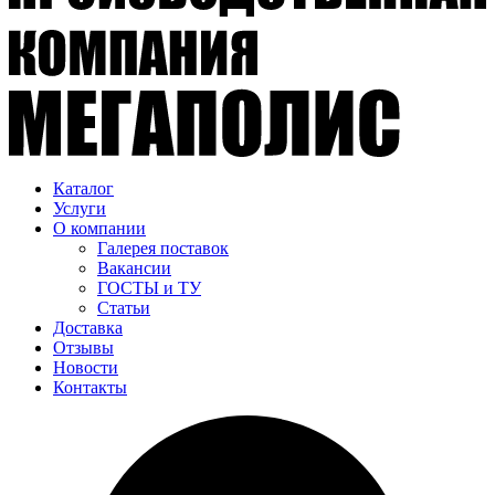
Каталог
Услуги
О компании
Галерея поставок
Вакансии
ГОСТЫ и ТУ
Статьи
Доставка
Отзывы
Новости
Контакты