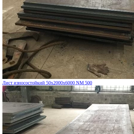
Лист износостойкий 50х2000х6000 NM 500