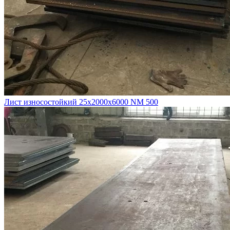
Лист износостойкий 25х2000х6000 NM 500