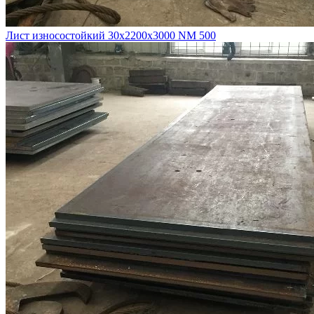
Лист износостойкий 30х2200х3000 NM 500