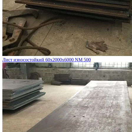
Лист износостойкий 60х2000х6000 NM 500