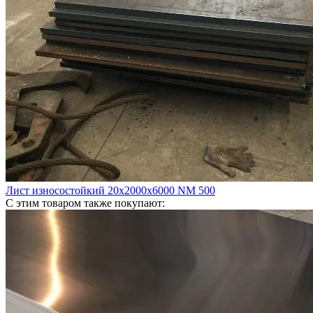
Лист износостойкий 20х2000х6000 NM 500
С этим товаром также покупают: