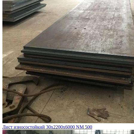
Лист износостойкий 30х2200х6000 NM 500