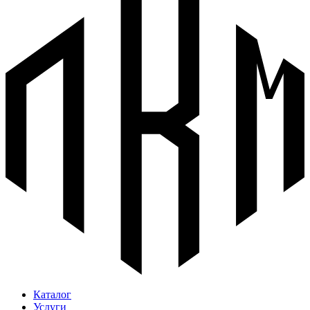
Каталог
Услуги