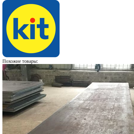
Похожие товары: