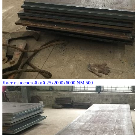
Лист износостойкий 25х2000х6000 NM 500