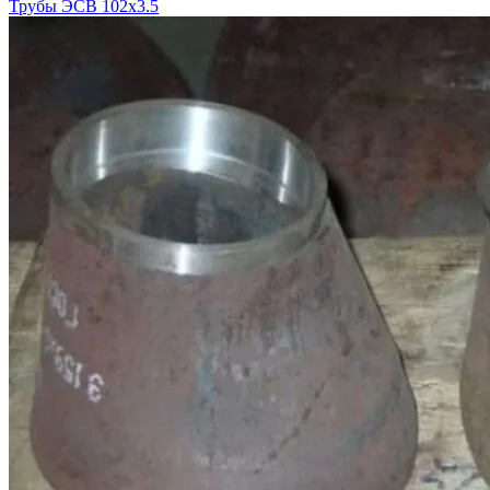
Трубы ЭСВ 102х3.5