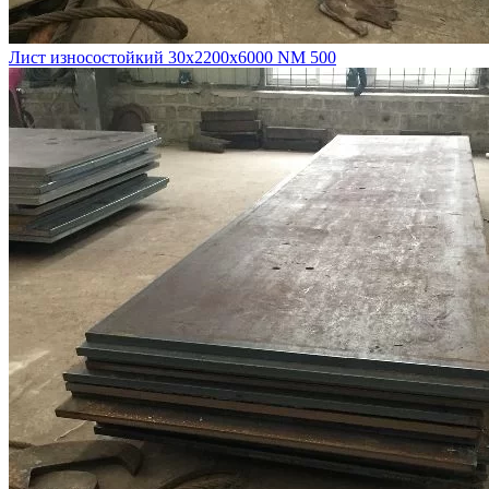
Лист износостойкий 30х2200х6000 NM 500