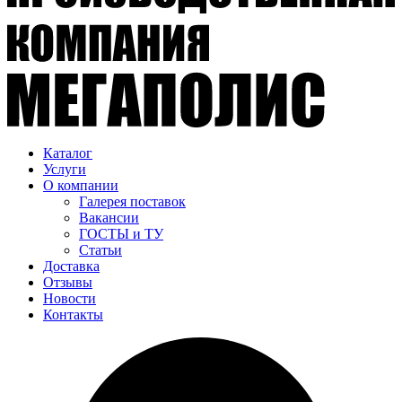
Каталог
Услуги
О компании
Галерея поставок
Вакансии
ГОСТЫ и ТУ
Статьи
Доставка
Отзывы
Новости
Контакты