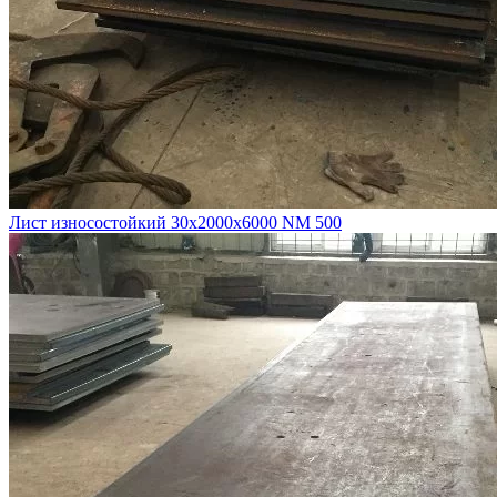
Лист износостойкий 30х2000х6000 NM 500