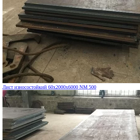
Лист износостойкий 60х2000х6000 NM 500