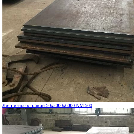
Лист износостойкий 50х2000х6000 NM 500