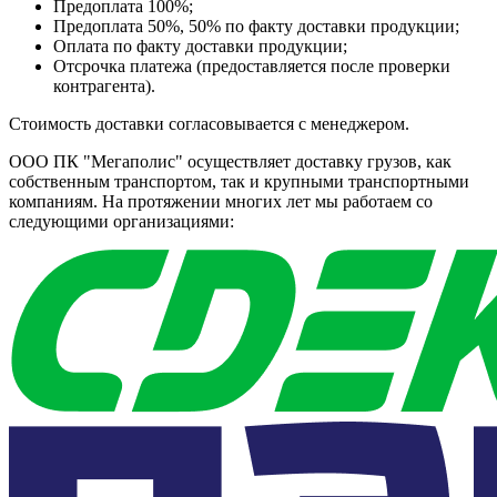
Предоплата 100%;
Предоплата 50%, 50% по факту доставки продукции;
Оплата по факту доставки продукции;
Отсрочка платежа (предоставляется после проверки
контрагента).
Стоимость доставки согласовывается с менеджером.
ООО ПК "Мегаполис" осуществляет доставку грузов, как
собственным транспортом, так и крупными транспортными
компаниям. На протяжении многих лет мы работаем со
следующими организациями: