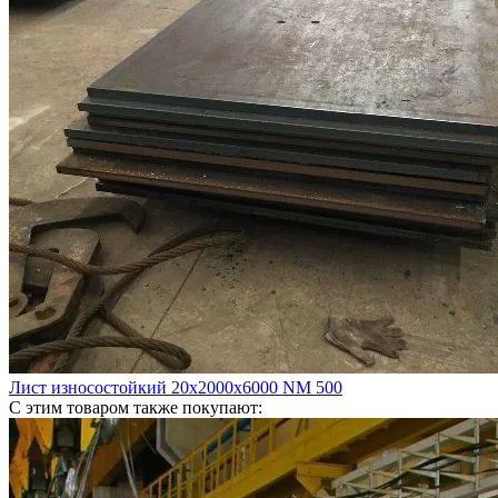
Лист износостойкий 20х2000х6000 NM 500
С этим товаром также покупают: