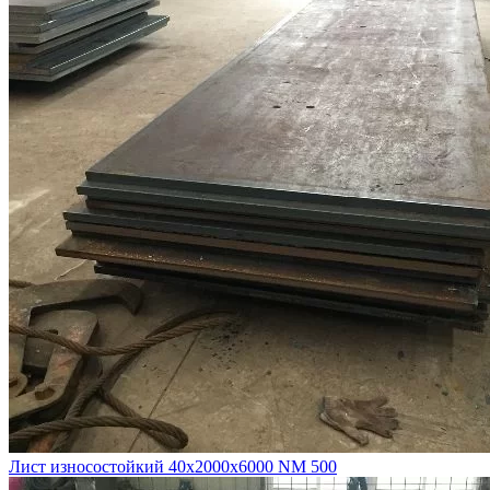
Лист износостойкий 40х2000х6000 NM 500