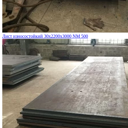
Лист износостойкий 30х2200х3000 NM 500