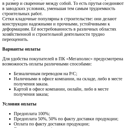
в размер и сваренные между собой. То есть прутья соединяют
в заводских условиях, уменьшая тем самым трудоемкость
строительных работ.
Сетки кладочные популярны в строительстве: они делают
конструкции надежными и прочными, устойчивыми к
деформациям. Её востребованность в различных областях
хозяйственной и строительной деятельности трудно
переоценить.
Варианты оплаты
Для удобства покупателей в ПК «Мегаполис» предусмотрена
возможность оплаты различными способами:
Безналичным переводом на Р/С;
Наличными в офисе компании, на складе, либо в месте
получения заказа.
Картой в офисе компании, онлайн, либо в месте
получения заказа;
Условия оплаты
Предоплата 100%;
Предоплата 50%, 50% по факту доставки продукции;
Оплата по факту доставки продукции;