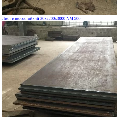
Лист износостойкий 30х2200х3000 NM 500