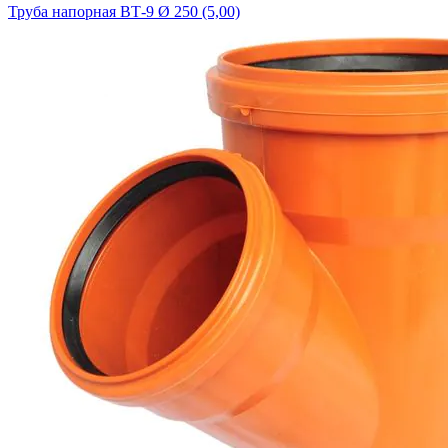
Труба напорная ВТ-9 Ø 250 (5,00)