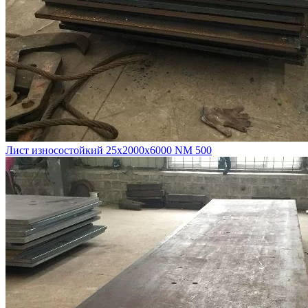
Лист износостойкий 25х2000х6000 NM 500