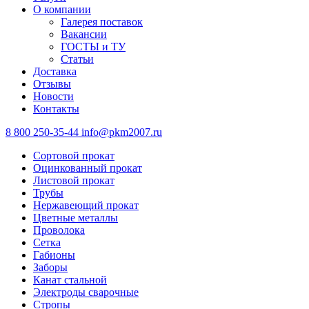
О компании
Галерея поставок
Вакансии
ГОСТЫ и ТУ
Статьи
Доставка
Отзывы
Новости
Контакты
8 800 250-35-44
info@pkm2007.ru
Сортовой прокат
Оцинкованный прокат
Листовой прокат
Трубы
Нержавеющий прокат
Цветные металлы
Проволока
Сетка
Габионы
Заборы
Канат стальной
Электроды сварочные
Стропы