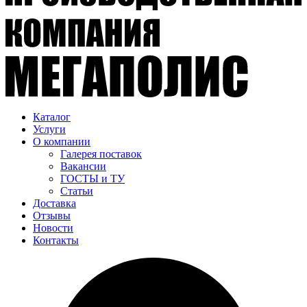
Каталог
Услуги
О компании
Галерея поставок
Вакансии
ГОСТЫ и ТУ
Статьи
Доставка
Отзывы
Новости
Контакты