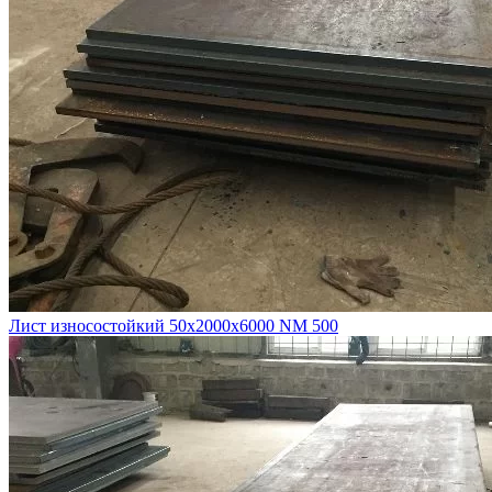
Лист износостойкий 50х2000х6000 NM 500