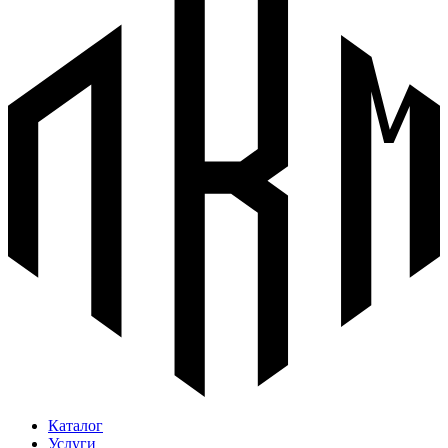
Каталог
Услуги