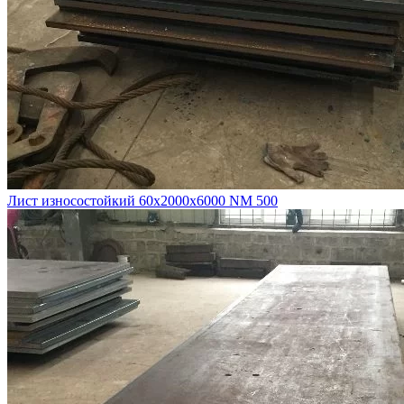
Лист износостойкий 60х2000х6000 NM 500