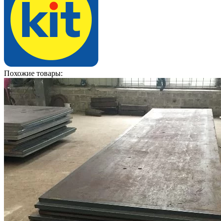
Похожие товары: