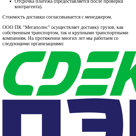
Отсрочка платежа (предоставляется после проверки
контрагента).
Стоимость доставки согласовывается с менеджером.
ООО ПК "Мегаполис" осуществляет доставку грузов, как
собственным транспортом, так и крупными транспортными
компаниям. На протяжении многих лет мы работаем со
следующими организациями: