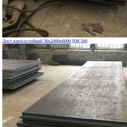
Лист износостойкий 30х2000х6000 NM 500