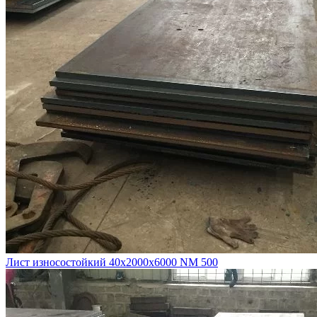
Лист износостойкий 40х2000х6000 NM 500