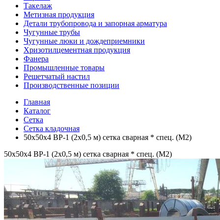
Такелаж
Метизная продукция
Детали трубопровода и запорная арматура
Чугунные трубы
Чугунные люки и дождеприемники
Хризотилцементная продукция
Фанера
Промышленные товары
Решетчатый настил
Производственные позиции
Главная
Каталог
Сетка
Сетка кладочная
50х50х4 ВР-1 (2х0,5 м) сетка сварная * спец. (М2)
50х50х4 ВР-1 (2х0,5 м) сетка сварная * спец. (М2)