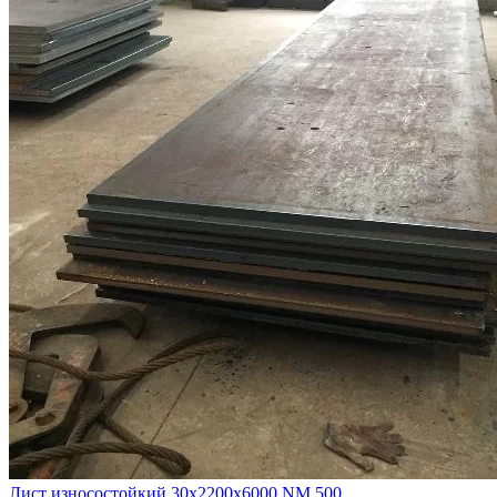
Лист износостойкий 30х2200х6000 NM 500