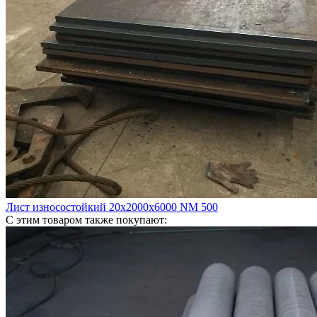
Лист износостойкий 20х2000х6000 NM 500
С этим товаром также покупают: