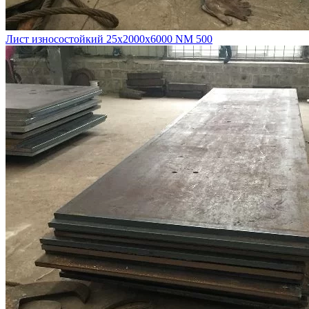
Лист износостойкий 25х2000х6000 NM 500