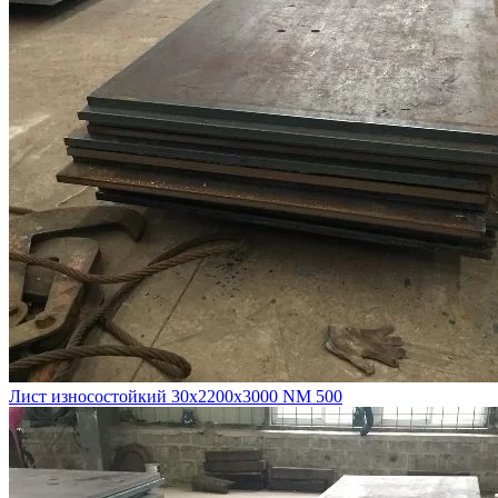
Лист износостойкий 30х2200х3000 NM 500