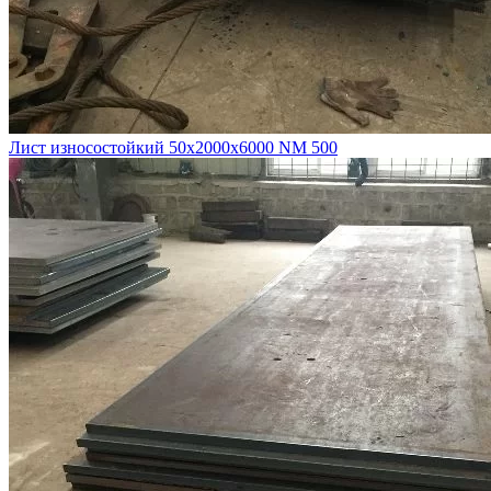
Лист износостойкий 50х2000х6000 NM 500