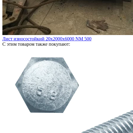
Лист износостойкий 20х2000х6000 NM 500
С этим товаром также покупают: