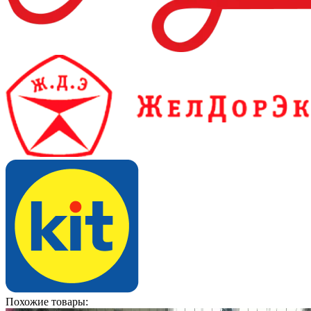
Похожие товары: