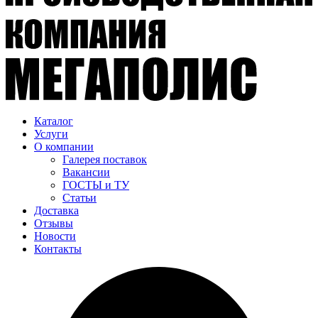
Каталог
Услуги
О компании
Галерея поставок
Вакансии
ГОСТЫ и ТУ
Статьи
Доставка
Отзывы
Новости
Контакты