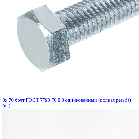
8х 70 болт ГОСТ 7798-70 8.8 оцинкованный (полная резьба)
(кг)