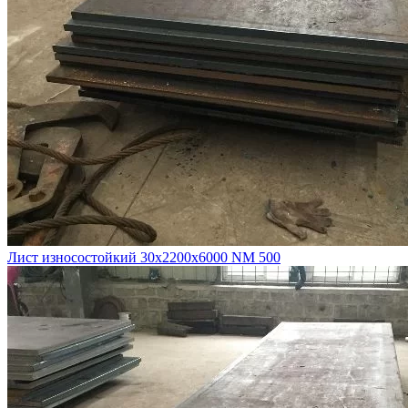
Лист износостойкий 30х2200х6000 NM 500