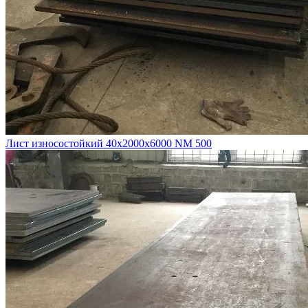
Лист износостойкий 40х2000х6000 NM 500