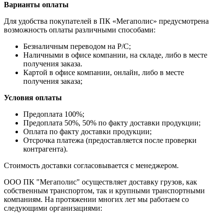
Варианты оплаты
Для удобства покупателей в ПК «Мегаполис» предусмотрена
возможность оплаты различными способами:
Безналичным переводом на Р/С;
Наличными в офисе компании, на складе, либо в месте
получения заказа.
Картой в офисе компании, онлайн, либо в месте
получения заказа;
Условия оплаты
Предоплата 100%;
Предоплата 50%, 50% по факту доставки продукции;
Оплата по факту доставки продукции;
Отсрочка платежа (предоставляется после проверки
контрагента).
Стоимость доставки согласовывается с менеджером.
ООО ПК "Мегаполис" осуществляет доставку грузов, как
собственным транспортом, так и крупными транспортными
компаниям. На протяжении многих лет мы работаем со
следующими организациями: