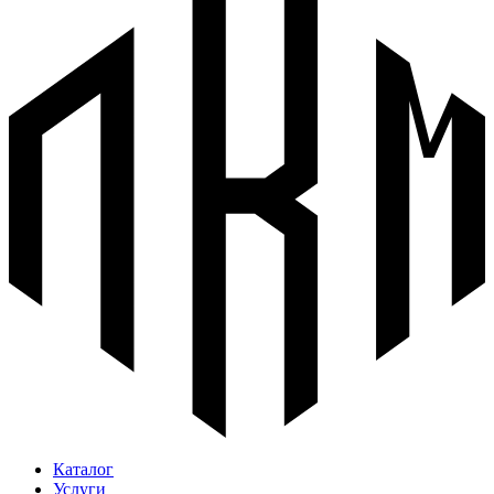
Каталог
Услуги