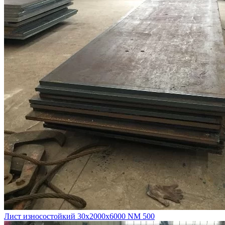
Лист износостойкий 30х2000х6000 NM 500