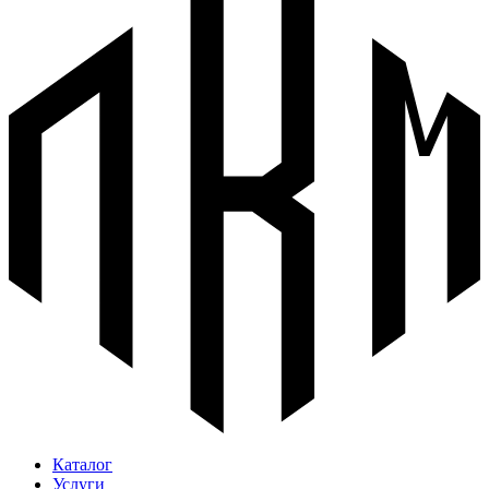
Каталог
Услуги