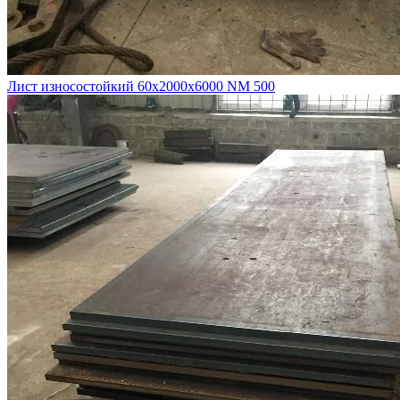
Лист износостойкий 60х2000х6000 NM 500