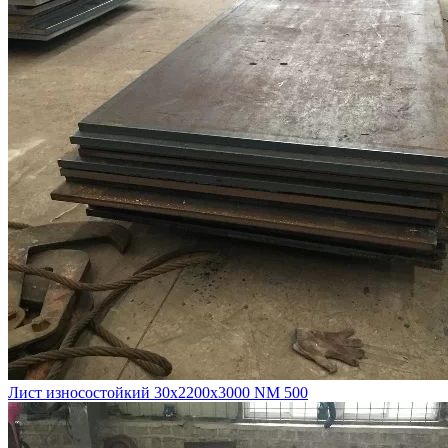
Лист износостойкий 30х2200х3000 NM 500