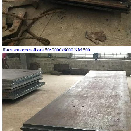
Лист износостойкий 50х2000х6000 NM 500