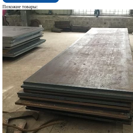
Похожие товары: