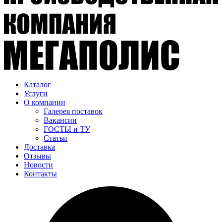
Каталог
Услуги
О компании
Галерея поставок
Вакансии
ГОСТЫ и ТУ
Статьи
Доставка
Отзывы
Новости
Контакты