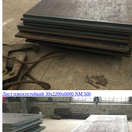
Лист износостойкий 30х2200х6000 NM 500