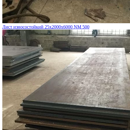
Лист износостойкий 25х2000х6000 NM 500