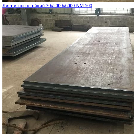
Лист износостойкий 30х2000х6000 NM 500