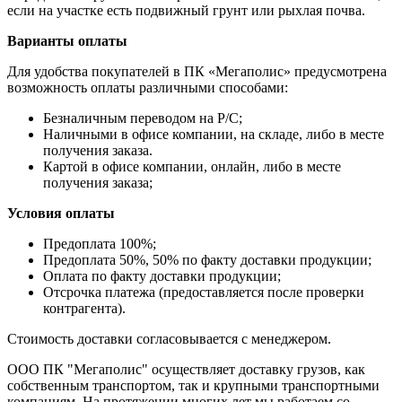
если на участке есть подвижный грунт или рыхлая почва.
Варианты оплаты
Для удобства покупателей в ПК «Мегаполис» предусмотрена
возможность оплаты различными способами:
Безналичным переводом на Р/С;
Наличными в офисе компании, на складе, либо в месте
получения заказа.
Картой в офисе компании, онлайн, либо в месте
получения заказа;
Условия оплаты
Предоплата 100%;
Предоплата 50%, 50% по факту доставки продукции;
Оплата по факту доставки продукции;
Отсрочка платежа (предоставляется после проверки
контрагента).
Стоимость доставки согласовывается с менеджером.
ООО ПК "Мегаполис" осуществляет доставку грузов, как
собственным транспортом, так и крупными транспортными
компаниям. На протяжении многих лет мы работаем со