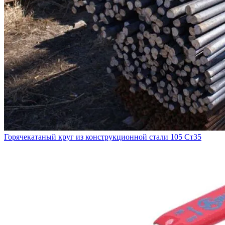
Горячекатаный круг из конструкционной стали 105 Ст35