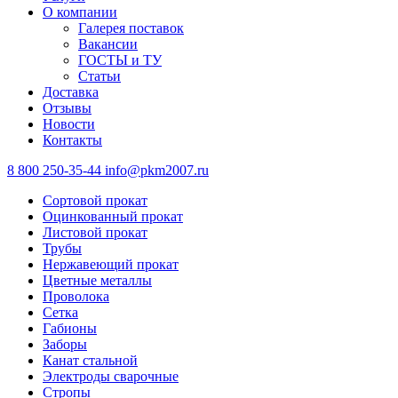
О компании
Галерея поставок
Вакансии
ГОСТЫ и ТУ
Статьи
Доставка
Отзывы
Новости
Контакты
8 800 250-35-44
info@pkm2007.ru
Сортовой прокат
Оцинкованный прокат
Листовой прокат
Трубы
Нержавеющий прокат
Цветные металлы
Проволока
Сетка
Габионы
Заборы
Канат стальной
Электроды сварочные
Стропы