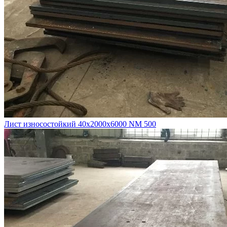
Лист износостойкий 40х2000х6000 NM 500