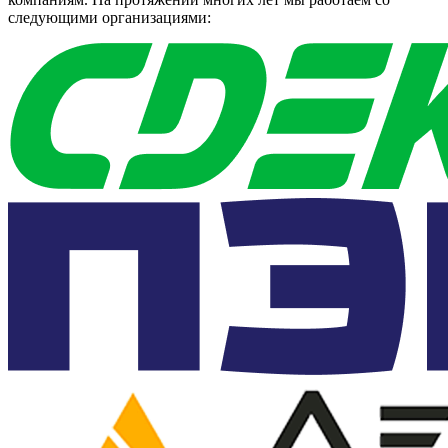
следующими организациями: