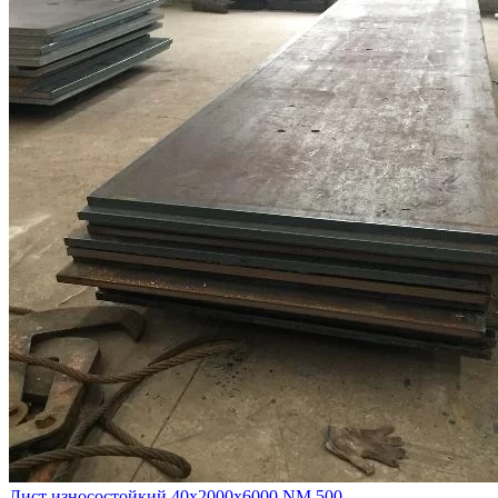
Лист износостойкий 40х2000х6000 NM 500