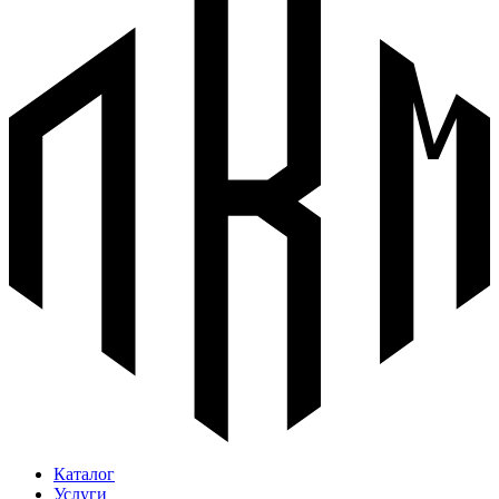
Каталог
Услуги