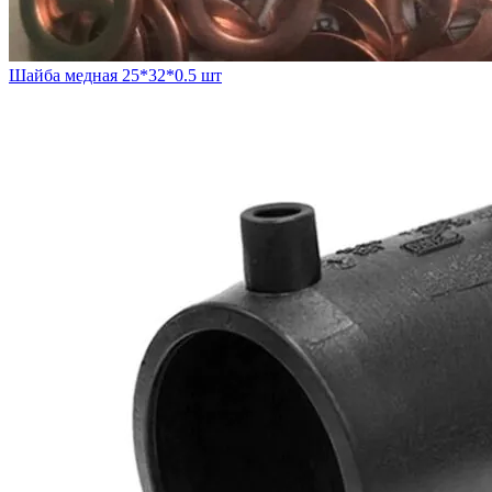
Шайба медная 25*32*0.5 шт