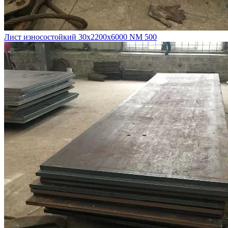
Лист износостойкий 30х2200х6000 NM 500