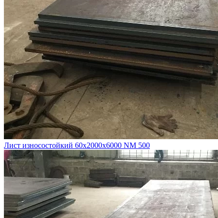
Лист износостойкий 60х2000х6000 NM 500