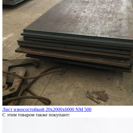
Лист износостойкий 20х2000х6000 NM 500
С этим товаром также покупают: