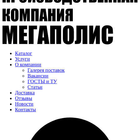
Каталог
Услуги
О компании
Галерея поставок
Вакансии
ГОСТЫ и ТУ
Статьи
Доставка
Отзывы
Новости
Контакты