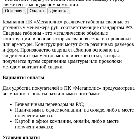
свяжитесь с менеджером компании.
Описание
Оплата
Доставка
Компания ПК «Мегаполис» реализует габионы сварные от
уточнять у менеджера руб. соответствующие стандартам РФ.
Сварные габионы - это металлические объёмные
конструкции, в основе которых сварная сетка из проволоки
или арматуры. Конструкции могут быть различных размеров
и форм. Производство сварных габионов основано на
соединении фрагментов металлической сетки, которая
получается путем скрепления арматуры или проволоки
методом контактной сварки.
Варианты оплаты
Для удобства покупателей в ПК «Мегаполис» предусмотрена
возможность оплаты различными способами:
Безналичным переводом на Р/С;
Наличными в офисе компании, на складе, либо в месте
получения заказа.
Картой в офисе компании, онлайн, либо в месте
получения заказа;
Условия оплаты