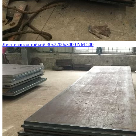
Лист износостойкий 30х2200х3000 NM 500