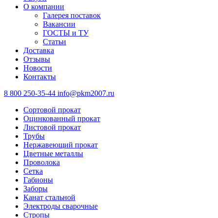
О компании
Галерея поставок
Вакансии
ГОСТЫ и ТУ
Статьи
Доставка
Отзывы
Новости
Контакты
8 800 250-35-44
info@pkm2007.ru
Сортовой прокат
Оцинкованный прокат
Листовой прокат
Трубы
Нержавеющий прокат
Цветные металлы
Проволока
Сетка
Габионы
Заборы
Канат стальной
Электроды сварочные
Стропы