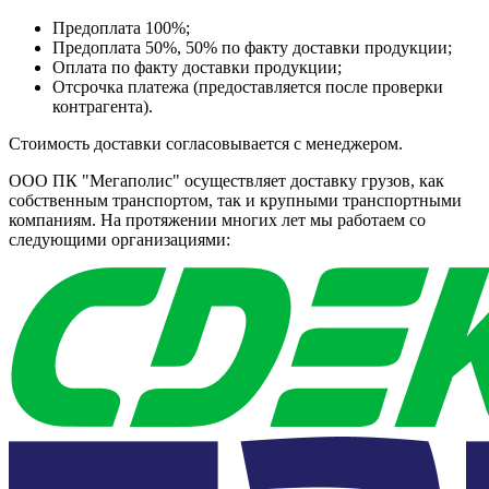
Предоплата 100%;
Предоплата 50%, 50% по факту доставки продукции;
Оплата по факту доставки продукции;
Отсрочка платежа (предоставляется после проверки
контрагента).
Стоимость доставки согласовывается с менеджером.
ООО ПК "Мегаполис" осуществляет доставку грузов, как
собственным транспортом, так и крупными транспортными
компаниям. На протяжении многих лет мы работаем со
следующими организациями: