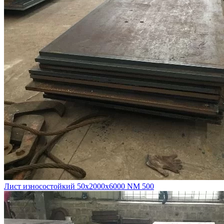
Лист износостойкий 50х2000х6000 NM 500