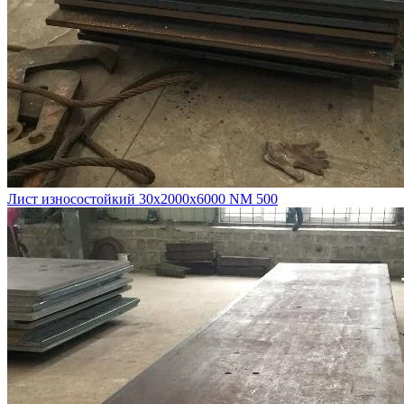
Лист износостойкий 30х2000х6000 NM 500