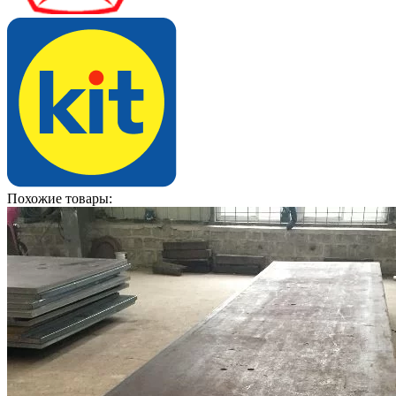
Похожие товары: