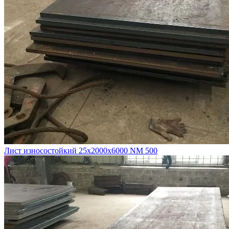
Лист износостойкий 25х2000х6000 NM 500