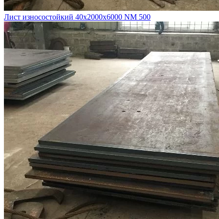
Лист износостойкий 40х2000х6000 NM 500