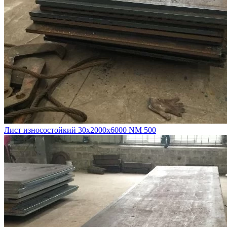
Лист износостойкий 30х2000х6000 NM 500