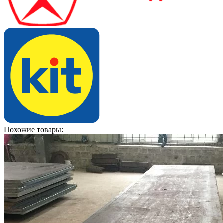
Похожие товары: