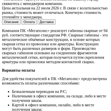
свяжитесь с менеджером компании.
Цена актуальная на 22 июля 2026 г. В связи с волатильностью
рынка, стоимость может отличаться. Конечную стоимость
уточняйте у менеджера.
Описание
Оплата
Доставка
Компания ПК «Мегаполис» реализует габионы сварные от 94
руб. соответствующие стандартам РФ. Сварные габионы - это
металлические объёмные конструкции, в основе которых
сварная сетка из проволоки или арматуры. Конструкции
могут быть различных размеров и форм. Производство
сварных габионов основано на соединении фрагментов
металлической сетки, которая получается путем скрепления
арматуры или проволоки методом контактной сварки.
Варианты оплаты
Для удобства покупателей в ПК «Мегаполис» предусмотрена
возможность оплаты различными способами:
Безналичным переводом на Р/С;
Наличными в офисе компании, на складе, либо в месте
получения заказа.
Картой в офисе компании, онлайн, либо в месте
получения заказа;