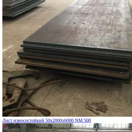
Лист износостойкий 50х2000х6000 NM 500