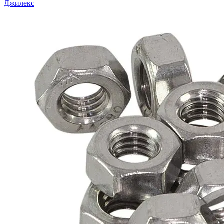
Джилекс