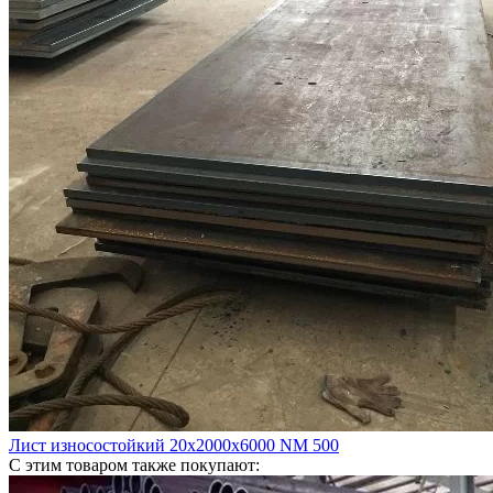
Лист износостойкий 20х2000х6000 NM 500
С этим товаром также покупают: