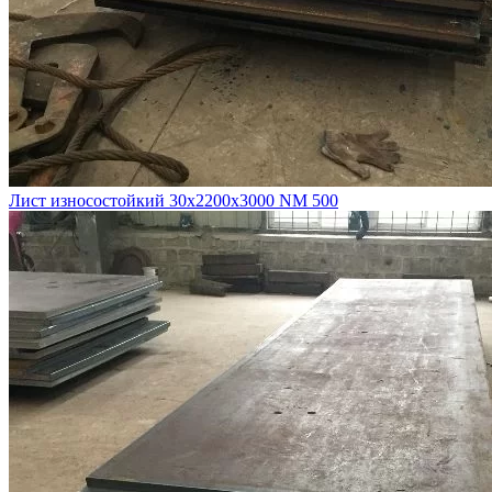
Лист износостойкий 30х2200х3000 NM 500