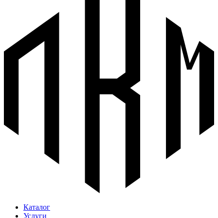
Каталог
Услуги