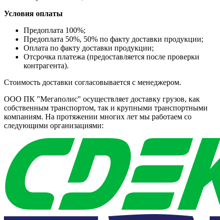
Условия оплаты
Предоплата 100%;
Предоплата 50%, 50% по факту доставки продукции;
Оплата по факту доставки продукции;
Отсрочка платежа (предоставляется после проверки
контрагента).
Стоимость доставки согласовывается с менеджером.
ООО ПК "Мегаполис" осуществляет доставку грузов, как
собственным транспортом, так и крупными транспортными
компаниям. На протяжении многих лет мы работаем со
следующими организациями: