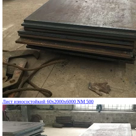
Лист износостойкий 60х2000х6000 NM 500