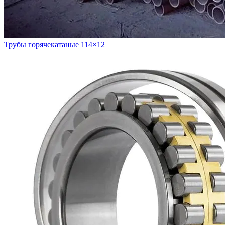
Трубы горячекатаные 114×12