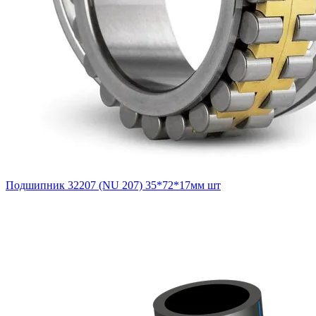
Подшипник 32207 (NU 207) 35*72*17мм шт