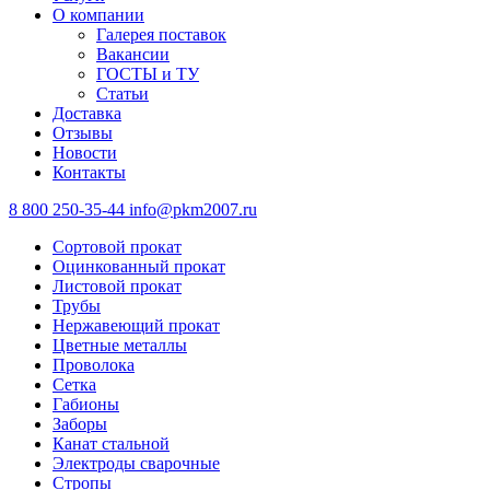
О компании
Галерея поставок
Вакансии
ГОСТЫ и ТУ
Статьи
Доставка
Отзывы
Новости
Контакты
8 800 250-35-44
info@pkm2007.ru
Сортовой прокат
Оцинкованный прокат
Листовой прокат
Трубы
Нержавеющий прокат
Цветные металлы
Проволока
Сетка
Габионы
Заборы
Канат стальной
Электроды сварочные
Стропы