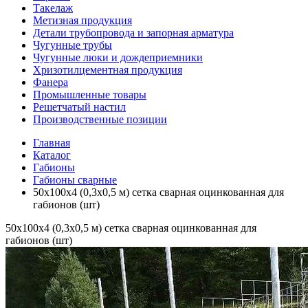
Такелаж
Метизная продукция
Детали трубопровода и запорная арматура
Чугунные трубы
Чугунные люки и дождеприемники
Хризотилцементная продукция
Фанера
Промышленные товары
Решетчатый настил
Производственные позиции
Главная
Каталог
Габионы
Габионы сварные
50х100х4 (0,3х0,5 м) сетка сварная оцинкованная для
габионов (шт)
50х100х4 (0,3х0,5 м) сетка сварная оцинкованная для
габионов (шт)