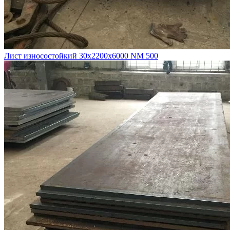
Лист износостойкий 30х2200х6000 NM 500