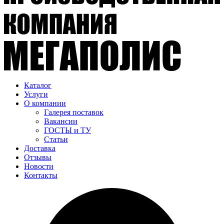
Каталог
Услуги
О компании
Галерея поставок
Вакансии
ГОСТЫ и ТУ
Статьи
Доставка
Отзывы
Новости
Контакты