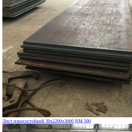
Лист износостойкий 30х2200х3000 NM 500