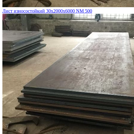
Лист износостойкий 30х2000х6000 NM 500