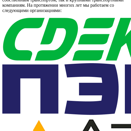
компаниям. На протяжении многих лет мы работаем со
следующими организациями: