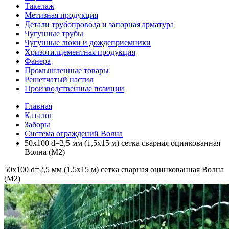
Такелаж
Метизная продукция
Детали трубопровода и запорная арматура
Чугунные трубы
Чугунные люки и дождеприемники
Хризотилцементная продукция
Фанера
Промышленные товары
Решетчатый настил
Производственные позиции
Главная
Каталог
Заборы
Система ограждений Волна
50х100 d=2,5 мм (1,5х15 м) сетка сварная оцинкованная
Волна (М2)
50х100 d=2,5 мм (1,5х15 м) сетка сварная оцинкованная Волна
(М2)