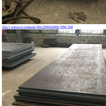
Лист износостойкий 60х2000х6000 NM 500