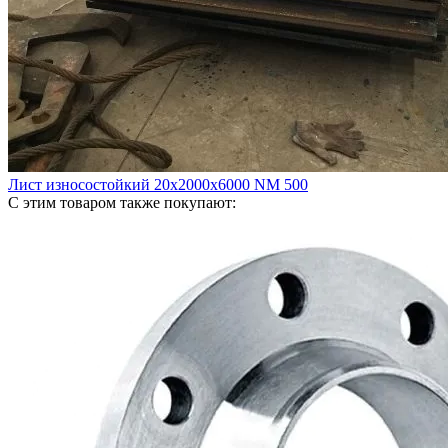
Лист износостойкий 20х2000х6000 NM 500
С этим товаром также покупают: