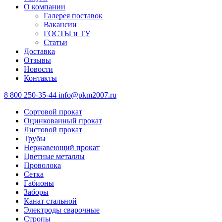
О компании
Галерея поставок
Вакансии
ГОСТЫ и ТУ
Статьи
Доставка
Отзывы
Новости
Контакты
8 800 250-35-44
info@pkm2007.ru
Сортовой прокат
Оцинкованный прокат
Листовой прокат
Трубы
Нержавеющий прокат
Цветные металлы
Проволока
Сетка
Габионы
Заборы
Канат стальной
Электроды сварочные
Стропы