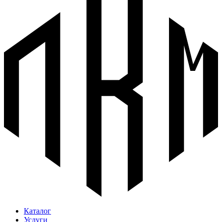
Каталог
Услуги