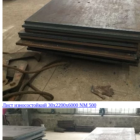
Лист износостойкий 30х2200х6000 NM 500