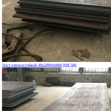
Лист износостойкий 40х2000х6000 NM 500