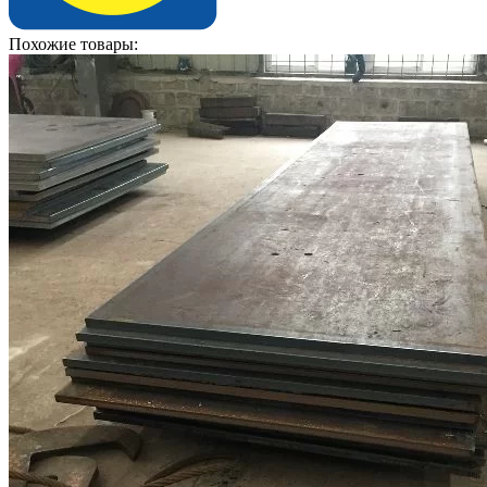
Похожие товары: