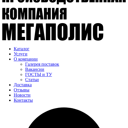
Каталог
Услуги
О компании
Галерея поставок
Вакансии
ГОСТЫ и ТУ
Статьи
Доставка
Отзывы
Новости
Контакты