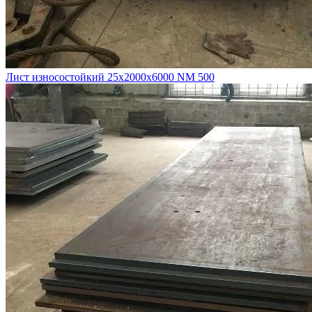
Лист износостойкий 25х2000х6000 NM 500