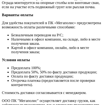
Ограда монтируется на опорные столбы или винтовые сваи,
если на участке есть подвижный грунт или рыхлая почва.
Варианты оплаты
Для удобства покупателей в ПК «Мегаполис» предусмотрена
возможность оплаты различными способами:
Безналичным переводом на Р/С;
Наличными в офисе компании, на складе, либо в месте
получения заказа.
Картой в офисе компании, онлайн, либо в месте
получения заказа;
Условия оплаты
Предоплата 100%;
Предоплата 50%, 50% по факту доставки продукции;
Оплата по факту доставки продукции;
Отсрочка платежа (предоставляется после проверки
контрагента).
Стоимость доставки согласовывается с менеджером.
ООО ПК "Мегаполис" осуществляет доставку грузов, как
собственным транспортом, так и крупными транспортными