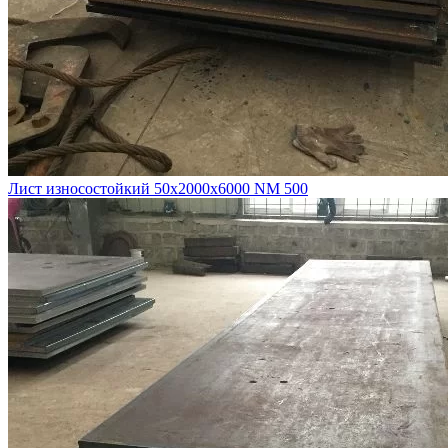
Лист износостойкий 50х2000х6000 NM 500