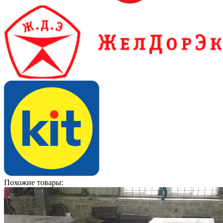
Похожие товары: