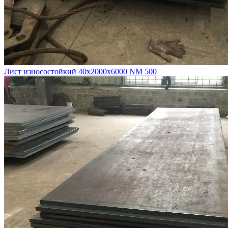
Лист износостойкий 40х2000х6000 NM 500