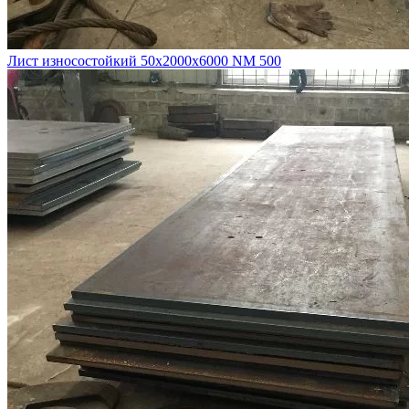
Лист износостойкий 50х2000х6000 NM 500