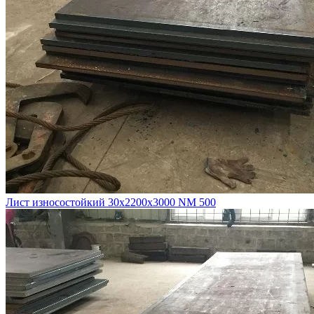
Лист износостойкий 30х2200х3000 NM 500