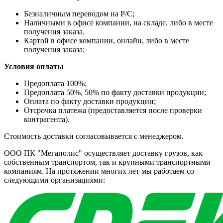
Безналичным переводом на Р/С;
Наличными в офисе компании, на складе, либо в месте
получения заказа.
Картой в офисе компании, онлайн, либо в месте
получения заказа;
Условия оплаты
Предоплата 100%;
Предоплата 50%, 50% по факту доставки продукции;
Оплата по факту доставки продукции;
Отсрочка платежа (предоставляется после проверки
контрагента).
Стоимость доставки согласовывается с менеджером.
ООО ПК "Мегаполис" осуществляет доставку грузов, как
собственным транспортом, так и крупными транспортными
компаниям. На протяжении многих лет мы работаем со
следующими организациями: