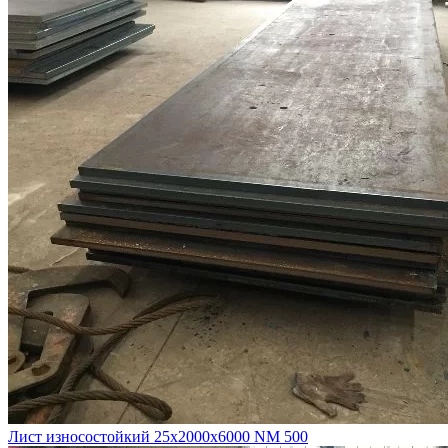
Лист износостойкий 25х2000х6000 NM 500