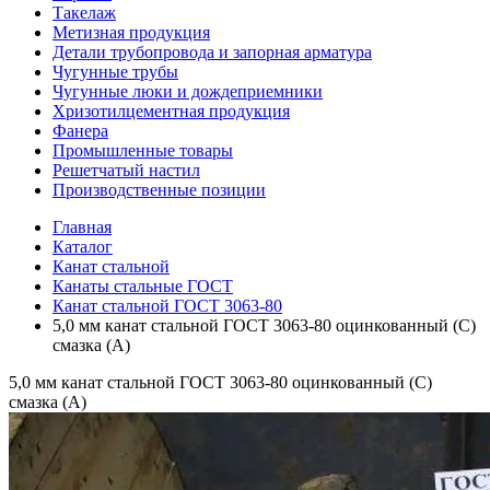
Такелаж
Метизная продукция
Детали трубопровода и запорная арматура
Чугунные трубы
Чугунные люки и дождеприемники
Хризотилцементная продукция
Фанера
Промышленные товары
Решетчатый настил
Производственные позиции
Главная
Каталог
Канат стальной
Канаты стальные ГОСТ
Канат стальной ГОСТ 3063-80
5,0 мм канат стальной ГОСТ 3063-80 оцинкованный (С)
смазка (А)
5,0 мм канат стальной ГОСТ 3063-80 оцинкованный (С)
смазка (А)