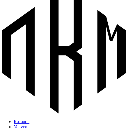
Каталог
Услуги