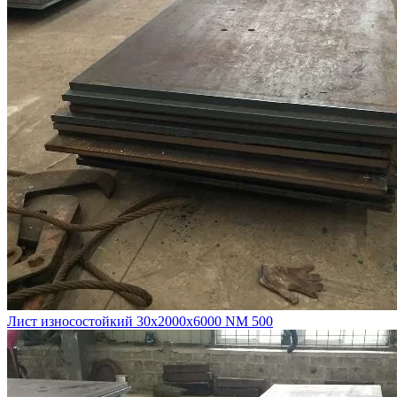
Лист износостойкий 30х2000х6000 NM 500