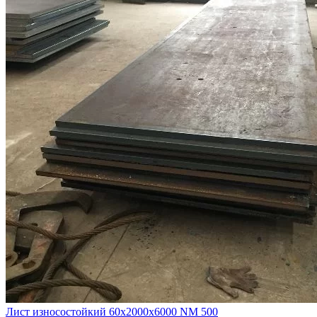
Лист износостойкий 60х2000х6000 NM 500