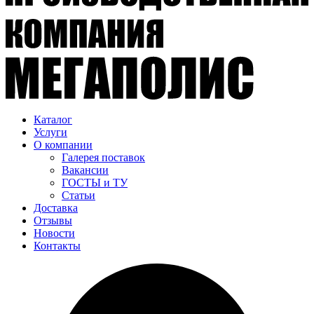
Каталог
Услуги
О компании
Галерея поставок
Вакансии
ГОСТЫ и ТУ
Статьи
Доставка
Отзывы
Новости
Контакты