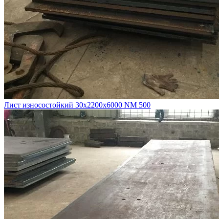
Лист износостойкий 30х2200х6000 NM 500