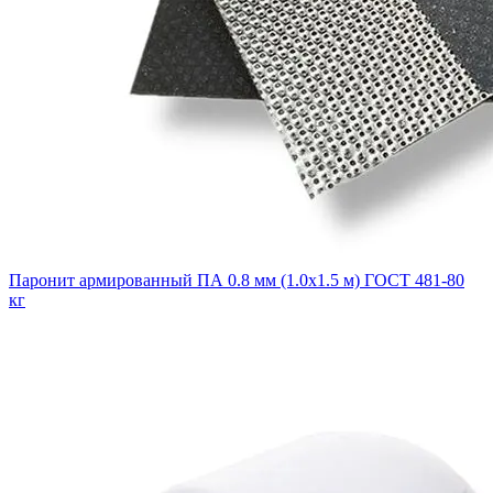
Паронит армированный ПА 0.8 мм (1.0х1.5 м) ГОСТ 481-80
кг