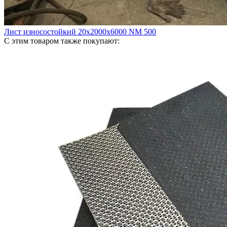
Лист износостойкий 20х2000х6000 NM 500
С этим товаром также покупают: