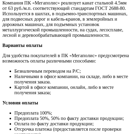
Компания ПК «Мегаполис» реализует канат стальной 4.5мм
от 63 руб./м.п. соответствующий стандартам ГОСТ 2688-80.
Используется в шахтах, в подъемно-транспортных машинах,
для подвесных дорог и кабель-кранов, в землеройных и
дорожных машинах, для подъемных установок
металлургической промышленности, на судах, лесосплаве,
лесной и деревообрабатывающей промышленности.
Варианты оплаты
Для удобства покупателей в ПК «Мегаполис» предусмотрена
возможность оплаты различными способами:
Безналичным переводом на Р/С;
Наличными в офисе компании, на складе, либо в месте
получения заказа.
Картой в офисе компании, онлайн, либо в месте
получения заказа;
Условия оплаты
Предоплата 100%;
Предоплата 50%, 50% по факту доставки продукции;
Оплата по факту доставки продукции;
Отсрочка платежа (предоставляется после проверки