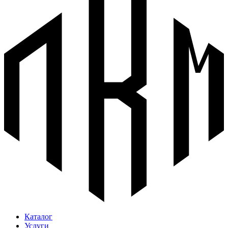
Каталог
Услуги