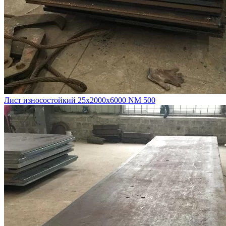
Лист износостойкий 25х2000х6000 NM 500