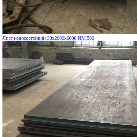
Лист износостойкий 30х2000х6000 NM 500