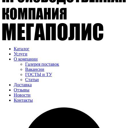
Каталог
Услуги
О компании
Галерея поставок
Вакансии
ГОСТЫ и ТУ
Статьи
Доставка
Отзывы
Новости
Контакты