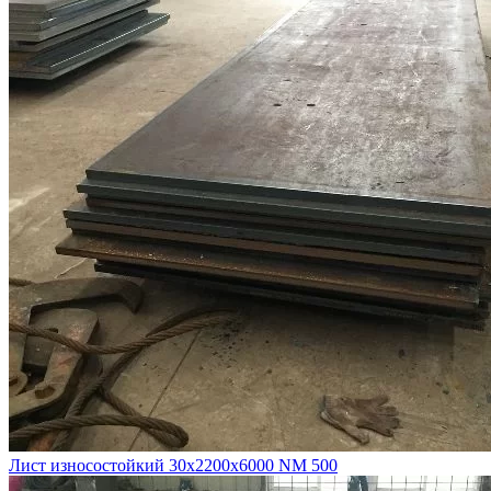
Лист износостойкий 30х2200х6000 NM 500