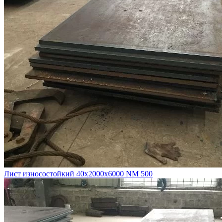
Лист износостойкий 40х2000х6000 NM 500