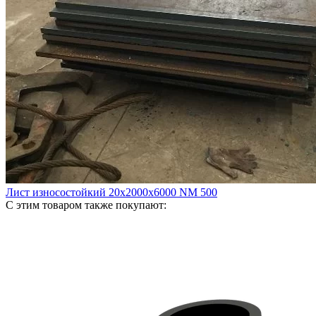
Лист износостойкий 20х2000х6000 NM 500
С этим товаром также покупают: