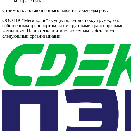
контрагента).
Стоимость доставки согласовывается с менеджером.
ООО ПК "Мегаполис" осуществляет доставку грузов, как
собственным транспортом, так и крупными транспортными
компаниям. На протяжении многих лет мы работаем со
следующими организациями: