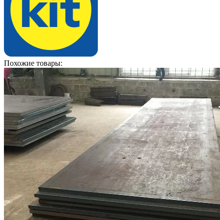
Похожие товары: