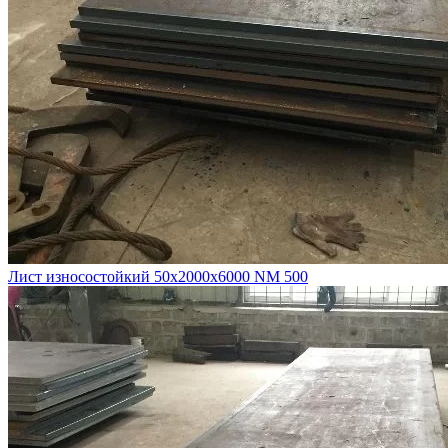
Лист износостойкий 50х2000х6000 NM 500