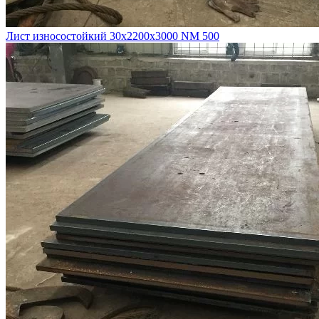
Лист износостойкий 30х2200х3000 NM 500