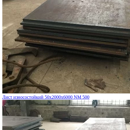
Лист износостойкий 50х2000х6000 NM 500