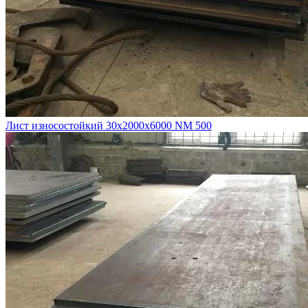
Лист износостойкий 30х2000х6000 NM 500