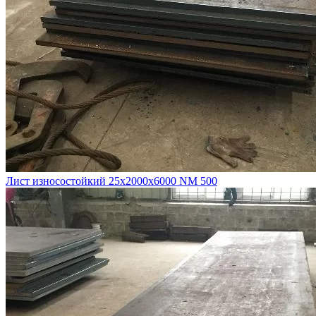
Лист износостойкий 25х2000х6000 NM 500