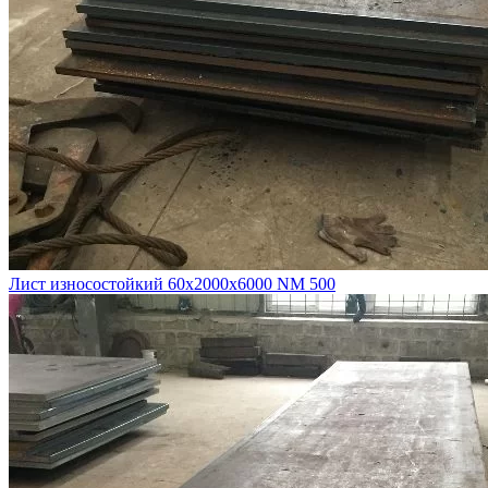
Лист износостойкий 60х2000х6000 NM 500