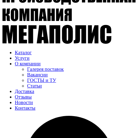
Каталог
Услуги
О компании
Галерея поставок
Вакансии
ГОСТЫ и ТУ
Статьи
Доставка
Отзывы
Новости
Контакты