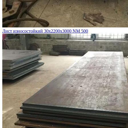
Лист износостойкий 30х2200х3000 NM 500