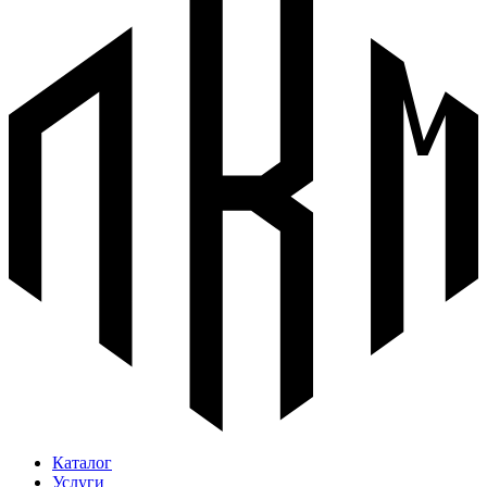
Каталог
Услуги