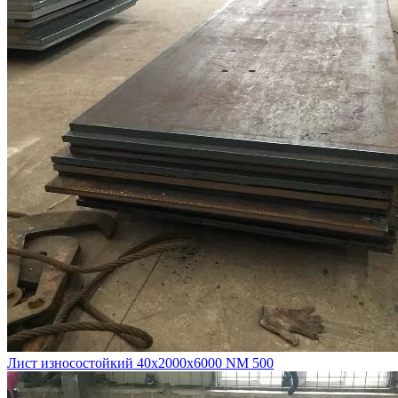
Лист износостойкий 40х2000х6000 NM 500