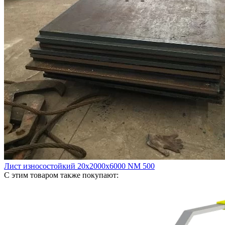
Лист износостойкий 20х2000х6000 NM 500
С этим товаром также покупают: