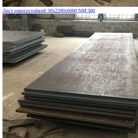
Лист износостойкий 30х2200х6000 NM 500