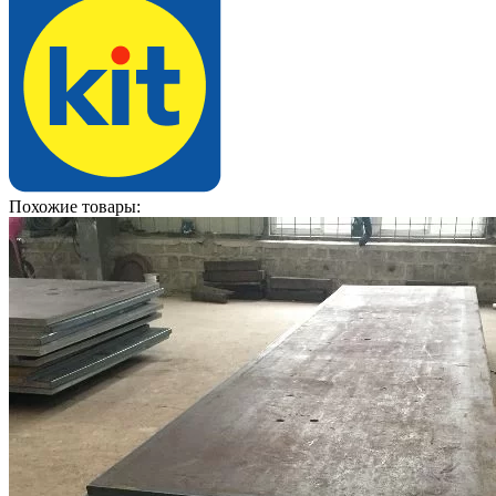
Похожие товары: