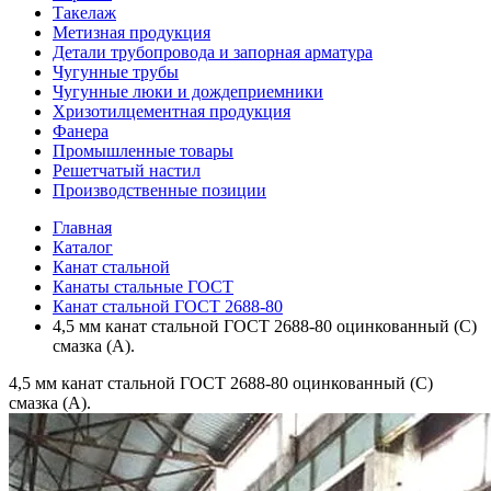
Такелаж
Метизная продукция
Детали трубопровода и запорная арматура
Чугунные трубы
Чугунные люки и дождеприемники
Хризотилцементная продукция
Фанера
Промышленные товары
Решетчатый настил
Производственные позиции
Главная
Каталог
Канат стальной
Канаты стальные ГОСТ
Канат стальной ГОСТ 2688-80
4,5 мм канат стальной ГОСТ 2688-80 оцинкованный (С)
смазка (А).
4,5 мм канат стальной ГОСТ 2688-80 оцинкованный (С)
смазка (А).