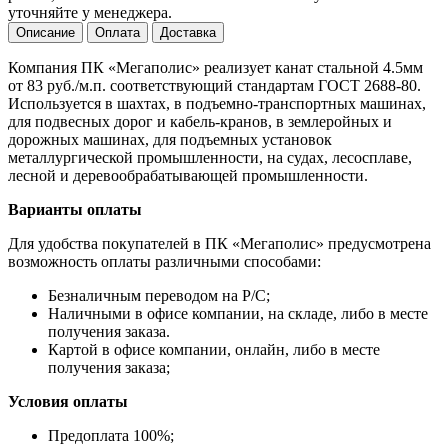
уточняйте у менеджера.
Описание
Оплата
Доставка
Компания ПК «Мегаполис» реализует канат стальной 4.5мм
от 83 руб./м.п. соответствующий стандартам ГОСТ 2688-80.
Используется в шахтах, в подъемно-транспортных машинах,
для подвесных дорог и кабель-кранов, в землеройных и
дорожных машинах, для подъемных установок
металлургической промышленности, на судах, лесосплаве,
лесной и деревообрабатывающей промышленности.
Варианты оплаты
Для удобства покупателей в ПК «Мегаполис» предусмотрена
возможность оплаты различными способами:
Безналичным переводом на Р/С;
Наличными в офисе компании, на складе, либо в месте
получения заказа.
Картой в офисе компании, онлайн, либо в месте
получения заказа;
Условия оплаты
Предоплата 100%;