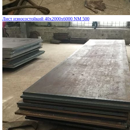
Лист износостойкий 40х2000х6000 NM 500