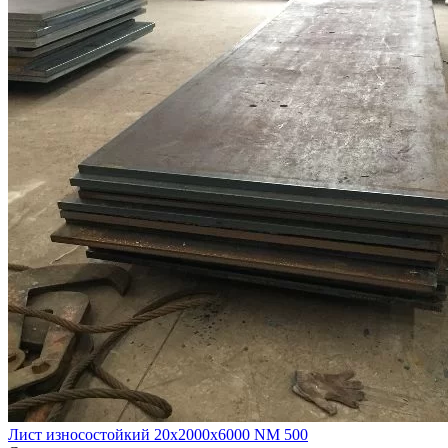
Лист износостойкий 20х2000х6000 NM 500