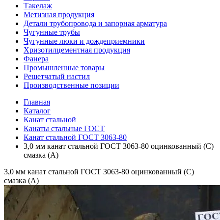
Такелаж
Метизная продукция
Детали трубопровода и запорная арматура
Чугунные трубы
Чугунные люки и дождеприемники
Хризотилцементная продукция
Фанера
Промышленные товары
Решетчатый настил
Производственные позиции
Главная
Каталог
Канат стальной
Канаты стальные ГОСТ
Канат стальной ГОСТ 3063-80
3,0 мм канат стальной ГОСТ 3063-80 оцинкованный (С)
смазка (А)
3,0 мм канат стальной ГОСТ 3063-80 оцинкованный (С)
смазка (А)