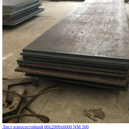
Лист износостойкий 60х2000х6000 NM 500