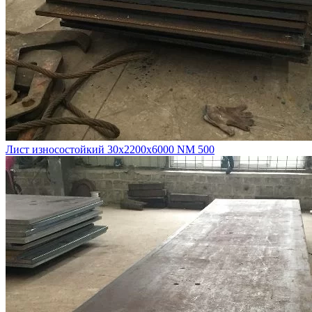
Лист износостойкий 30х2200х6000 NM 500