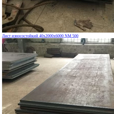
Лист износостойкий 40х2000х6000 NM 500