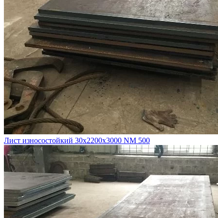
Лист износостойкий 30х2200х3000 NM 500