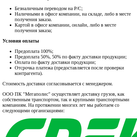
Безналичным переводом на Р/С;
Наличными в офисе компании, на складе, либо в месте
получения заказа.
Картой в офисе компании, онлайн, либо в месте
получения заказа;
Условия оплаты
Предоплата 100%;
Предоплата 50%, 50% по факту доставки продукции;
Оплата по факту доставки продукции;
Отсрочка платежа (предоставляется после проверки
контрагента).
Стоимость доставки согласовывается с менеджером.
ООО ПК "Мегаполис" осуществляет доставку грузов, как
собственным транспортом, так и крупными транспортными
компаниям. На протяжении многих лет мы работаем со
следующими организациями: