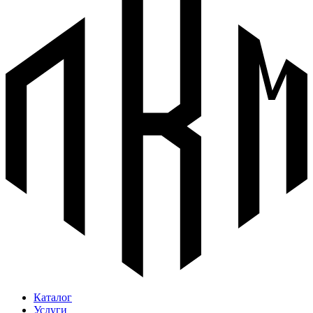
Каталог
Услуги