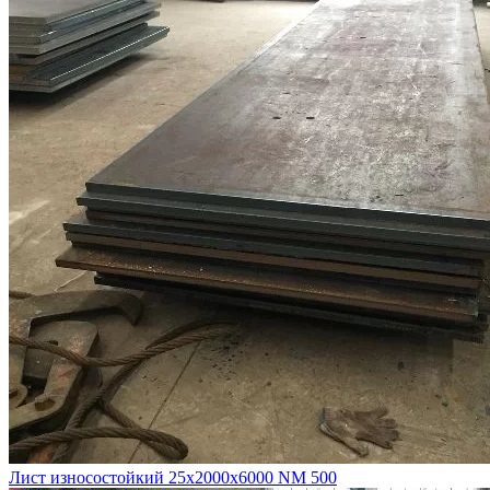
Лист износостойкий 25х2000х6000 NM 500