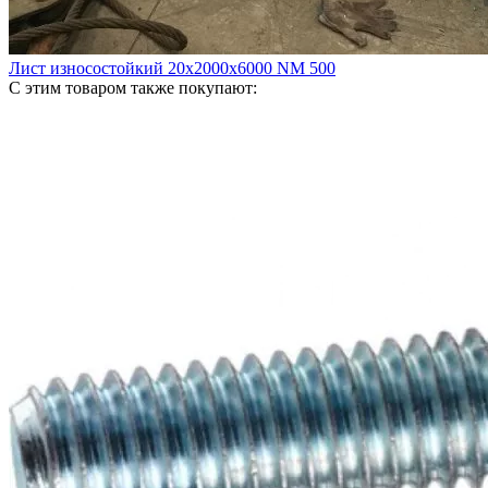
Лист износостойкий 20х2000х6000 NM 500
С этим товаром также покупают: