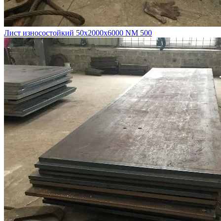
Лист износостойкий 50х2000х6000 NM 500