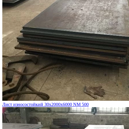
Лист износостойкий 30х2000х6000 NM 500