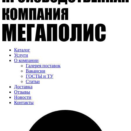
Каталог
Услуги
О компании
Галерея поставок
Вакансии
ГОСТЫ и ТУ
Статьи
Доставка
Отзывы
Новости
Контакты