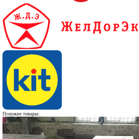
Похожие товары: