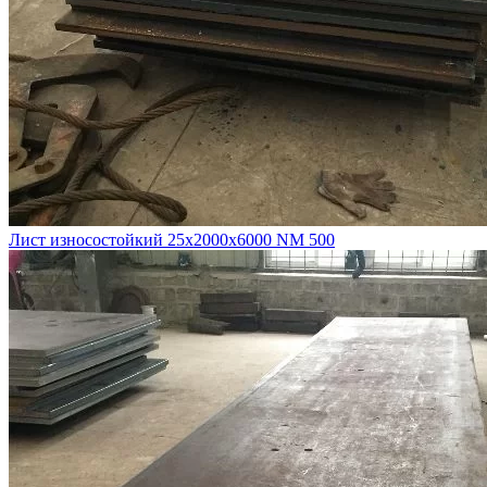
Лист износостойкий 25х2000х6000 NM 500