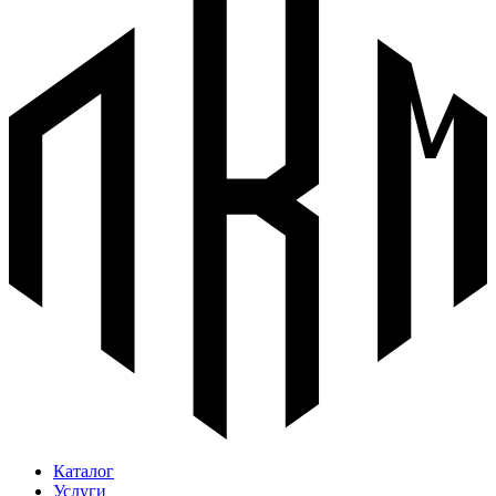
Каталог
Услуги