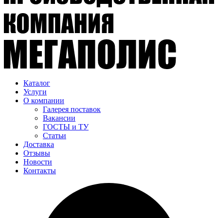
Каталог
Услуги
О компании
Галерея поставок
Вакансии
ГОСТЫ и ТУ
Статьи
Доставка
Отзывы
Новости
Контакты