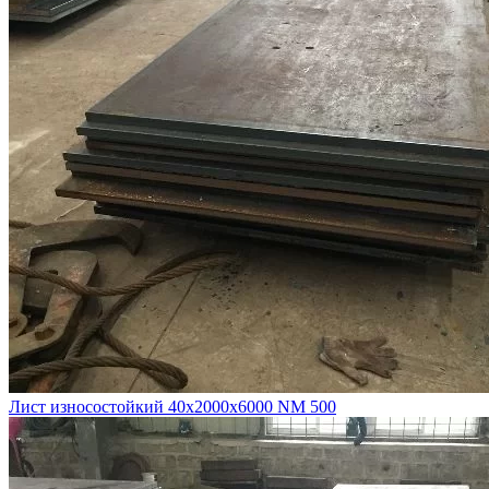
Лист износостойкий 40х2000х6000 NM 500