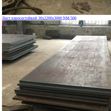
Лист износостойкий 30х2200х3000 NM 500