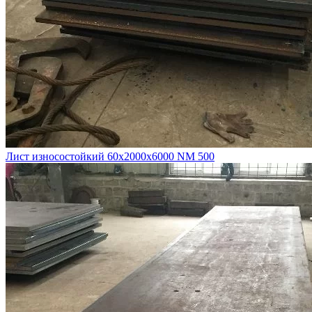
Лист износостойкий 60х2000х6000 NM 500