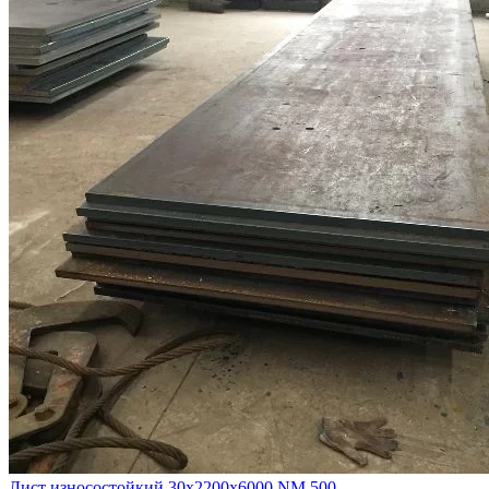
Лист износостойкий 30х2200х6000 NM 500