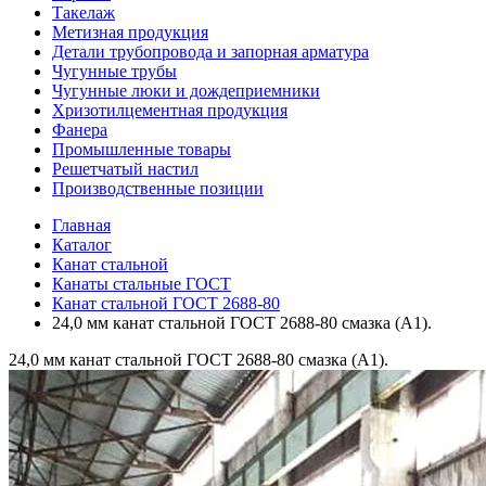
Такелаж
Метизная продукция
Детали трубопровода и запорная арматура
Чугунные трубы
Чугунные люки и дождеприемники
Хризотилцементная продукция
Фанера
Промышленные товары
Решетчатый настил
Производственные позиции
Главная
Каталог
Канат стальной
Канаты стальные ГОСТ
Канат стальной ГОСТ 2688-80
24,0 мм канат стальной ГОСТ 2688-80 смазка (А1).
24,0 мм канат стальной ГОСТ 2688-80 смазка (А1).