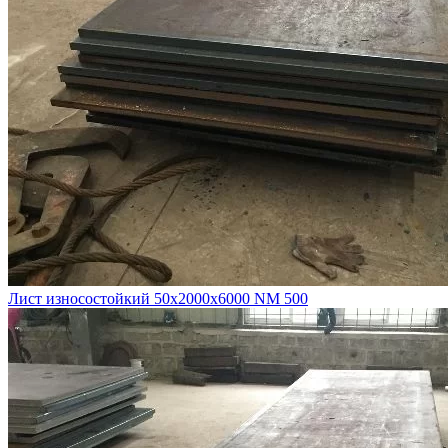
Лист износостойкий 50х2000х6000 NM 500