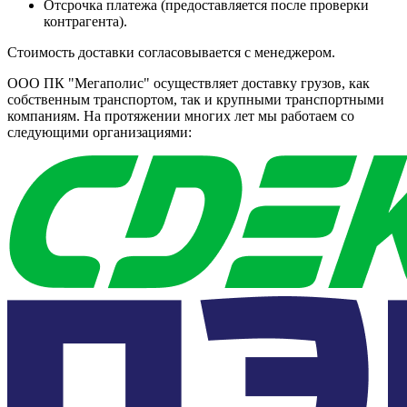
Отсрочка платежа (предоставляется после проверки
контрагента).
Стоимость доставки согласовывается с менеджером.
ООО ПК "Мегаполис" осуществляет доставку грузов, как
собственным транспортом, так и крупными транспортными
компаниям. На протяжении многих лет мы работаем со
следующими организациями: