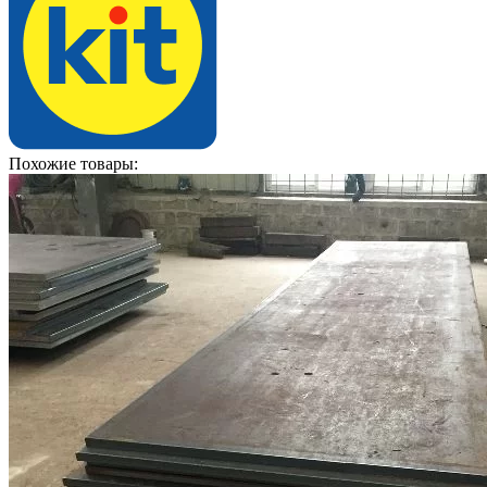
Похожие товары: