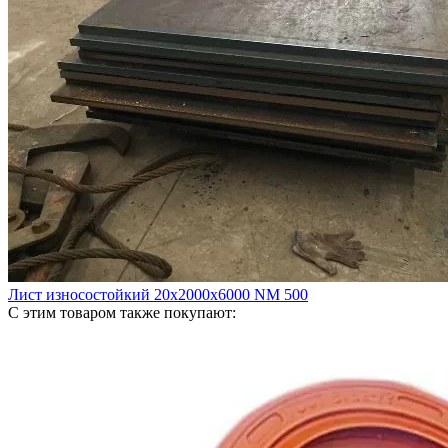
Лист износостойкий 20х2000х6000 NM 500
С этим товаром также покупают: