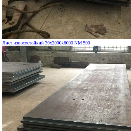
Лист износостойкий 30х2000х6000 NM 500