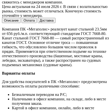
свяжитесь с менеджером компании.
Цена актуальная на 24 июля 2026 г. В связи с волатильностью
рынка, стоимость может отличаться. Конечную стоимость
уточняйте у менеджера.
Описание
Оплата
Доставка
Компания ПК «Мегаполис» реализует канат стальной 23.5мм
от 656 руб./м.п. соответствующий стандартам ГОСТ 7668-80.
Канат стальной ГОСТ 7668-80 — самый распространенный из
канатов ГОСТ. Основное отличие троса — повышенная
гибкость, что обусловлено большим числом проволок в
прядях. Применяется при ответственном подъеме на технике
отечественного производства (башенные, мостовые краны,
лебедки, экскаваторы), а также распространен на судовых
подъемных механизмах (судовые краны).
Варианты оплаты
Для удобства покупателей в ПК «Мегаполис» предусмотрена
возможность оплаты различными способами:
Безналичным переводом на Р/С;
Наличными в офисе компании, на складе, либо в месте
получения заказа.
Картой в офисе компании, онлайн, либо в месте