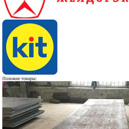
Похожие товары: