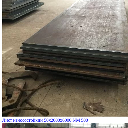
Лист износостойкий 50х2000х6000 NM 500