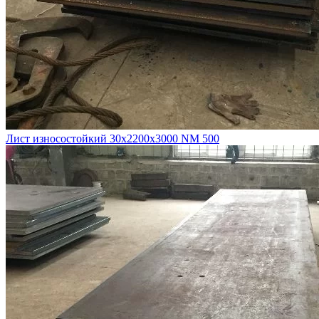
Лист износостойкий 30х2200х3000 NM 500