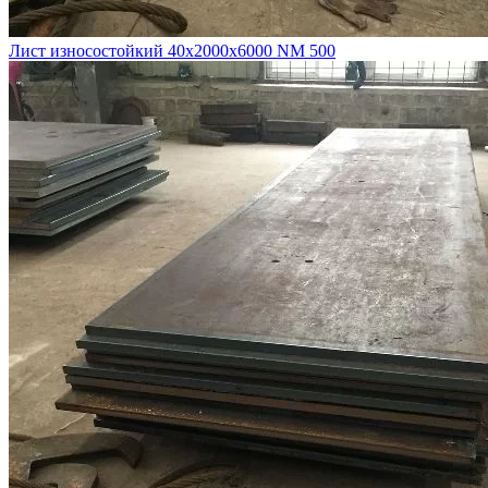
Лист износостойкий 40х2000х6000 NM 500