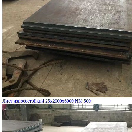
Лист износостойкий 25х2000х6000 NM 500