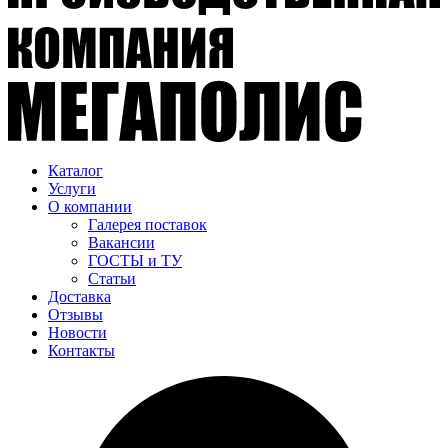
Каталог
Услуги
О компании
Галерея поставок
Вакансии
ГОСТЫ и ТУ
Статьи
Доставка
Отзывы
Новости
Контакты