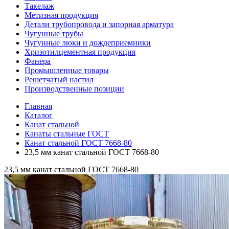
Такелаж
Метизная продукция
Детали трубопровода и запорная арматура
Чугунные трубы
Чугунные люки и дождеприемники
Хризотилцементная продукция
Фанера
Промышленные товары
Решетчатый настил
Производственные позиции
Главная
Каталог
Канат стальной
Канаты стальные ГОСТ
Канат стальной ГОСТ 7668-80
23,5 мм канат стальной ГОСТ 7668-80
23,5 мм канат стальной ГОСТ 7668-80