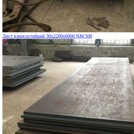
Лист износостойкий 30х2200х6000 NM 500