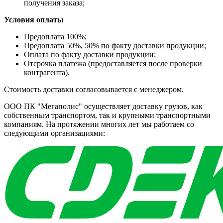
получения заказа;
Условия оплаты
Предоплата 100%;
Предоплата 50%, 50% по факту доставки продукции;
Оплата по факту доставки продукции;
Отсрочка платежа (предоставляется после проверки
контрагента).
Стоимость доставки согласовывается с менеджером.
ООО ПК "Мегаполис" осуществляет доставку грузов, как
собственным транспортом, так и крупными транспортными
компаниям. На протяжении многих лет мы работаем со
следующими организациями: