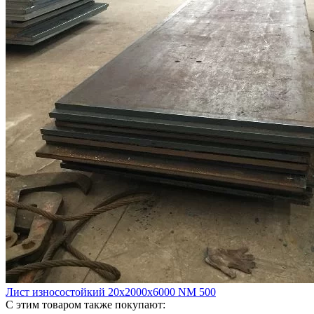
Лист износостойкий 20х2000х6000 NM 500
С этим товаром также покупают: