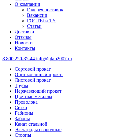
О компании
Галерея поставок
Вакансии
ГОСТЫ и ТУ
Статьи
Доставка
Отзывы
Новости
Контакты
8 800 250-35-44
info@pkm2007.ru
Сортовой прокат
Оцинкованный прокат
Листовой прокат
Трубы
Нержавеющий прокат
Цветные металлы
Проволока
Сетка
Габионы
Заборы
Канат стальной
Электроды сварочные
Стропы