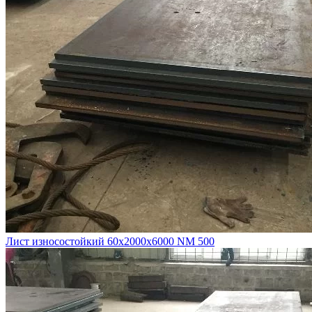
Лист износостойкий 60х2000х6000 NM 500