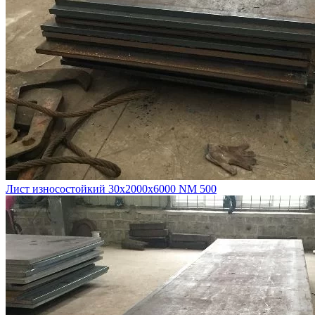
Лист износостойкий 30х2000х6000 NM 500