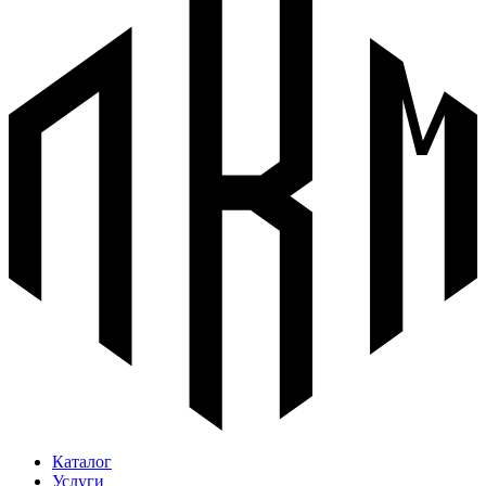
Каталог
Услуги