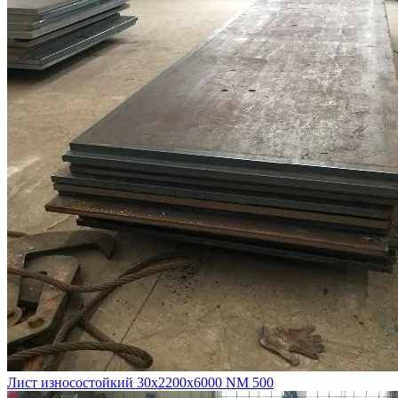
Лист износостойкий 30х2200х6000 NM 500