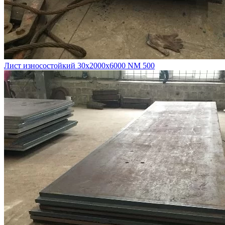
Лист износостойкий 30х2000х6000 NM 500