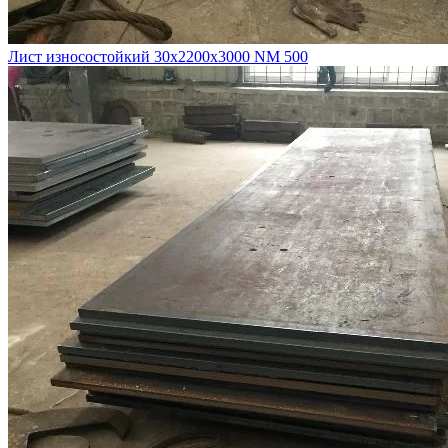
Лист износостойкий 30х2200х3000 NM 500