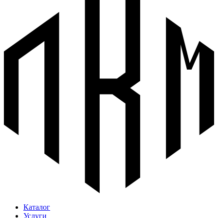
Каталог
Услуги