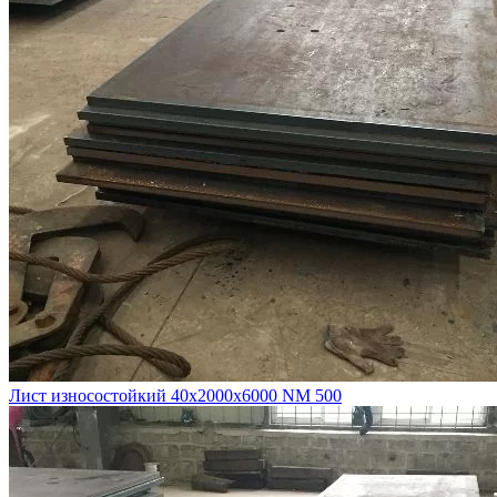
Лист износостойкий 40х2000х6000 NM 500