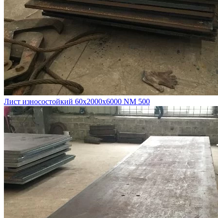
Лист износостойкий 60х2000х6000 NM 500