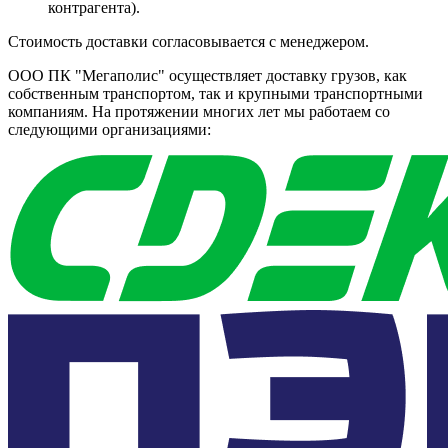
контрагента).
Стоимость доставки согласовывается с менеджером.
ООО ПК "Мегаполис" осуществляет доставку грузов, как
собственным транспортом, так и крупными транспортными
компаниям. На протяжении многих лет мы работаем со
следующими организациями: