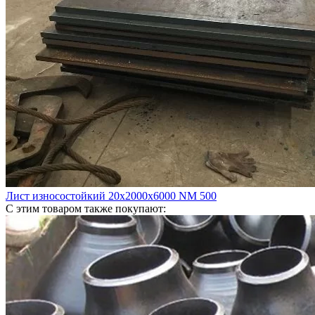
Лист износостойкий 20х2000х6000 NM 500
С этим товаром также покупают: