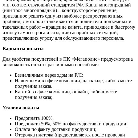
м.п. соответствующий стандартам РФ. Канат многопрядный
(или трос многопрядный) – конструкторское решение,
призванное решить одну из наиболее распространенных
проблем, с которой сталкиваются исполнители подъемных и
такелажных работ – вращение каната, приводящее к быстрому
износу самого троса и созданию аварийных ситуаций,
представляющих угрозу для обслуживающего персонала.
Варианты оплаты
Для удобства покупателей в ПК «Мегаполис» предусмотрена
возможность оплаты различными способами:
Безналичным переводом на Р/С;
Наличными в офисе компании, на складе, либо в месте
получения заказа.
Картой в офисе компании, онлайн, либо в месте
получения заказа;
Условия оплаты
Предоплата 100%;
Предоплата 50%, 50% по факту доставки продукции;
Оплата по факту доставки продукции;
Отсрочка платежа (предоставляется после проверки