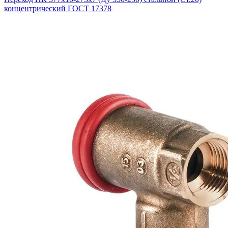
концентрический ГОСТ 17378