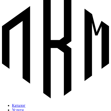
Каталог
Услуги