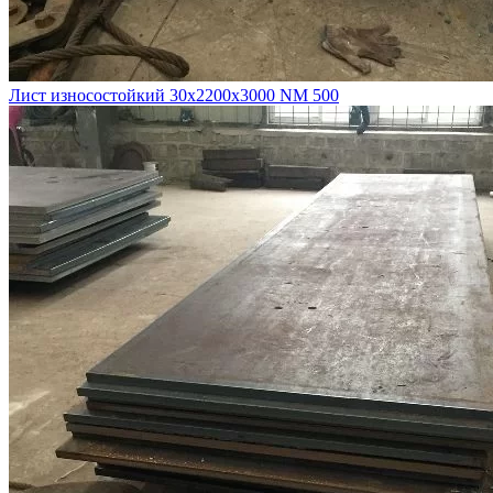
Лист износостойкий 30х2200х3000 NM 500