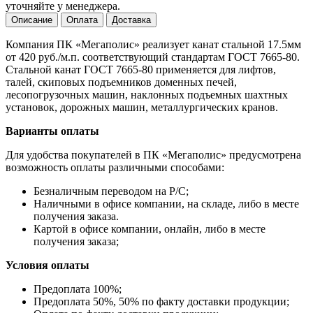
уточняйте у менеджера.
Описание
Оплата
Доставка
Компания ПК «Мегаполис» реализует канат стальной 17.5мм
от 420 руб./м.п. соответствующий стандартам ГОСТ 7665-80.
Стальной канат ГОСТ 7665-80 применяется для лифтов,
талей, скиповых подъемников доменных печей,
лесопогрузочных машин, наклонных подъемных шахтных
установок, дорожных машин, металлургических кранов.
Варианты оплаты
Для удобства покупателей в ПК «Мегаполис» предусмотрена
возможность оплаты различными способами:
Безналичным переводом на Р/С;
Наличными в офисе компании, на складе, либо в месте
получения заказа.
Картой в офисе компании, онлайн, либо в месте
получения заказа;
Условия оплаты
Предоплата 100%;
Предоплата 50%, 50% по факту доставки продукции;