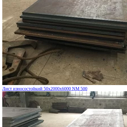
Лист износостойкий 50х2000х6000 NM 500