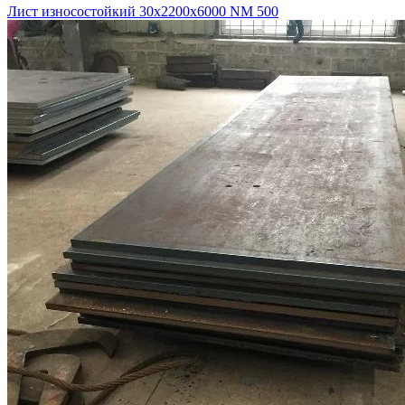
Лист износостойкий 30х2200х6000 NM 500