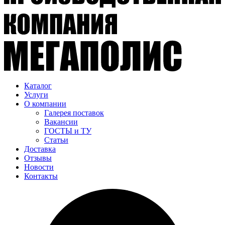
Каталог
Услуги
О компании
Галерея поставок
Вакансии
ГОСТЫ и ТУ
Статьи
Доставка
Отзывы
Новости
Контакты