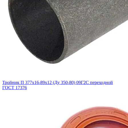
Тройник П 377х16-89х12 (Ду 350-80) 09Г2С переходной
ГОСТ 17376