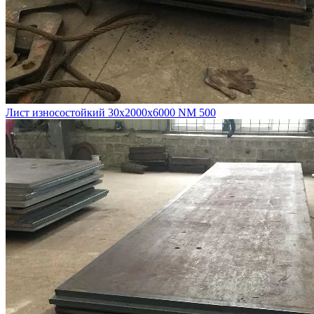
Лист износостойкий 30х2000х6000 NM 500