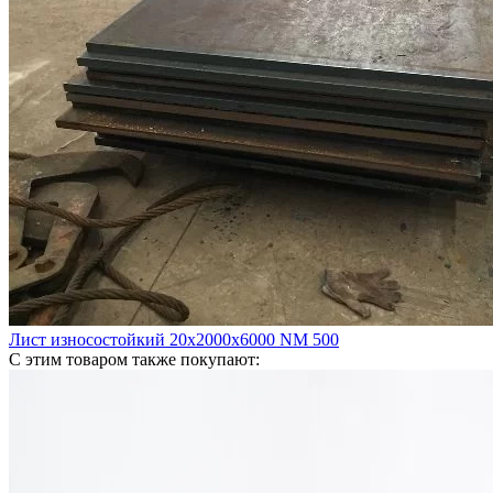
Лист износостойкий 20х2000х6000 NM 500
С этим товаром также покупают: