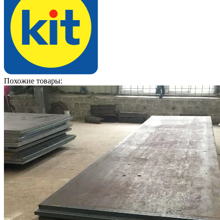
Похожие товары: