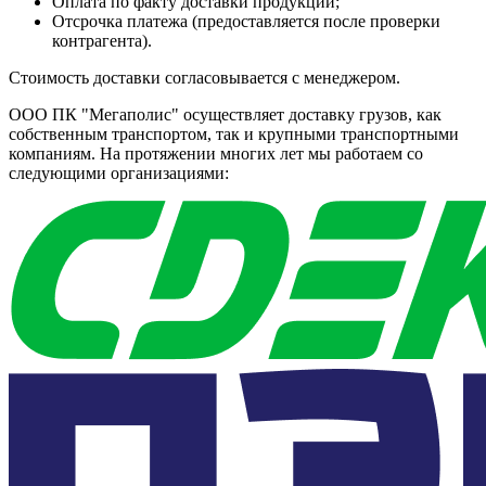
Оплата по факту доставки продукции;
Отсрочка платежа (предоставляется после проверки
контрагента).
Стоимость доставки согласовывается с менеджером.
ООО ПК "Мегаполис" осуществляет доставку грузов, как
собственным транспортом, так и крупными транспортными
компаниям. На протяжении многих лет мы работаем со
следующими организациями: