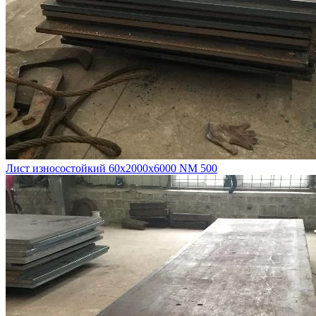
Лист износостойкий 60х2000х6000 NM 500