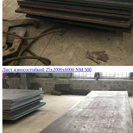
Лист износостойкий 25х2000х6000 NM 500