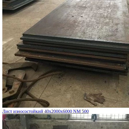
Лист износостойкий 40х2000х6000 NM 500