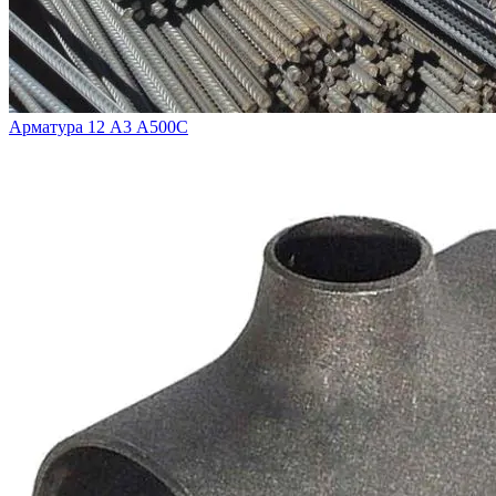
Арматура 12 А3 А500С