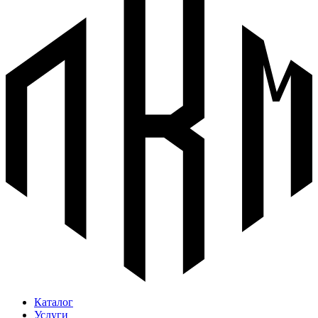
Каталог
Услуги