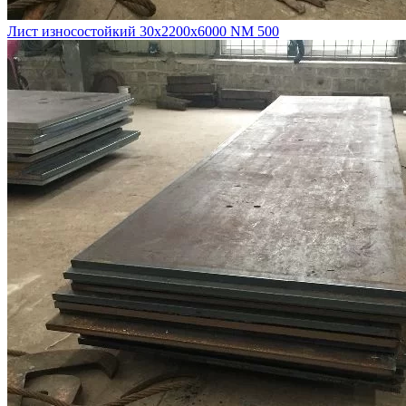
Лист износостойкий 30х2200х6000 NM 500