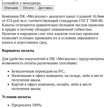
уточняйте у менеджера.
Описание
Оплата
Доставка
Компания ПК «Мегаполис» реализует канат стальной 16.0мм
от 674 руб./м.п. соответствующий стандартам ГОСТ 7669-80.
Канаты отличаются сравнительно большим числом проволок
в прядях и поэтому обладают повышенной гибкостью.
Наличие в наружном слое этих канатов толстых проволок
позволяет успешно применять их в условиях абразивного
износа и агрессивных сред.
Варианты оплаты
Для удобства покупателей в ПК «Мегаполис» предусмотрена
возможность оплаты различными способами:
Безналичным переводом на Р/С;
Наличными в офисе компании, на складе, либо в месте
получения заказа.
Картой в офисе компании, онлайн, либо в месте
получения заказа;
Условия оплаты
Предоплата 100%;