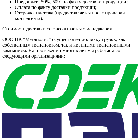
Предоплата 50%, 50% по факту доставки продукции;
Оплата по факту доставки продукции;
Отсрочка платежа (предоставляется после проверки
контрагента).
Стоимость доставки согласовывается с менеджером.
ООО ПК "Мегаполис" осуществляет доставку грузов, как
собственным транспортом, так и крупными транспортными
компаниям. На протяжении многих лет мы работаем со
следующими организациями: