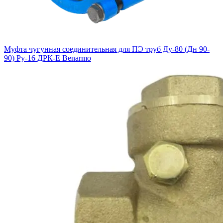
Муфта чугунная соединительная для ПЭ труб Ду-80 (Дн 90-
90) Ру-16 ДРК-Е Benarmo