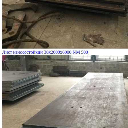
Лист износостойкий 30х2000х6000 NM 500