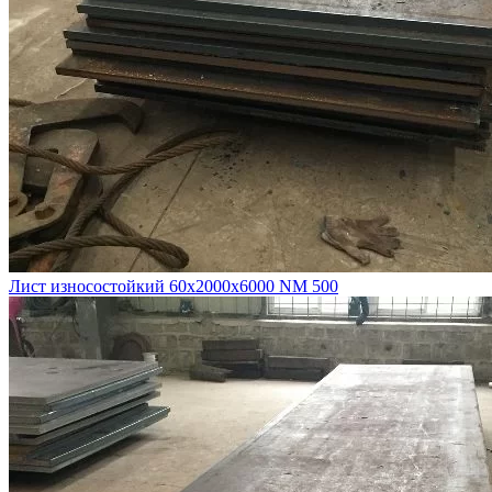
Лист износостойкий 60х2000х6000 NM 500