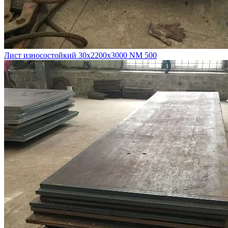
Лист износостойкий 30х2200х3000 NM 500