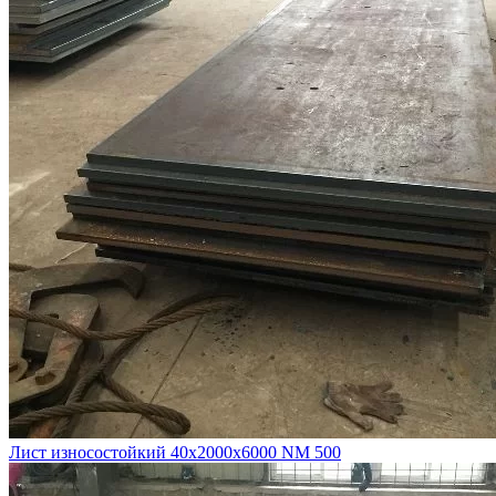
Лист износостойкий 40х2000х6000 NM 500