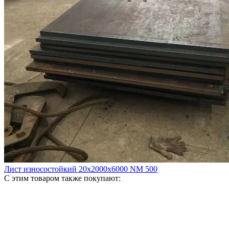
Лист износостойкий 20х2000х6000 NM 500
С этим товаром также покупают: