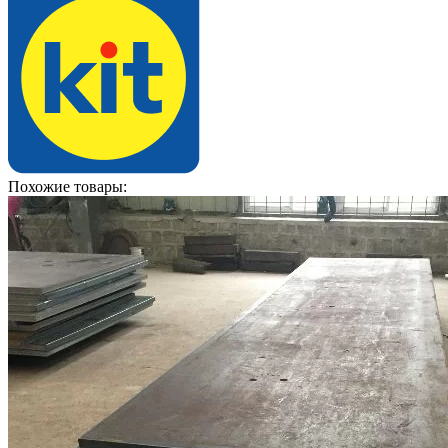
Похожие товары: