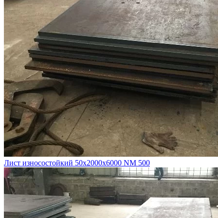
Лист износостойкий 50х2000х6000 NM 500