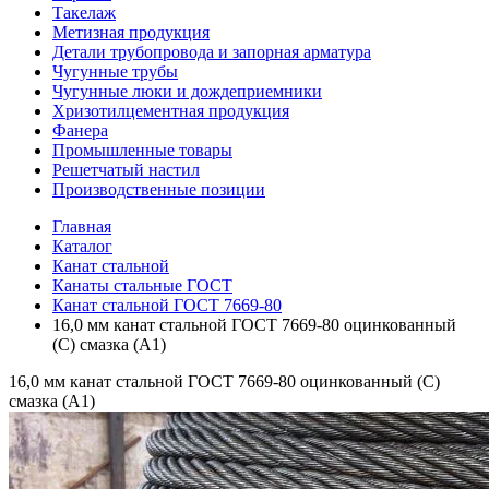
Такелаж
Метизная продукция
Детали трубопровода и запорная арматура
Чугунные трубы
Чугунные люки и дождеприемники
Хризотилцементная продукция
Фанера
Промышленные товары
Решетчатый настил
Производственные позиции
Главная
Каталог
Канат стальной
Канаты стальные ГОСТ
Канат стальной ГОСТ 7669-80
16,0 мм канат стальной ГОСТ 7669-80 оцинкованный
(С) смазка (А1)
16,0 мм канат стальной ГОСТ 7669-80 оцинкованный (С)
смазка (А1)