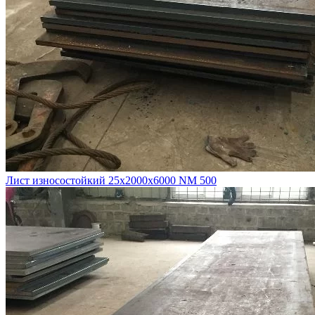
Лист износостойкий 25х2000х6000 NM 500