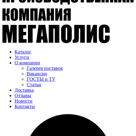
Каталог
Услуги
О компании
Галерея поставок
Вакансии
ГОСТЫ и ТУ
Статьи
Доставка
Отзывы
Новости
Контакты