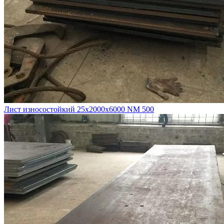
Лист износостойкий 25х2000х6000 NM 500