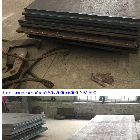
Лист износостойкий 50х2000х6000 NM 500