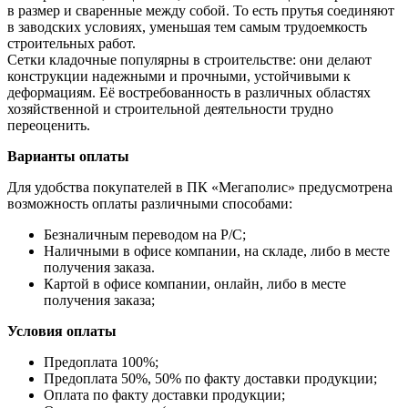
в размер и сваренные между собой. То есть прутья соединяют
в заводских условиях, уменьшая тем самым трудоемкость
строительных работ.
Сетки кладочные популярны в строительстве: они делают
конструкции надежными и прочными, устойчивыми к
деформациям. Её востребованность в различных областях
хозяйственной и строительной деятельности трудно
переоценить.
Варианты оплаты
Для удобства покупателей в ПК «Мегаполис» предусмотрена
возможность оплаты различными способами:
Безналичным переводом на Р/С;
Наличными в офисе компании, на складе, либо в месте
получения заказа.
Картой в офисе компании, онлайн, либо в месте
получения заказа;
Условия оплаты
Предоплата 100%;
Предоплата 50%, 50% по факту доставки продукции;
Оплата по факту доставки продукции;