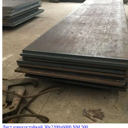
Лист износостойкий 30х2200х6000 NM 500