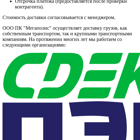
Отсрочка платежа (предоставляется после проверки
контрагента).
Стоимость доставки согласовывается с менеджером.
ООО ПК "Мегаполис" осуществляет доставку грузов, как
собственным транспортом, так и крупными транспортными
компаниям. На протяжении многих лет мы работаем со
следующими организациями: