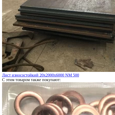
Лист износостойкий 20х2000х6000 NM 500
С этим товаром также покупают: