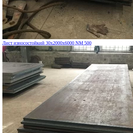
Лист износостойкий 30х2000х6000 NM 500