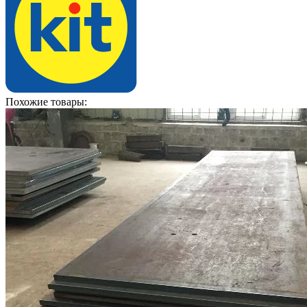
Похожие товары: