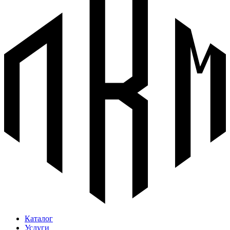
Каталог
Услуги