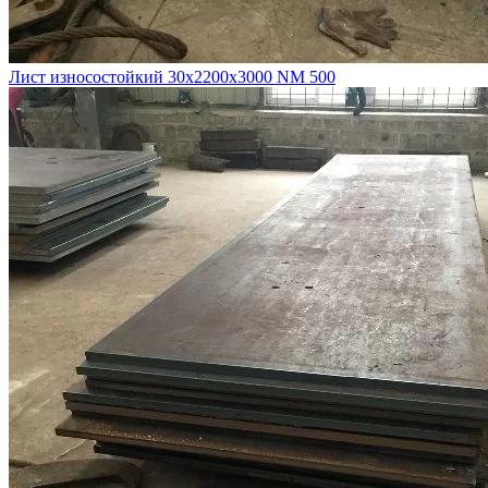
Лист износостойкий 30х2200х3000 NM 500