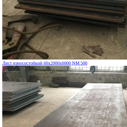
Лист износостойкий 60х2000х6000 NM 500