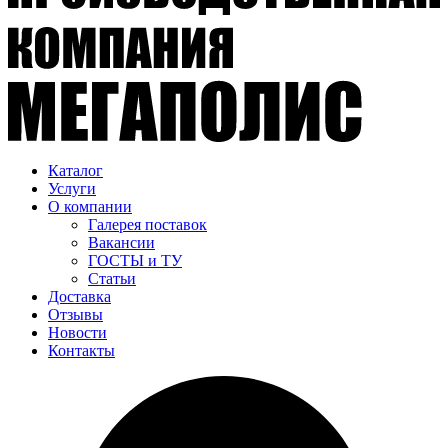
Каталог
Услуги
О компании
Галерея поставок
Вакансии
ГОСТЫ и ТУ
Статьи
Доставка
Отзывы
Новости
Контакты