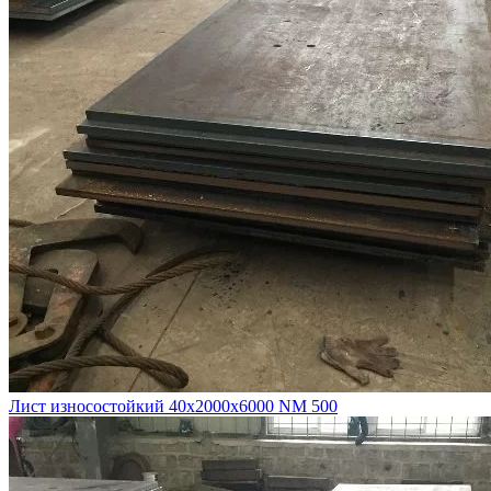
Лист износостойкий 40х2000х6000 NM 500