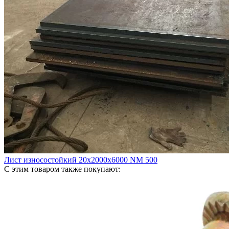
Лист износостойкий 20х2000х6000 NM 500
С этим товаром также покупают: