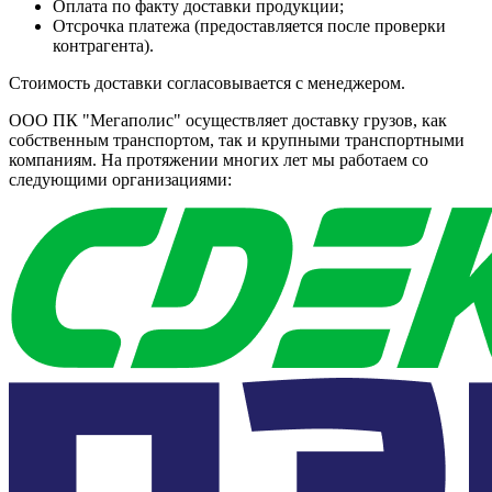
Оплата по факту доставки продукции;
Отсрочка платежа (предоставляется после проверки
контрагента).
Стоимость доставки согласовывается с менеджером.
ООО ПК "Мегаполис" осуществляет доставку грузов, как
собственным транспортом, так и крупными транспортными
компаниям. На протяжении многих лет мы работаем со
следующими организациями: