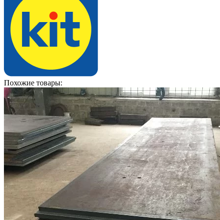
Похожие товары: