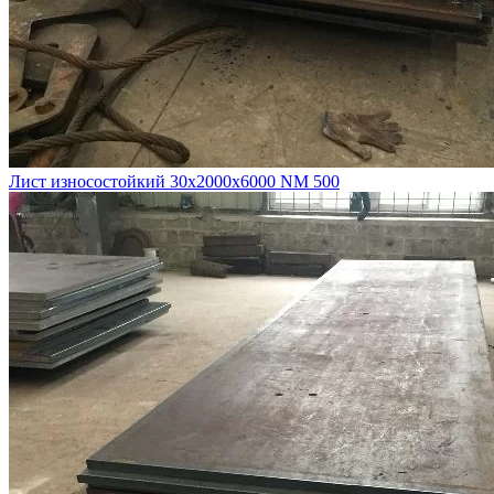
Лист износостойкий 30х2000х6000 NM 500