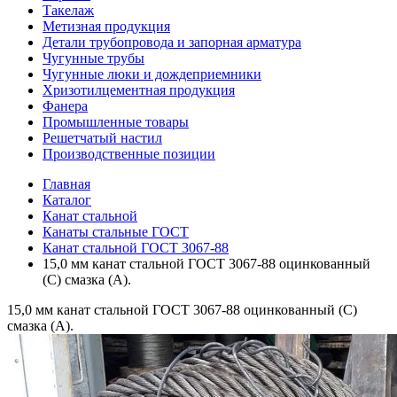
Такелаж
Метизная продукция
Детали трубопровода и запорная арматура
Чугунные трубы
Чугунные люки и дождеприемники
Хризотилцементная продукция
Фанера
Промышленные товары
Решетчатый настил
Производственные позиции
Главная
Каталог
Канат стальной
Канаты стальные ГОСТ
Канат стальной ГОСТ 3067-88
15,0 мм канат стальной ГОСТ 3067-88 оцинкованный
(С) смазка (А).
15,0 мм канат стальной ГОСТ 3067-88 оцинкованный (С)
смазка (А).