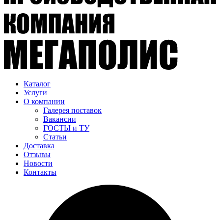
Каталог
Услуги
О компании
Галерея поставок
Вакансии
ГОСТЫ и ТУ
Статьи
Доставка
Отзывы
Новости
Контакты