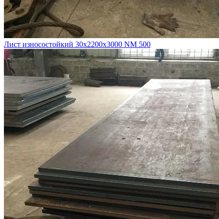
Лист износостойкий 30х2200х3000 NM 500