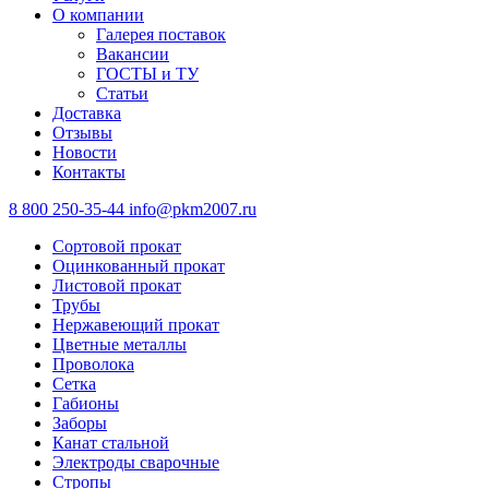
О компании
Галерея поставок
Вакансии
ГОСТЫ и ТУ
Статьи
Доставка
Отзывы
Новости
Контакты
8 800 250-35-44
info@pkm2007.ru
Сортовой прокат
Оцинкованный прокат
Листовой прокат
Трубы
Нержавеющий прокат
Цветные металлы
Проволока
Сетка
Габионы
Заборы
Канат стальной
Электроды сварочные
Стропы