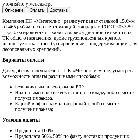
уточняйте у менеджера.
Описание
Оплата
Доставка
Компания ПК «Мегаполис» реализует канат стальной 15.0мм
от 465 руб./м.п. соответствующий стандартам ГОСТ 3067-80.
Трос буксировочный - канат стальной двойной свивки типа
ТК общего назначения, кроме грузоподъемных кранов,
используется как трос буксировочный , поддерживающий, для
лесоповальных креплений.
Варианты оплаты
Для удобства покупателей в ПК «Мегаполис» предусмотрена
возможность оплаты различными способами:
Безналичным переводом на Р/С;
Наличными в офисе компании, на складе, либо в месте
получения заказа.
Картой в офисе компании, онлайн, либо в месте
получения заказа;
Условия оплаты
Предоплата 100%;
Предоплата 50%, 50% по факту доставки продукции;