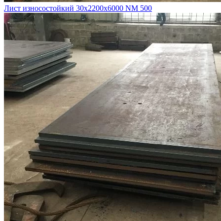
Лист износостойкий 30х2200х6000 NM 500