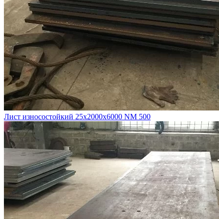
Лист износостойкий 25х2000х6000 NM 500