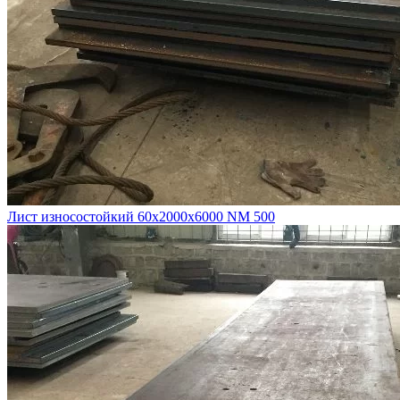
Лист износостойкий 60х2000х6000 NM 500