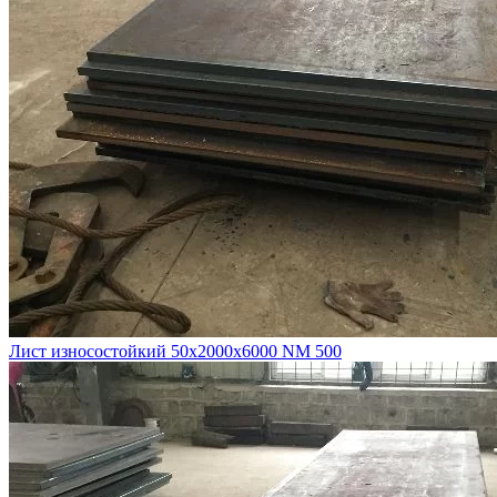
Лист износостойкий 50х2000х6000 NM 500