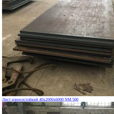
Лист износостойкий 40х2000х6000 NM 500