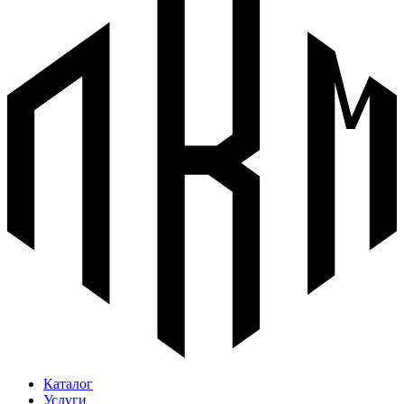
Каталог
Услуги