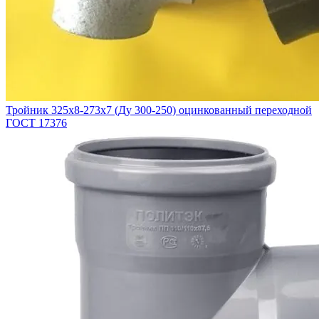
Тройник 325х8-273х7 (Ду 300-250) оцинкованный переходной
ГОСТ 17376