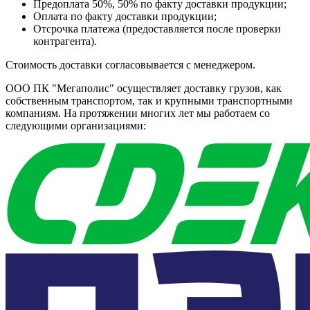
Предоплата 50%, 50% по факту доставки продукции;
Оплата по факту доставки продукции;
Отсрочка платежа (предоставляется после проверки
контрагента).
Стоимость доставки согласовывается с менеджером.
ООО ПК "Мегаполис" осуществляет доставку грузов, как
собственным транспортом, так и крупными транспортными
компаниям. На протяжении многих лет мы работаем со
следующими организациями: