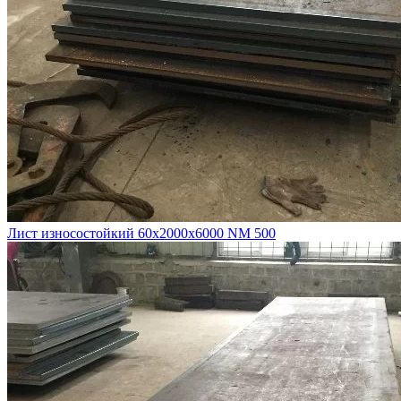
Лист износостойкий 60х2000х6000 NM 500