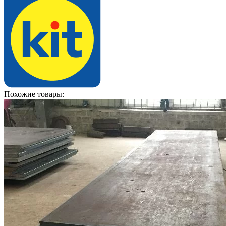
Похожие товары: