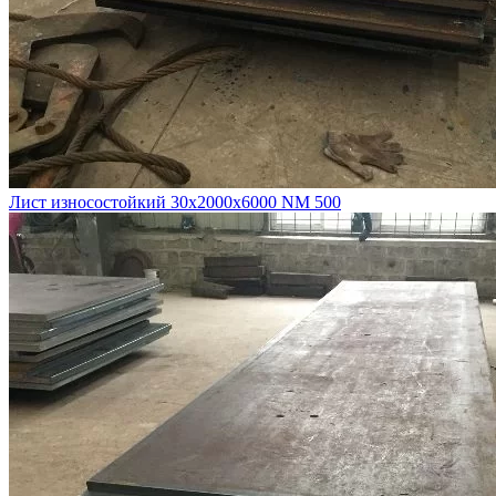
Лист износостойкий 30х2000х6000 NM 500