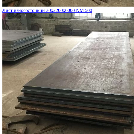
Лист износостойкий 30х2200х6000 NM 500