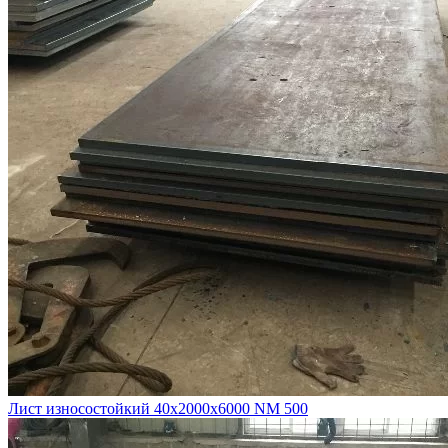
Лист износостойкий 40х2000х6000 NM 500