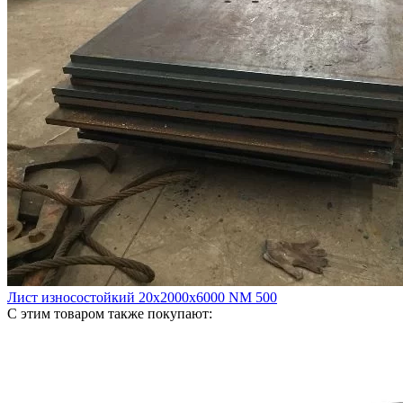
Лист износостойкий 20х2000х6000 NM 500
С этим товаром также покупают: