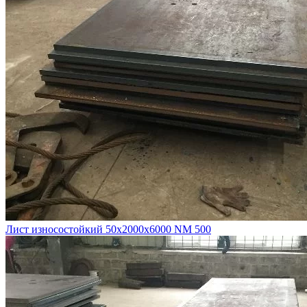
Лист износостойкий 50х2000х6000 NM 500