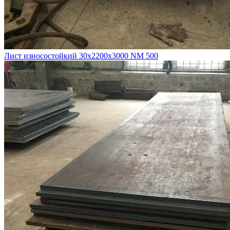
Лист износостойкий 30х2200х3000 NM 500