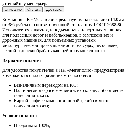
уточняйте у менеджера.
Описание
Оплата
Доставка
Компания ПК «Мегаполис» реализует канат стальной 14.0мм
от 386 руб./м.п. соответствующий стандартам ГОСТ 2688-80.
Используется в шахтах, в подъемно-транспортных машинах,
для подвесных дорог и кабель-кранов, в землеройных и
дорожных машинах, для подъемных установок
металлургической промышленности, на судах, лесосплаве,
лесной и деревообрабатывающей промышленности.
Варианты оплаты
Для удобства покупателей в ПК «Мегаполис» предусмотрена
возможность оплаты различными способами:
Безналичным переводом на Р/С;
Наличными в офисе компании, на складе, либо в месте
получения заказа.
Картой в офисе компании, онлайн, либо в месте
получения заказа;
Условия оплаты
Предоплата 100%;