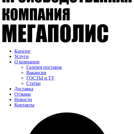
Каталог
Услуги
О компании
Галерея поставок
Вакансии
ГОСТЫ и ТУ
Статьи
Доставка
Отзывы
Новости
Контакты