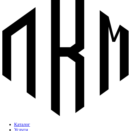
Каталог
Услуги