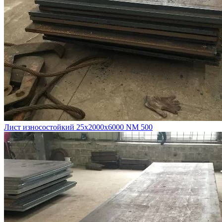
Лист износостойкий 25х2000х6000 NM 500