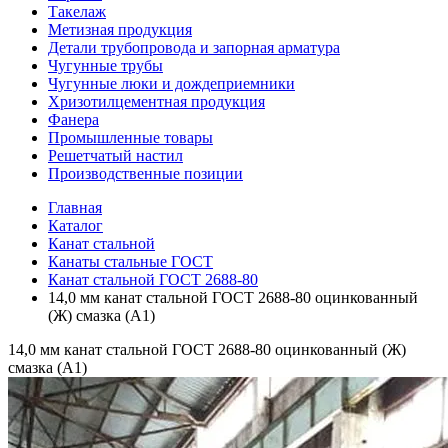
Такелаж
Метизная продукция
Детали трубопровода и запорная арматура
Чугунные трубы
Чугунные люки и дождеприемники
Хризотилцементная продукция
Фанера
Промышленные товары
Решетчатый настил
Производственные позиции
Главная
Каталог
Канат стальной
Канаты стальные ГОСТ
Канат стальной ГОСТ 2688-80
14,0 мм канат стальной ГОСТ 2688-80 оцинкованный
(Ж) смазка (А1)
14,0 мм канат стальной ГОСТ 2688-80 оцинкованный (Ж)
смазка (А1)